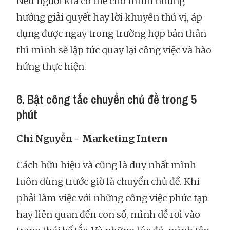
Nếu người kia có thể cho mình những
hướng giải quyết hay lời khuyên thú vị, áp
dụng được ngay trong trường hợp bản thân
thì mình sẽ lập tức quay lại công việc và hào
hứng thực hiện.
6. Bật công tắc chuyển chủ đề trong 5
phút
Chi Nguyễn - Marketing Intern
Cách hữu hiệu và cũng là duy nhất mình
luôn dùng trước giờ là chuyển chủ đề. Khi
phải làm việc với những công việc phức tạp
hay liên quan đến con số, mình dễ rơi vào