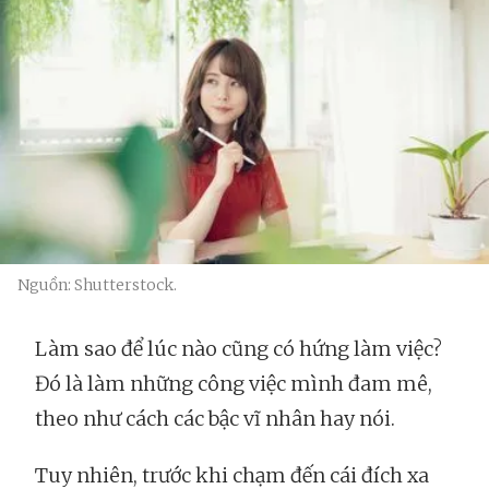
Nguồn: Shutterstock.
Làm sao để lúc nào cũng có hứng làm việc?
Đó là làm những công việc mình đam mê,
theo như cách các bậc vĩ nhân hay nói.
Tuy nhiên, trước khi chạm đến cái đích xa