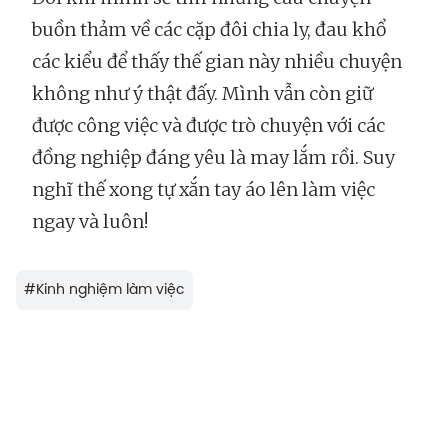
buồn thảm về các cặp đôi chia ly, đau khổ
các kiểu để thấy thế gian này nhiều chuyện
không như ý thật đấy. Mình vẫn còn giữ
được công việc và được trò chuyện với các
đồng nghiệp đáng yêu là may lắm rồi. Suy
nghĩ thế xong tự xắn tay áo lên làm việc
ngay và luôn!
#
Kinh nghiệm làm việc