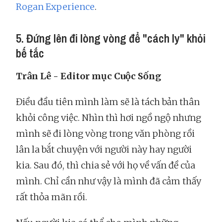
Rogan Experience
.
5. Đứng lên đi lòng vòng để "cách ly" khỏi
bế tắc
Trân Lê - Editor mục Cuộc Sống
Điều đầu tiên mình làm sẽ là tách bản thân
khỏi công việc. Nhìn thì hơi ngồ ngộ nhưng
mình sẽ đi lòng vòng trong văn phòng rồi
lân la bắt chuyện với người này hay người
kia. Sau đó, thì chia sẻ với họ về vấn đề của
mình. Chỉ cần như vậy là mình đã cảm thấy
rất thỏa mãn rồi.