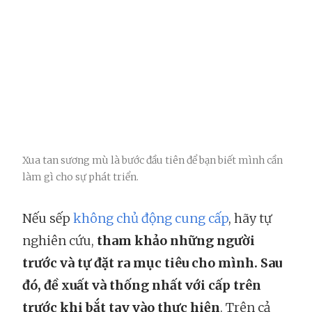
Xua tan sương mù là bước đầu tiên để bạn biết mình cần
làm gì cho sự phát triển.
Nếu sếp
không chủ động cung cấp
, hãy tự
nghiên cứu,
tham khảo những người
trước và tự đặt ra mục tiêu cho mình. Sau
đó, đề xuất và thống nhất với cấp trên
trước khi bắt tay vào thực hiện
. Trên cả