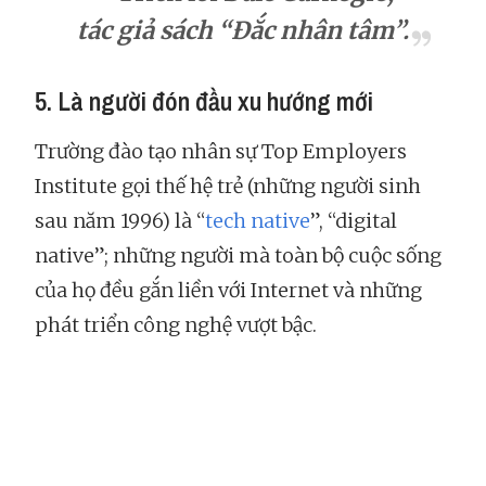
tác giả sách “Đắc nhân tâm”.
5. Là người đón đầu xu hướng mới
Trường đào tạo nhân sự Top Employers
Institute gọi thế hệ trẻ (những người sinh
sau năm 1996) là “
tech native
”, “digital
native”; những người mà toàn bộ cuộc sống
của họ đều gắn liền với Internet và những
phát triển công nghệ vượt bậc.