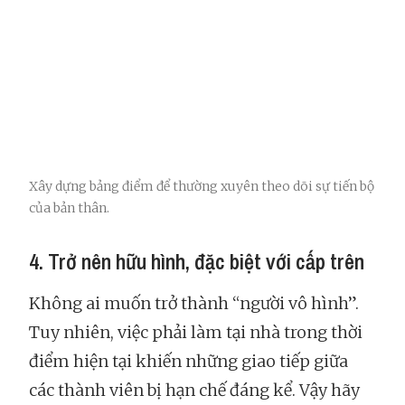
Xây dựng bảng điểm để thường xuyên theo dõi sự tiến bộ
của bản thân.
4. Trở nên hữu hình, đặc biệt với cấp trên
Không ai muốn trở thành “người vô hình”.
Tuy nhiên, việc phải làm tại nhà trong thời
điểm hiện tại khiến những giao tiếp giữa
các thành viên bị hạn chế đáng kể. Vậy hãy