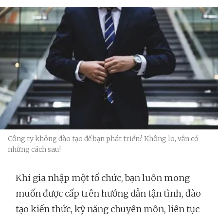
Công ty không đào tạo để bạn phát triển? Không lo, vẫn có
những cách sau!
Khi gia nhập một tổ chức, bạn luôn mong
muốn được cấp trên hướng dẫn tận tình, đào
tạo kiến thức, kỹ năng chuyên môn, liên tục