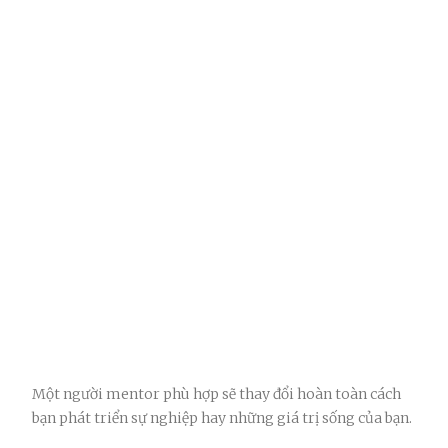
Một người mentor phù hợp sẽ thay đổi hoàn toàn cách
bạn phát triển sự nghiệp hay những giá trị sống của bạn.