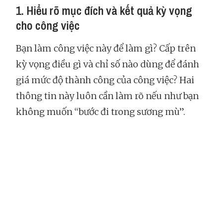
1. Hiểu rõ mục đích và kết quả kỳ vọng
cho công việc
Bạn làm công việc này để làm gì? Cấp trên
kỳ vọng điều gì và chỉ số nào dùng để đánh
giá mức độ thành công của công việc? Hai
thông tin này luôn cần làm rõ nếu như bạn
không muốn “bước đi trong sương mù”.