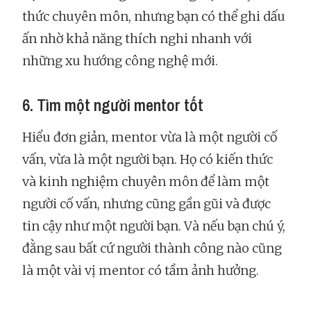
thức chuyên môn, nhưng bạn có thể ghi dấu
ấn nhờ khả năng thích nghi nhanh với
những xu hướng công nghệ mới.
6. Tìm một người mentor tốt
Hiểu đơn giản, mentor vừa là một người cố
vấn, vừa là một người bạn. Họ có kiến thức
và kinh nghiệm chuyên môn để làm một
người cố vấn, nhưng cũng gần gũi và được
tin cậy như một người bạn. Và nếu bạn chú ý,
đằng sau bất cứ người thành công nào cũng
là một vài vị mentor có tầm ảnh hưởng.