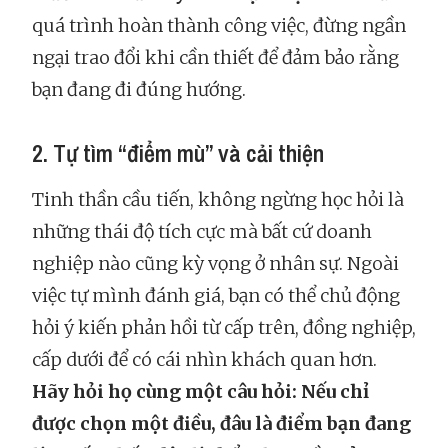
quá trình hoàn thành công việc, đừng ngần
ngại trao đổi khi cần thiết để đảm bảo rằng
bạn đang đi đúng hướng.
2. Tự tìm “điểm mù” và cải thiện
Tinh thần cầu tiến, không ngừng học hỏi là
những thái độ tích cực mà bất cứ doanh
nghiệp nào cũng kỳ vọng ở nhân sự. Ngoài
việc tự mình đánh giá, bạn có thể chủ động
hỏi ý kiến phản hồi từ cấp trên, đồng nghiệp,
cấp dưới để có cái nhìn khách quan hơn.
Hãy hỏi họ cùng một câu hỏi: Nếu chỉ
được chọn một điều, đâu là điểm bạn đang