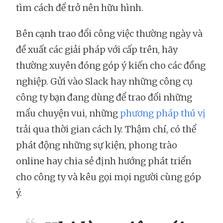
tìm cách để trở nên hữu hình.
Bên cạnh trao đổi công việc thường ngày và
đề xuất các giải pháp với cấp trên, hãy
thường xuyên đóng góp ý kiến cho các đồng
nghiệp. Gửi vào Slack hay những công cụ
công ty bạn đang dùng để trao đổi những
mẩu chuyện vui, những
phương pháp thú vị
trải qua thời gian cách ly. Thậm chí, có thể
phát động những sự kiện, phong trào
online hay chia sẻ định hướng phát triển
cho công ty và kêu gọi mọi người cùng góp
ý.