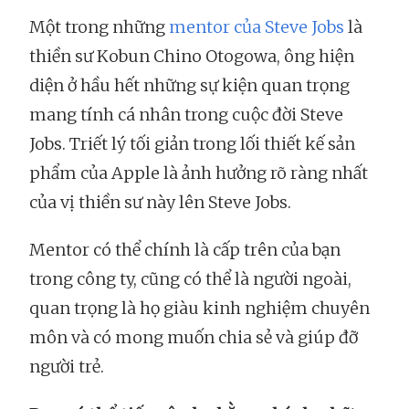
Một trong những
mentor của Steve Jobs
là
thiền sư Kobun Chino Otogowa, ông hiện
diện ở hầu hết những sự kiện quan trọng
mang tính cá nhân trong cuộc đời Steve
Jobs. Triết lý tối giản trong lối thiết kế sản
phẩm của Apple là ảnh hưởng rõ ràng nhất
của vị thiền sư này lên Steve Jobs.
Mentor có thể chính là cấp trên của bạn
trong công ty, cũng có thể là người ngoài,
quan trọng là họ giàu kinh nghiệm chuyên
môn và có mong muốn chia sẻ và giúp đỡ
người trẻ.