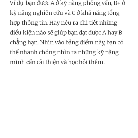
Ví dụ, bạn được A ở kỹ năng phỏng vấn, B+ ở
kỹ năng nghiên cứu và C ở khả năng tổng
hợp thông tin. Hãy nêu ra chi tiết những
điều kiện nào sẽ giúp bạn đạt được A hay B
chẳng hạn. Nhìn vào bảng điểm này, bạn có
thể nhanh chóng nhìn ra những kỹ năng
mình cần cải thiện và học hỏi thêm.