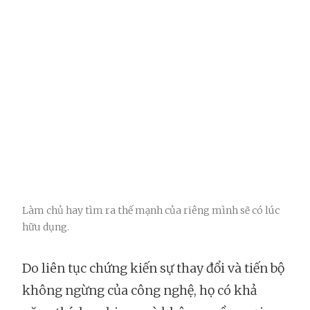
Làm chủ hay tìm ra thế mạnh của riêng mình sẽ có lúc
hữu dụng.
Do liên tục chứng kiến sự thay đổi và tiến bộ
không ngừng của công nghệ, họ có khả