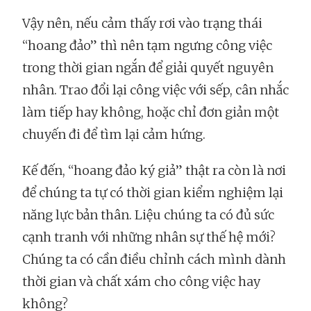
Vậy nên, nếu cảm thấy rơi vào trạng thái
“hoang đảo” thì nên tạm ngưng công việc
trong thời gian ngắn để giải quyết nguyên
nhân. Trao đổi lại công việc với sếp, cân nhắc
làm tiếp hay không, hoặc chỉ đơn giản một
chuyến đi để tìm lại cảm hứng.
Kế đến, “hoang đảo ký giả” thật ra còn là nơi
để chúng ta tự có thời gian kiểm nghiệm lại
năng lực bản thân. Liệu chúng ta có đủ sức
cạnh tranh với những nhân sự thế hệ mới?
Chúng ta có cần điều chỉnh cách mình dành
thời gian và chất xám cho công việc hay
không?