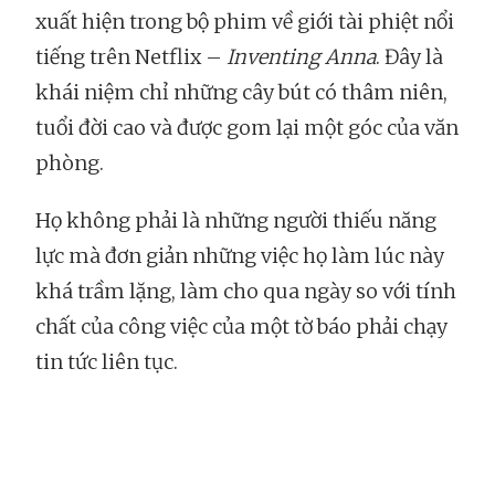
xuất hiện trong bộ phim về giới tài phiệt nổi
tiếng trên Netflix –
Inventing Anna
. Đây là
khái niệm chỉ những cây bút có thâm niên,
tuổi đời cao và được gom lại một góc của văn
phòng.
Họ không phải là những người thiếu năng
lực mà đơn giản những việc họ làm lúc này
khá trầm lặng, làm cho qua ngày so với tính
chất của công việc của một tờ báo phải chạy
tin tức liên tục.