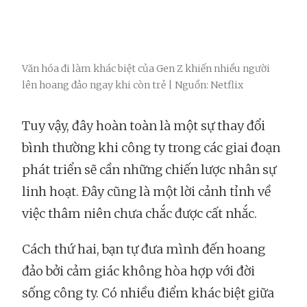
Văn hóa đi làm khác biệt của Gen Z khiến nhiều người
lên hoang đảo ngay khi còn trẻ | Nguồn: Netflix
Tuy vậy, đây hoàn toàn là một sự thay đổi
bình thường khi công ty trong các giai đoạn
phát triển sẽ cần những chiến lược nhân sự
linh hoạt. Đây cũng là một lời cảnh tỉnh về
việc thâm niên chưa chắc được cất nhắc.
Cách thứ hai, bạn tự đưa mình đến hoang
đảo bởi cảm giác không hòa hợp với đời
sống công ty. Có nhiều điểm khác biệt giữa