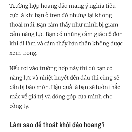
Trường hợp hoang đảo mang ý nghĩa tiêu
cực là khi bạn ở trên đó nhưng lại không
thoải mái. Bạn cảm thấy như mình bị giam
cầm năng lực. Bạn có những cảm giác cô đơn
khi đi làm và cảm thấy bản thân không được
xem trọng.
Nếu rơi vào trường hợp này thì dù bạn có
năng lực và nhiệt huyết đến đâu thì cũng sẽ
dần bị bào mòn. Hậu quả là bạn sẽ luôn thắc
mắc về giá trị và đóng góp của mình cho
công ty.
Làm sao để thoát khỏi đảo hoang?