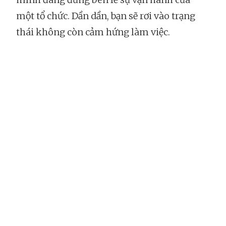
một tổ chức. Dần dần, bạn sẽ rơi vào trạng
thái không còn cảm hứng làm việc.