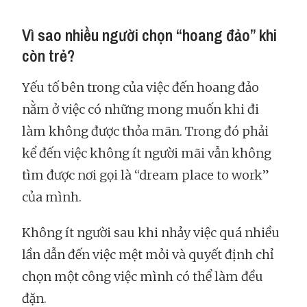
Vì sao nhiều người chọn “hoang đảo” khi
còn trẻ?
Yếu tố bên trong của việc đến hoang đảo
nằm ở việc có những mong muốn khi đi
làm không được thỏa mãn. Trong đó phải
kể đến việc không ít người mãi vẫn không
tìm được nơi gọi là “dream place to work”
của mình.
Không ít người sau khi nhảy việc quá nhiều
lần dẫn đến việc mệt mỏi và quyết định chỉ
chọn một công việc mình có thể làm đều
đặn.