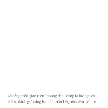
Khoảng thời gian trên "hoang đảo" cũng là lúc bạn có
thể tự đánh giá năng lực bản thân | Nguồn: Workthere