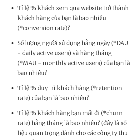
Tỉ lệ % khách xem qua website trở thành
khách hàng của bạn là bao nhiêu
(*conversion rate)?
Số lượng người sử dụng hằng ngày (*DAU
- daily active users) và hàng tháng
(*MAU - monthly active users) của bạn là
bao nhiêu?
Tỉ lệ % duy trì khách hàng (*retention
rate) của bạn là bao nhiêu?
Tỉ lệ % khách hàng bạn mất đi (*churn
rate) hằng tháng là bao nhiêu? (đây là số
liệu quan trọng dành cho các công ty thu