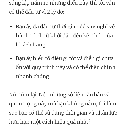
sáng lập nắm rõ những điều này, thì tôi vẫn
có thể đầu tư vì 2 lý do:
Bạn ấy đã đầu tư thời gian để suy nghĩ về
hành trình từ khởi đầu đến kết thúc của
khách hàng
Bạn ấy hiểu rõ điều gì tốt và điều gì chưa
ổn với quy trình này và có thể điều chỉnh
nhanh chóng
Nói tóm lại: Nếu những số liệu căn bản và
quan trọng này mà bạn không nắm, thì làm
sao bạn có thể sử dụng thời gian và nhân lực
hữu hạn một cách hiệu quả nhất?