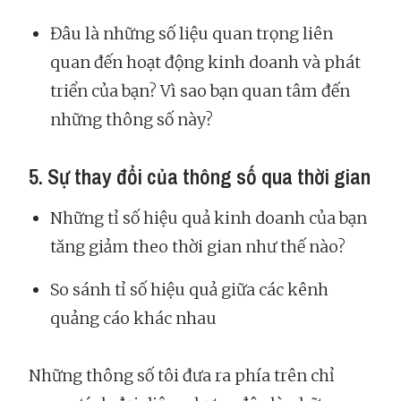
Đâu là những số liệu quan trọng liên
quan đến hoạt động kinh doanh và phát
triển của bạn? Vì sao bạn quan tâm đến
những thông số này?
5. Sự thay đổi của thông số qua thời gian
Những tỉ số hiệu quả kinh doanh của bạn
tăng giảm theo thời gian như thế nào?
So sánh tỉ số hiệu quả giữa các kênh
quảng cáo khác nhau
Những thông số tôi đưa ra phía trên chỉ