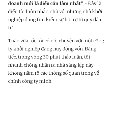
doanh mới là điều cần làm nhất”
- Đây là
điều tôi luôn nhắn nhủ với những nhà khởi
nghiệp đang tìm kiếm sự hỗ trợ từ quỹ đầu
tư.
Tuần vừa rồi, tôi có nói chuyện với một công
ty khởi nghiệp đang huy động vốn. Đáng
tiếc, trong vòng 30 phút thảo luận, tôi
nhanh chóng nhận ra nhà sáng lập này
không nắm rõ các thông số quan trọng về
chính công ty mình.