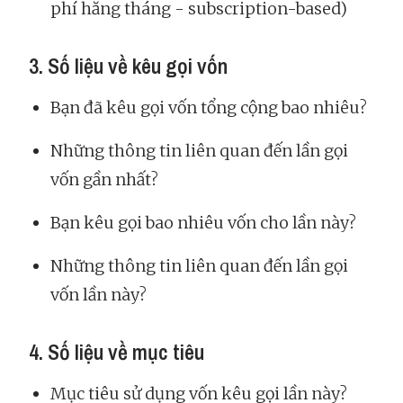
phí hằng tháng - subscription-based)
3. Số liệu về kêu gọi vốn
Bạn đã kêu gọi vốn tổng cộng bao nhiêu?
Những thông tin liên quan đến lần gọi
vốn gần nhất?
Bạn kêu gọi bao nhiêu vốn cho lần này?
Những thông tin liên quan đến lần gọi
vốn lần này?
4. Số liệu về mục tiêu
Mục tiêu sử dụng vốn kêu gọi lần này?