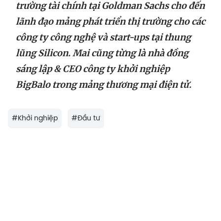
trường tài chính tại Goldman Sachs cho đến
lãnh đạo mảng phát triển thị trường cho các
công ty công nghệ và start-ups tại thung
lũng Silicon. Mai cũng từng là nhà đồng
sáng lập & CEO công ty khởi nghiệp
BigBalo trong mảng thương mại điện tử.
#
Khởi nghiệp
#
Đầu tư