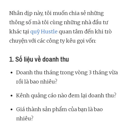
Nhân dịp này, tôi muốn chia sẻ những
thông số mà tôi cùng những nhà đầu tư
khác tại
quỹ Hustle
quan tâm đến khi trò
chuyện với các công ty kêu gọi vốn:
1. Số liệu về doanh thu
Doanh thu tháng trong vòng 3 tháng vừa
rồi là bao nhiêu?
Kênh quảng cáo nào đem lại doanh thu?
Giá thành sản phẩm của bạn là bao
nhiêu?