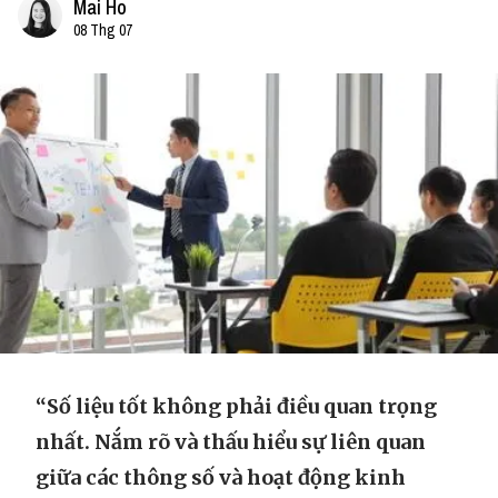
Mai Ho
08 Thg 07
“Số liệu tốt không phải điều quan trọng
nhất. Nắm rõ và thấu hiểu sự liên quan
giữa các thông số và hoạt động kinh