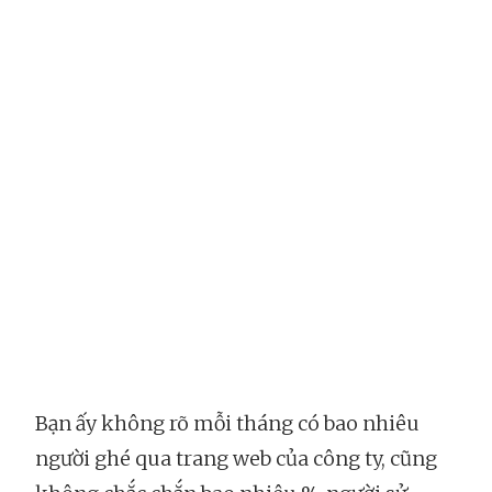
Bạn ấy không rõ mỗi tháng có bao nhiêu
người ghé qua trang web của công ty, cũng