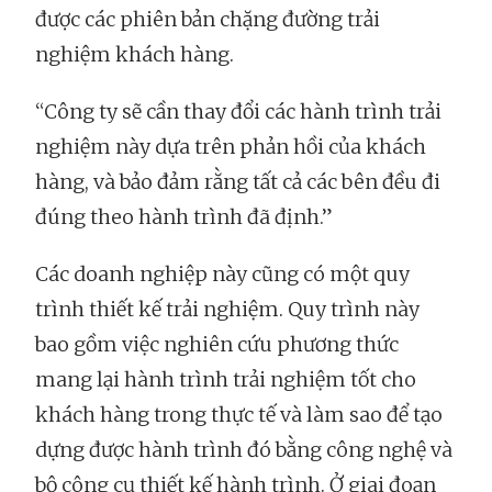
được các phiên bản chặng đường trải
nghiệm khách hàng.
“Công ty sẽ cần thay đổi các hành trình trải
nghiệm này dựa trên phản hồi của khách
hàng, và bảo đảm rằng tất cả các bên đều đi
đúng theo hành trình đã định.”
Các doanh nghiệp này cũng có một quy
trình thiết kế trải nghiệm. Quy trình này
bao gồm việc nghiên cứu phương thức
mang lại hành trình trải nghiệm tốt cho
khách hàng trong thực tế và làm sao để tạo
dựng được hành trình đó bằng công nghệ và
bộ công cụ thiết kế hành trình. Ở giai đoạn