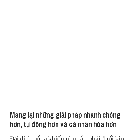
Mang lại những giải pháp nhanh chóng
hơn, tự động hơn và cá nhân hóa hơn
Đại dịch nổ ra khiến nhu cầu phải đuổi kịp