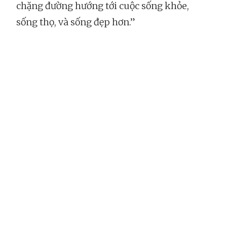
chặng đường hướng tới cuộc sống khỏe,
sống thọ, và sống đẹp hơn.”