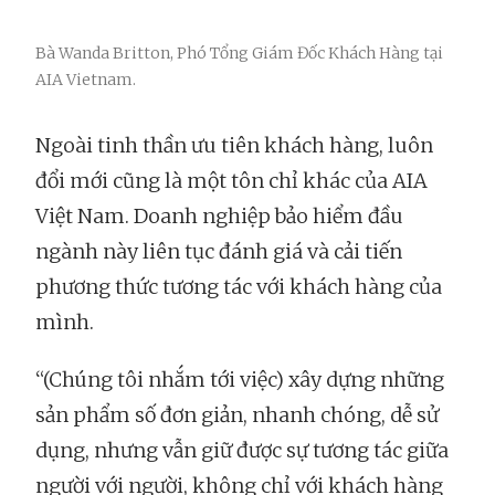
Bà Wanda Britton, Phó Tổng Giám Đốc Khách Hàng tại
AIA Vietnam.
Ngoài tinh thần ưu tiên khách hàng, luôn
đổi mới cũng là một tôn chỉ khác của AIA
Việt Nam. Doanh nghiệp bảo hiểm đầu
ngành này liên tục đánh giá và cải tiến
phương thức tương tác với khách hàng của
mình.
“(Chúng tôi nhắm tới việc) xây dựng những
sản phẩm số đơn giản, nhanh chóng, dễ sử
dụng, nhưng vẫn giữ được sự tương tác giữa
người với người, không chỉ với khách hàng