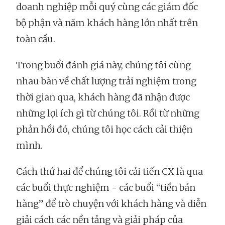
doanh nghiệp mỗi quý cùng các giám đốc
bộ phận và năm khách hàng lớn nhất trên
toàn cầu.
Trong buổi đánh giá này, chúng tôi cùng
nhau bàn về chất lượng trải nghiệm trong
thời gian qua, khách hàng đã nhận được
những lợi ích gì từ chúng tôi. Rồi từ những
phản hồi đó, chúng tôi học cách cải thiện
mình.
Cách thứ hai để chúng tôi cải tiến CX là qua
các buổi thực nghiệm - các buổi “tiền bán
hàng” để trò chuyện với khách hàng và diễn
giải cách các nền tảng và giải pháp của