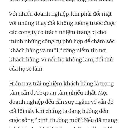
Với nhiều doanh nghiệp, khi phải đối mặt
với những thay đổi không lường trước được,
các công ty có trách nhiệm trang bị cho
mình những công cụ phù hợp để chăm sóc
khách hàng và nuôi dưỡng niềm tin nơi
khách hàng. Vì nếu họ không làm, đối thủ
của họ sẽ làm.
Hiện nay, trải nghiệm khách hàng là trọng
tâm cần được quan tâm nhiều nhất. Mọi
doanh nghiệp đều cần suy ngẫm về vấn đề
cốt lõi này khi chúng ta đang hướng đến
cuộc sống “bình thường mới”: Nếu đã mang