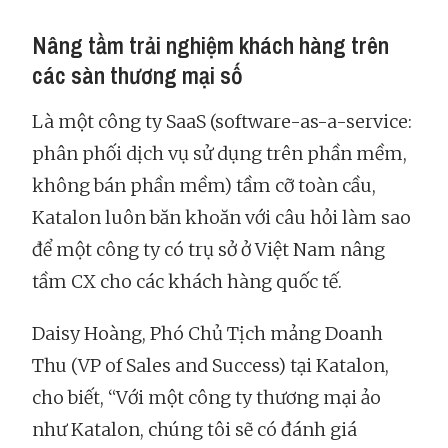
Nâng tầm trải nghiệm khách hàng trên
các sàn thương mại số
Là một công ty SaaS (software-as-a-service:
phân phối dịch vụ sử dụng trên phần mềm,
không bán phần mềm) tầm cỡ toàn cầu,
Katalon luôn băn khoăn với câu hỏi làm sao
để một công ty có trụ sở ở Việt Nam nâng
tầm CX cho các khách hàng quốc tế.
Daisy Hoàng, Phó Chủ Tịch mảng Doanh
Thu (VP of Sales and Success) tại Katalon,
cho biết, “Với một công ty thương mại ảo
như Katalon, chúng tôi sẽ có đánh giá