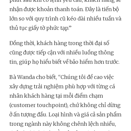
nhận được khoản thanh toán. Đây là tiến bộ
lớn so với quy trình cũ kéo dài nhiều tuần và
thủ tục giấy tờ phức tạp.”
Đồng thời, khách hàng trong thời đại số
cũng được tiếp cận với nhiều luồng thông
tin, giúp họ hiểu biết về bảo hiểm hơn trước.
Bà Wanda cho biết, “Chúng tôi đề cao việc
xây dựng trải nghiệm phù hợp với từng cá
nhân khách hàng tại mỗi điểm chạm
(customer touchpoint), chứ không chỉ dừng
ở ấn tượng đầu. Loại hình và giá cả sản phẩm
trong ngành này không chênh lệch nhiều,