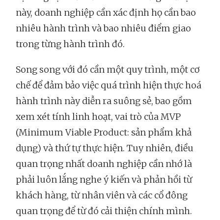
này, doanh nghiệp cần xác định họ cần bao
nhiêu hành trình và bao nhiêu điểm giao
trong từng hành trình đó.
Song song với đó cần một quy trình, một cơ
chế để đảm bảo việc quá trình hiện thực hoá
hành trình này diễn ra suông sẻ, bao gồm
xem xét tính linh hoạt, vai trò của MVP
(Minimum Viable Product: sản phẩm khả
dụng) và thứ tự thực hiện. Tuy nhiên, điều
quan trọng nhất doanh nghiệp cần nhớ là
phải luôn lắng nghe ý kiến và phản hồi từ
khách hàng, từ nhân viên và các cổ đông
quan trọng để từ đó cải thiện chính mình.