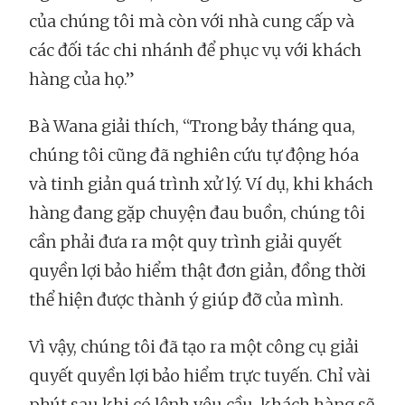
của chúng tôi mà còn với nhà cung cấp và
các đối tác chi nhánh để phục vụ với khách
hàng của họ.”
Bà Wana giải thích, “Trong bảy tháng qua,
chúng tôi cũng đã nghiên cứu tự động hóa
và tinh giản quá trình xử lý. Ví dụ, khi khách
hàng đang gặp chuyện đau buồn, chúng tôi
cần phải đưa ra một quy trình giải quyết
quyền lợi bảo hiểm thật đơn giản, đồng thời
thể hiện được thành ý giúp đỡ của mình.
Vì vậy, chúng tôi đã tạo ra một công cụ giải
quyết quyền lợi bảo hiểm trực tuyến. Chỉ vài
phút sau khi có lệnh yêu cầu, khách hàng sẽ