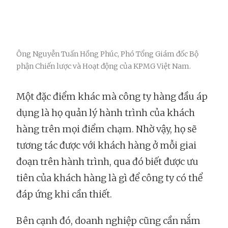
Ông Nguyễn Tuấn Hồng Phúc, Phó Tổng Giám đốc Bộ
phận Chiến lược và Hoạt động của KPMG Việt Nam.
Một đặc điểm khác mà công ty hàng đầu áp
dụng là họ quản lý hành trình của khách
hàng trên mọi điểm chạm. Nhờ vậy, họ sẽ
tương tác được với khách hàng ở mỗi giai
đoạn trên hành trình, qua đó biết được ưu
tiên của khách hàng là gì để công ty có thể
đáp ứng khi cần thiết.
Bên cạnh đó, doanh nghiệp cũng cần nắm