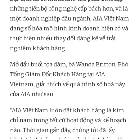
những tiến bộ công nghệ cấp bách hơn, và là
một doanh nghiệp đầu ngành, AIA Việt Nam
đang số hóa mô hình kinh doanh hiện có và
thực hiện nhiều thay đổi đáng kể về trải
nghiệm khách hàng.
Mở đầu buổi tọa đàm, bà Wanda Britton, Phó
Tổng Giám Đốc Khách Hàng tại AIA
Vietnam, giải thích về quá trình số hoá này
của AIA như sau.
“AIA Việt Nam luôn đặt khách hàng là kim
chỉ nam trong bất cứ hoạt động và kế hoạch
nào. Thời gian gần đây, chúng tôi đã lấy