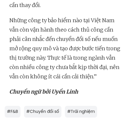
cần thay đổi.
Những công ty bảo hiểm nào tại Việt Nam
vẫn còn vận hành theo cách thủ công cần
phải cân nhắc đến chuyển đổi số nếu muốn
mở rộng quy mô và tạo được bước tiến trong
thị trường này. Thực tế là trong ngành vẫn
còn nhiều công ty chưa bắt kịp thời đại, nên
vẫn còn không ít cái cần cải thiện.”
Chuyển ngữ bởi Uyển Linh
#
F&B
#
Chuyển đổi số
#
Trải nghiệm