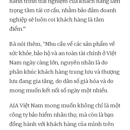
hành trình trải nghiệm của khách hàng làm
trọng tâm tái cơ cấu, nhằm bảo đảm doanh
nghiệp sẽ luôn coi khách hàng là tâm
điểm.”
Bà nói thêm, “Nhu cầu về các sản phẩm về
sức khỏe, bảo hộ và an toàn tài chính ở Việt
Nam ngày càng lớn, nguyên nhân là do
phân khúc khách hàng trung lưu và thượng
lưu đang gia tăng, do dân số già hóa và do
mong muốn kết nối số ngày một nhiều.
AIA Việt Nam mong muốn không chỉ là một
công ty bảo hiểm nhân thọ, mà còn là bạn
đồng hành với khách hàng của mình trên