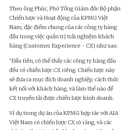
Theo ông Phúc, Phó Tổng Giám đốc Bộ phận
Chiến lược và Hoạt động của KPMG Việt
Nam, đặc điểm chung của các công ty hàng
đầu trong việc quản trị trải nghiệm khách
hàng (Customer Experience - CX) như sau:
“Đầu tiên, có thể thấy các công ty hàng đầu
đều có chiến lược CX riêng. Chiến lược này
sẽ đưa ra mục đích doanh nghiệp, cách thức
kết nối với khách hàng, và làm thế nào để
CX truyền tải được chiến lược kinh doanh.
Ví dụ trong dự án của KPMG hợp tác với AIA
Việt Nam có chiến lược CX rõ ràng, và các