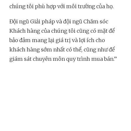
chúng tôi phù hợp với môi trường của họ.
Đội ngũ Giải pháp và đội ngũ Chăm sóc
Khách hàng của chúng tôi cũng có mặt để
bảo đảm mang lại giá trị và lợi ích cho
khách hàng sớm nhất có thể, cũng như để
giám sát chuyên môn quy trình mua bán.”