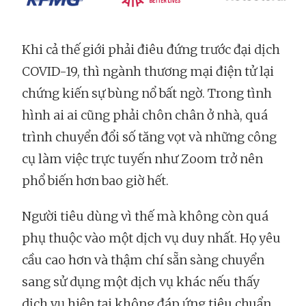
Khi cả thế giới phải điêu đứng trước đại dịch
COVID-19, thì ngành thương mại điện tử lại
chứng kiến sự bùng nổ bất ngờ. Trong tình
hình ai ai cũng phải chôn chân ở nhà, quá
trình chuyển đổi số tăng vọt và những công
cụ làm việc trực tuyến như Zoom trở nên
phổ biến hơn bao giờ hết.
Người tiêu dùng vì thế mà không còn quá
phụ thuộc vào một dịch vụ duy nhất. Họ yêu
cầu cao hơn và thậm chí sẵn sàng chuyển
sang sử dụng một dịch vụ khác nếu thấy
dịch vụ hiện tại không đáp ứng tiêu chuẩn.