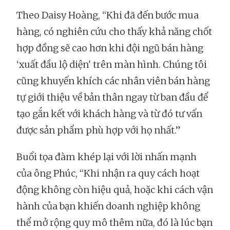
Theo Daisy Hoàng, “Khi đã đến bước mua
hàng, có nghiên cứu cho thấy khả năng chốt
hợp đồng sẽ cao hơn khi đội ngũ bán hàng
‘xuất đầu lộ diện' trên màn hình. Chúng tôi
cũng khuyến khích các nhân viên bán hàng
tự giới thiệu về bản thân ngay từ ban đầu để
tạo gắn kết với khách hàng và từ đó tư vấn
được sản phẩm phù hợp với họ nhất.”
Buổi tọa đàm khép lại với lời nhấn mạnh
của ông Phúc, “Khi nhận ra quy cách hoạt
động không còn hiệu quả, hoặc khi cách vận
hành của bạn khiến doanh nghiệp không
thể mở rộng quy mô thêm nữa, đó là lúc bạn