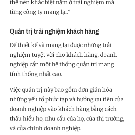
thế nên khác biệt nằm ở trải nghiệm mà
từng công ty mang lại.”
Quản trị trải nghiệm khách hàng
Để thiết kế và mang lại được những trải
nghiệm tuyệt vời cho khách hàng, doanh
nghiệp cần một hệ thống quản trị mang
tính thống nhất cao.
Việc quản trị này bao gồm đơn giản hóa
những yếu tố phức tạp và hướng ưu tiên của
doanh nghiệp vào khách hàng bằng cách
thấu hiểu họ, nhu cầu của họ, của thị trường,
và của chính doanh nghiệp.