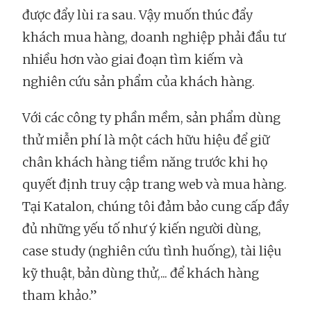
được đẩy lùi ra sau. Vậy muốn thúc đẩy
khách mua hàng, doanh nghiệp phải đầu tư
nhiều hơn vào giai đoạn tìm kiếm và
nghiên cứu sản phẩm của khách hàng.
Với các công ty phần mềm, sản phẩm dùng
thử miễn phí là một cách hữu hiệu để giữ
chân khách hàng tiềm năng trước khi họ
quyết định truy cập trang web và mua hàng.
Tại Katalon, chúng tôi đảm bảo cung cấp đầy
đủ những yếu tố như ý kiến người dùng,
case study (nghiên cứu tình huống), tài liệu
kỹ thuật, bản dùng thử,... để khách hàng
tham khảo.”