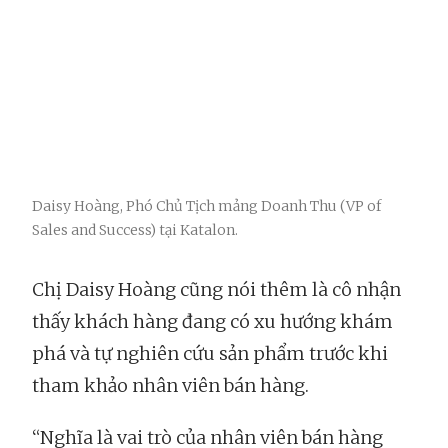
Daisy Hoàng, Phó Chủ Tịch mảng Doanh Thu (VP of
Sales and Success) tại Katalon.
Chị Daisy Hoàng cũng nói thêm là cô nhận
thấy khách hàng đang có xu hướng khám
phá và tự nghiên cứu sản phẩm trước khi
tham khảo nhân viên bán hàng.
“Nghĩa là vai trò của nhân viên bán hàng