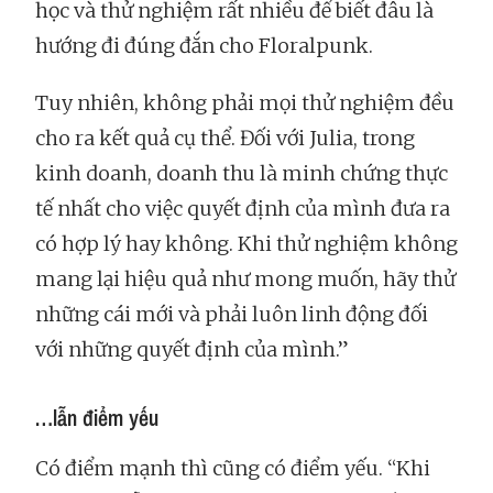
học và thử nghiệm rất nhiều để biết đâu là
hướng đi đúng đắn cho Floralpunk.
Tuy nhiên, không phải mọi thử nghiệm đều
cho ra kết quả cụ thể. Đối với Julia, trong
kinh doanh, doanh thu là minh chứng thực
tế nhất cho việc quyết định của mình đưa ra
có hợp lý hay không. Khi thử nghiệm không
mang lại hiệu quả như mong muốn, hãy thử
những cái mới và phải luôn linh động đối
với những quyết định của mình.”
…lẫn điểm yếu
Có điểm mạnh thì cũng có điểm yếu. “Khi