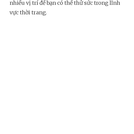
nhiều vị trí để bạn có thể thử sức trong lĩnh
vực thời trang.