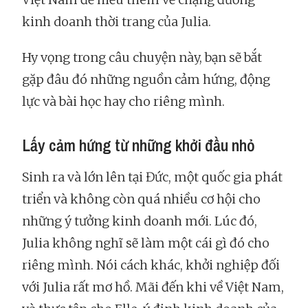
kinh doanh thời trang của Julia.
Hy vọng trong câu chuyện này, bạn sẽ bắt
gặp đâu đó những nguồn cảm hứng, động
lực và bài học hay cho riêng mình.
Lấy cảm hứng từ những khởi đầu nhỏ
Sinh ra và lớn lên tại Đức, một quốc gia phát
triển và không còn quá nhiều cơ hội cho
những ý tưởng kinh doanh mới. Lúc đó,
Julia không nghĩ sẽ làm một cái gì đó cho
riêng mình. Nói cách khác, khởi nghiệp đối
với Julia rất mơ hồ. Mãi đến khi về Việt Nam,