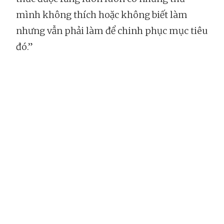
mình không thích hoặc không biết làm
nhưng vẫn phải làm để chinh phục mục tiêu
đó.”