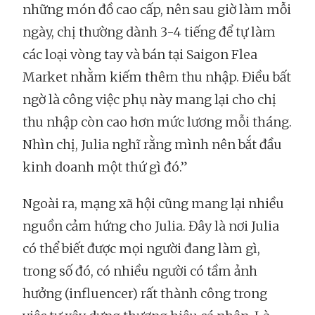
những món đồ cao cấp, nên sau giờ làm mỗi
ngày, chị thường dành 3-4 tiếng để tự làm
các loại vòng tay và bán tại Saigon Flea
Market nhằm kiếm thêm thu nhập. Điều bất
ngờ là công việc phụ này mang lại cho chị
thu nhập còn cao hơn mức lương mỗi tháng.
Nhìn chị, Julia nghĩ rằng mình nên bắt đầu
kinh doanh một thứ gì đó.”
Ngoài ra, mạng xã hội cũng mang lại nhiều
nguồn cảm hứng cho Julia. Đây là nơi Julia
có thể biết được mọi người đang làm gì,
trong số đó, có nhiều người có tầm ảnh
hưởng (influencer) rất thành công trong