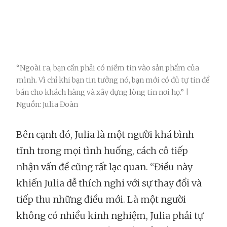
“Ngoài ra, bạn cần phải có niềm tin vào sản phẩm của
mình. Vì chỉ khi bạn tin tưởng nó, bạn mới có đủ tự tin để
bán cho khách hàng và xây dựng lòng tin nơi họ.” |
Nguồn: Julia Đoàn
Bên cạnh đó, Julia là một người khá bình
tĩnh trong mọi tình huống, cách cô tiếp
nhận vấn đề cũng rất lạc quan. “Điều này
khiến Julia dễ thích nghi với sự thay đổi và
tiếp thu những điều mới. Là một người
không có nhiều kinh nghiệm, Julia phải tự