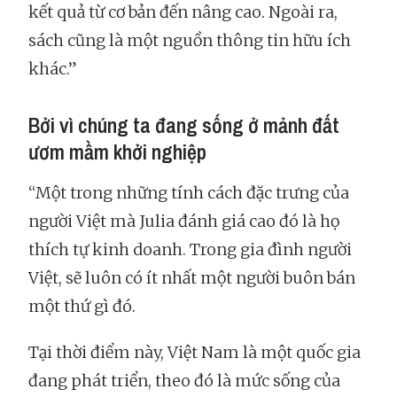
kết quả từ cơ bản đến nâng cao. Ngoài ra,
sách cũng là một nguồn thông tin hữu ích
khác.”
Bởi vì chúng ta đang sống ở mảnh đất
ươm mầm khởi nghiệp
“Một trong những tính cách đặc trưng của
người Việt mà Julia đánh giá cao đó là họ
thích tự kinh doanh. Trong gia đình người
Việt, sẽ luôn có ít nhất một người buôn bán
một thứ gì đó.
Tại thời điểm này, Việt Nam là một quốc gia
đang phát triển, theo đó là mức sống của