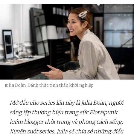
Julia Đoàn: Đánh thức tinh thần khởi nghiệp
Mở đầu cho series lần này là Julia Đoàn, người
sáng lập thương hiệu trang sức Floralpunk
kiêm blogger thời trang và phong cách sống.
Xuyên suốt series, Julia sẽ chia sẻ những điều