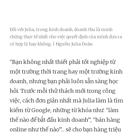
Đối với Julia, trong kinh doanh, doanh thu là minh
chứng thực tế nhất cho việc quyết định của mình đưa ra
có hợp lý hay không. | Nguồn: Julia Đoàn
“Bạn không nhất thiết phải tốt nghiệp từ
một trường thời trang hay một trường kinh
doanh, nhưng bạn phải luôn sẵn sàng học
hỏi. Trước mỗi thử thách mới trong công
việc, cách đơn giản nhất mà Julia làm là tìm
kiếm từ Google, những từ khóa như: “làm
thế nào để bắt đầu kinh doanh”, “bán hàng
online như thế nào”… sẽ cho bạn hàng triệu