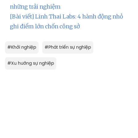
những trải nghiệm
[Bài viết] Linh Thai Labs: 4 hành động nhỏ
ghi điểm lớn chốn công sở
#
Khởi nghiệp
#
Phát triển sự nghiệp
#
Xu hướng sự nghiệp