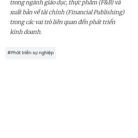
trong ngành giáo dục, thực phẩm (F&B) và
xuất bản về tài chính (Financial Publishing)
trong các vai trò liên quan đến phát triển
kinh doanh.
#
Phát triển sự nghiệp