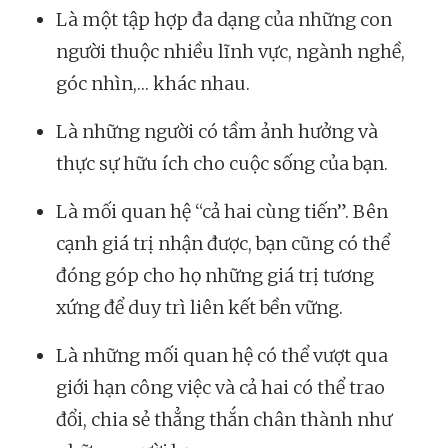
Là một tập hợp đa dạng của những con
người thuộc nhiều lĩnh vực, ngành nghề,
góc nhìn,… khác nhau.
Là những người có tầm ảnh hưởng và
thực sự hữu ích cho cuộc sống của bạn.
Là mối quan hệ “cả hai cùng tiến”. Bên
cạnh giá trị nhận được, bạn cũng có thể
đóng góp cho họ những giá trị tương
xứng để duy trì liên kết bền vững.
Là những mối quan hệ có thể vượt qua
giới hạn công việc và cả hai có thể trao
đổi, chia sẻ thẳng thắn chân thành như