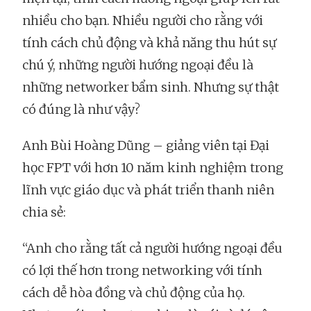
nhiều cho bạn. Nhiều người cho rằng với
tính cách chủ động và khả năng thu hút sự
chú ý, những người hướng ngoại đều là
những networker bẩm sinh. Nhưng sự thật
có đúng là như vậy?
Anh Bùi Hoàng Dũng – giảng viên tại Đại
học FPT với hơn 10 năm kinh nghiệm trong
lĩnh vực giáo dục và phát triển thanh niên
chia sẻ:
“Anh cho rằng tất cả người hướng ngoại đều
có lợi thế hơn trong networking với tính
cách dễ hòa đồng và chủ động của họ.