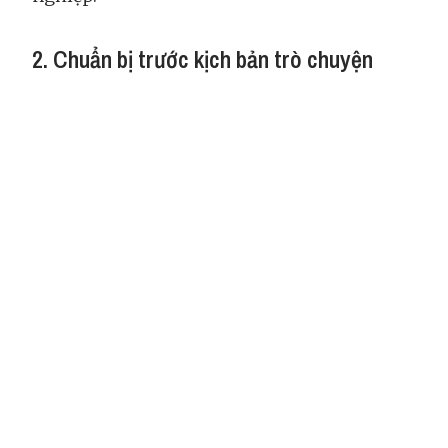
2. Chuẩn bị trước kịch bản trò chuyện