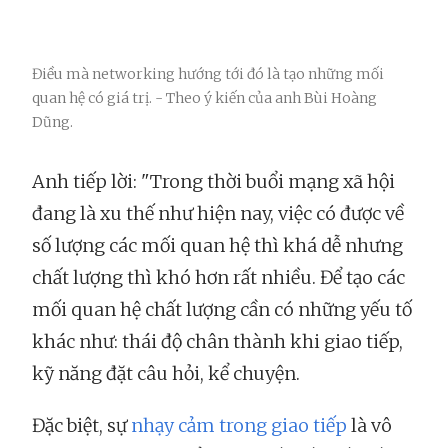
Điều mà networking hướng tới đó là tạo những mối
quan hệ có giá trị. - Theo ý kiến của anh Bùi Hoàng
Dũng.
Anh tiếp lời: "Trong thời buổi mạng xã hội
đang là xu thế như hiện nay, việc có được về
số lượng các mối quan hệ thì khá dễ nhưng
chất lượng thì khó hơn rất nhiều. Để tạo các
mối quan hệ chất lượng cần có những yếu tố
khác như: thái độ chân thành khi giao tiếp,
kỹ năng đặt câu hỏi, kể chuyện.
Đặc biệt, sự
nhạy cảm trong giao tiếp
là vô