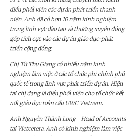
điều phối viên các dự án phát triển thanh
niên. Anh đã có hơn 10 năm kinh nghiệm
trong lĩnh vực đào tạo và thường xuyên đóng
góp tích cực vào các dự án giáo dục-phát
triển cộng đồng.
Chị Từ Thu Giang có nhiều năm kinh
nghiệm làm việc ở các tổ chức phi chính phủ
quốc tế trong lĩnh vực phát triển dự án. Hiện
tại chị đang là điều phối viên cho tổ chức kết
nối giáo dục toàn cầu UWC Vietnam.
Anh
Nguyễn Thành Long - Head of Accounts
tại Vietcetera. Anh có kinh nghiệm làm việc