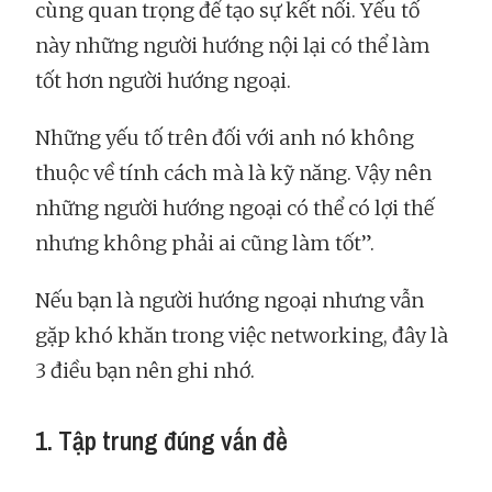
cùng quan trọng để tạo sự kết nối. Yếu tố
này những người hướng nội lại có thể làm
tốt hơn người hướng ngoại.
Những yếu tố trên đối với anh nó không
thuộc về tính cách mà là kỹ năng. Vậy nên
những người hướng ngoại có thể có lợi thế
nhưng không phải ai cũng làm tốt”.
Nếu bạn là người hướng ngoại nhưng vẫn
gặp khó khăn trong việc networking, đây là
3 điều bạn nên ghi nhớ.
1. Tập trung đúng vấn đề