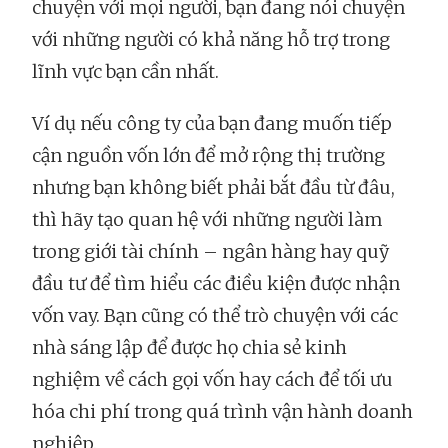
chuyện với mọi người, bạn đang nói chuyện
với những người có khả năng hỗ trợ trong
lĩnh vực bạn cần nhất.
Ví dụ nếu công ty của bạn đang muốn tiếp
cận nguồn vốn lớn để mở rộng thị trường
nhưng bạn không biết phải bắt đầu từ đâu,
thì hãy tạo quan hệ với những người làm
trong giới tài chính – ngân hàng hay quỹ
đầu tư để tìm hiểu các điều kiện được nhận
vốn vay. Bạn cũng có thể trò chuyện với các
nhà sáng lập để được họ chia sẻ kinh
nghiệm về cách gọi vốn hay cách để tối ưu
hóa chi phí trong quá trình vận hành doanh
nghiệp.