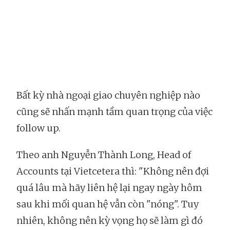
Bất kỳ nhà ngoại giao chuyên nghiệp nào
cũng sẽ nhấn mạnh tầm quan trọng của việc
follow up.
Theo anh Nguyễn Thành Long, Head of
Accounts tại Vietcetera thì: "Không nên đợi
quá lâu mà hãy liên hệ lại ngay ngày hôm
sau khi mối quan hệ vẫn còn "nóng". Tuy
nhiên, không nên kỳ vọng họ sẽ làm gì đó