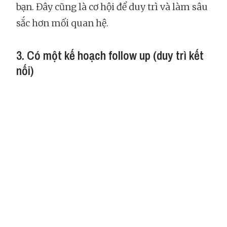
bạn. Đây cũng là cơ hội để duy trì và làm sâu
sắc hơn mối quan hệ.
3. Có một kế hoạch follow up (duy trì kết
nối)