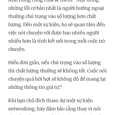
những lỗi cơ bản nhất là người hướng ngoại
thường chú trọng vào số lượng hơn chất
lượng. Đến một sự kiện, họ sẽ quan tâm đến
việc nói chuyện với được bao nhiêu người
nhiều hơn là tính kết nối trong mỗi cuộc trò
chuyện.
Hiểu đơn giản, nếu chú trọng vào số lượng
thì chất lượng thường sẽ không tốt. Cuộc nói
chuyện quá hời hợt sẽ không đủ để mang lại
những thông tin giá trị”.
Khi bạn chủ đích tham dự một sự kiện
networking, hãy đảm bảo rằng thay vì nói