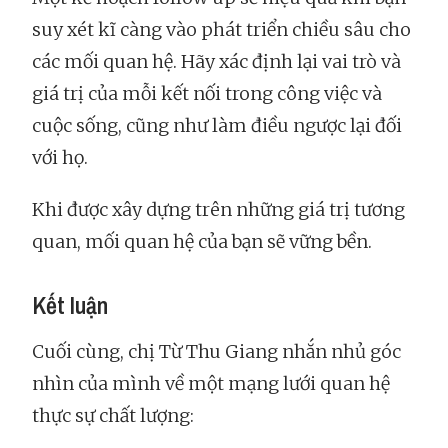
suy xét kĩ càng vào phát triển chiều sâu cho
các mối quan hệ. Hãy xác định lại vai trò và
giá trị của mỗi kết nối trong công việc và
cuộc sống, cũng như làm điều ngược lại đối
với họ.
Khi được xây dựng trên những giá trị tương
quan, mối quan hệ của bạn sẽ vững bền.
Kết luận
Cuối cùng, chị Từ Thu Giang nhắn nhủ góc
nhìn của mình về một mạng lưới quan hệ
thực sự chất lượng: