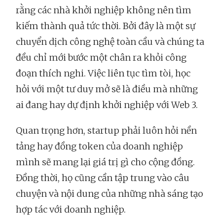
rằng các nhà khởi nghiệp không nên tìm
kiếm thành quả tức thời. Bởi đây là một sự
chuyển dịch công nghệ toàn cầu và chúng ta
đều chỉ mới bước một chân ra khỏi công
đoạn thích nghi. Việc liên tục tìm tòi, học
hỏi với một tư duy mở sẽ là điều mà những
ai đang hay dự định khởi nghiệp với Web 3.
Quan trọng hơn, startup phải luôn hỏi nền
tảng hay đồng token của doanh nghiệp
mình sẽ mang lại giá trị gì cho cộng đồng.
Đồng thời, họ cũng cần tập trung vào câu
chuyện và nội dung của những nhà sáng tạo
hợp tác với doanh nghiệp.