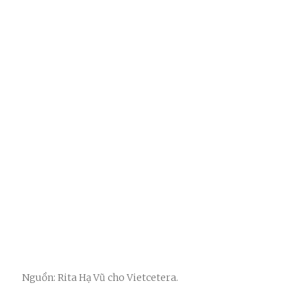
Nguồn: Rita Hạ Vũ cho Vietcetera.