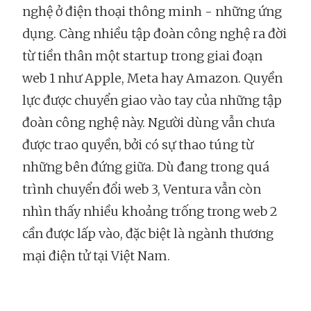
nghệ ở điện thoại thông minh - những ứng
dụng. Càng nhiều tập đoàn công nghệ ra đời
từ tiền thân một startup trong giai đoạn
web 1 như Apple, Meta hay Amazon. Quyền
lực được chuyển giao vào tay của những tập
đoàn công nghệ này. Người dùng vẫn chưa
được trao quyền, bởi có sự thao túng từ
những bên đứng giữa. Dù đang trong quá
trình chuyển đổi web 3, Ventura vẫn còn
nhìn thấy nhiều khoảng trống trong web 2
cần được lấp vào, đặc biệt là ngành thương
mại điện tử tại Việt Nam.