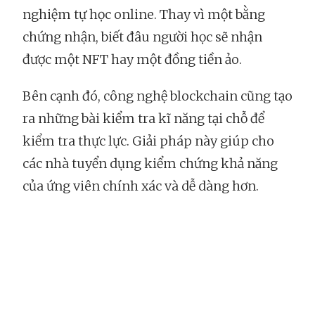
nghiệm tự học online. Thay vì một bằng
chứng nhận, biết đâu người học sẽ nhận
được một NFT hay một đồng tiền ảo.
Bên cạnh đó, công nghệ blockchain cũng tạo
ra những bài kiểm tra kĩ năng tại chỗ để
kiểm tra thực lực. Giải pháp này giúp cho
các nhà tuyển dụng kiểm chứng khả năng
của ứng viên chính xác và dễ dàng hơn.