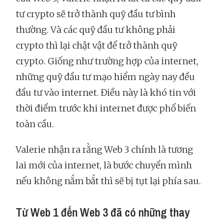
tư crypto sẽ trở thành quỹ đầu tư bình
thường. Và các quỹ đầu tư không phải
crypto thì lại chật vật để trở thành quỹ
crypto. Giống như trường hợp của internet,
những quỹ đầu tư mạo hiểm ngày nay đều
đầu tư vào internet. Điều này là khó tin với
thời điểm trước khi internet được phổ biến
toàn cầu.
Valerie nhận ra rằng Web 3 chính là tương
lai mới của internet, là bước chuyển mình
nếu không nắm bắt thì sẽ bị tụt lại phía sau.
Từ Web 1 đến Web 3 đã có những thay