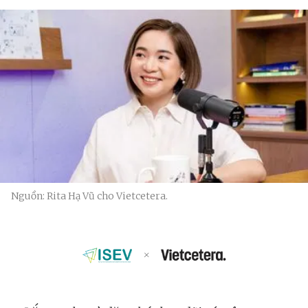
Nguồn: Rita Hạ Vũ cho Vietcetera.