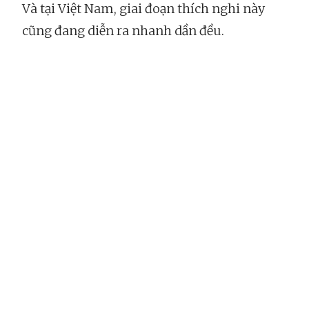
Và tại Việt Nam, giai đoạn thích nghi này
cũng đang diễn ra nhanh dần đều.