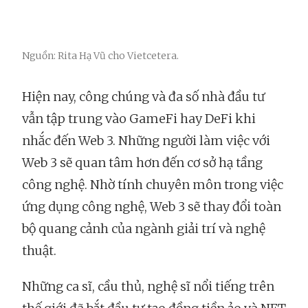
Nguồn: Rita Hạ Vũ cho Vietcetera.
Hiện nay, công chúng và đa số nhà đầu tư
vẫn tập trung vào GameFi hay DeFi khi
nhắc đến Web 3. Những người làm việc với
Web 3 sẽ quan tâm hơn đến cơ sở hạ tầng
công nghệ. Nhờ tính chuyên môn trong việc
ứng dụng công nghệ, Web 3 sẽ thay đổi toàn
bộ quang cảnh của ngành giải trí và nghệ
thuật.
Những ca sĩ, cầu thủ, nghệ sĩ nổi tiếng trên