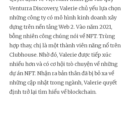
Venturra Discovery, Valerie chủ yếu lựa chọn
những công ty có mô hình kinh doanh xây
dựng trên nền tảng Web 2. Vào năm 2021,
bỗng nhiên công chúng nói về NFT. Trùng
hợp thay, chị là một thành viên năng nổ trên
Clubhouse. Nhờ đó, Valerie được tiếp xúc
nhiều hơn và có cơ hội trò chuyện về những
dự án NFT. Nhận ra bản thân đã bị bỏ xa về
những cập nhật trong ngành, Valerie quyết
định trở lại tìm hiểu về blockchain.