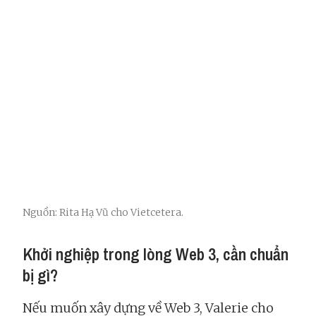
Nguồn: Rita Hạ Vũ cho Vietcetera.
Khởi nghiệp trong lòng Web 3, cần chuẩn
bị gì?
Nếu muốn xây dựng về Web 3, Valerie cho