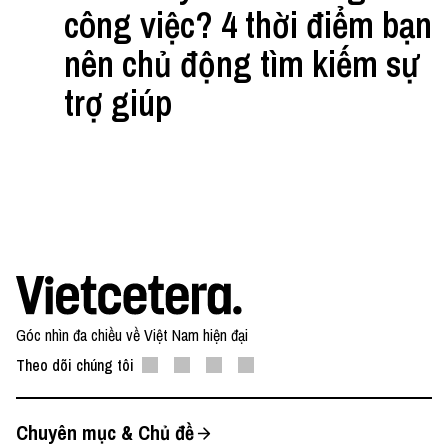
công việc? 4 thời điểm bạn
nên chủ động tìm kiếm sự
trợ giúp
Góc nhìn đa chiều về Việt Nam hiện đại
Theo dõi chúng tôi
Chuyên mục & Chủ đề