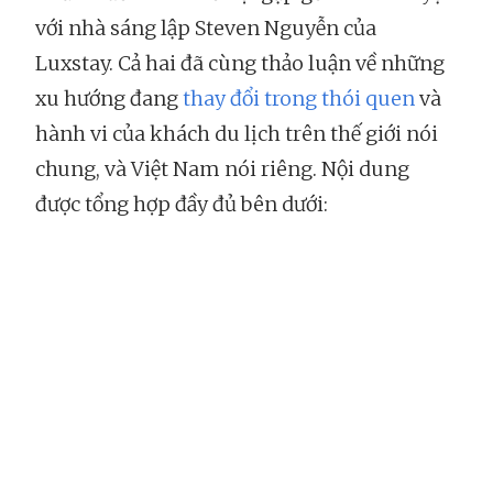
với nhà sáng lập Steven Nguyễn của
Luxstay. Cả hai đã cùng thảo luận về những
xu hướng đang
thay đổi trong thói quen
và
hành vi của khách du lịch trên thế giới nói
chung, và Việt Nam nói riêng. Nội dung
được tổng hợp đầy đủ bên dưới: