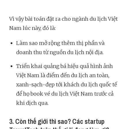
Vì vậy bài toán đặt ra cho ngành du lịch Việt
Nam lúc này, đó là:
Làm sao mở rộng thêm thị phần và
doanh thu từ nguồn du lịch nội địa.
Triển khai quảng bá hiệu quả hình ảnh
Việt Nam là điểm đến du lịch an toàn,
xanh-sạch-đẹp tới khách du lịch quốc tế
để họ book vé du lịch Việt Nam trước cả
khi dịch qua.
3. Còn thế giới thì sao? Các startup