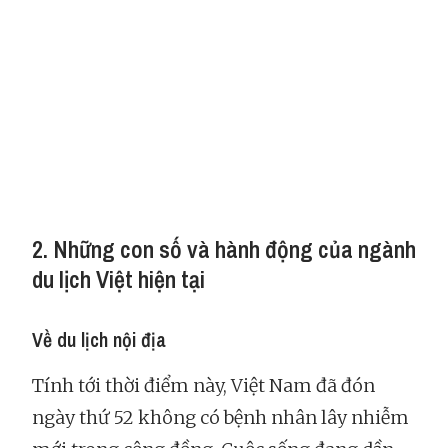
2. Những con số và hành động của ngành
du lịch Việt hiện tại
Về du lịch nội địa
Tính tới thời điểm này, Việt Nam đã đón
ngày thứ 52 không có bệnh nhân lây nhiễm