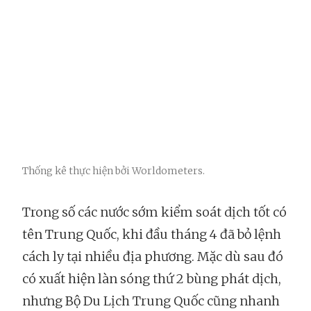
Thống kê thực hiện bởi Worldometers.
Trong số các nước sớm kiểm soát dịch tốt có
tên Trung Quốc, khi đầu tháng 4 đã bỏ lệnh
cách ly tại nhiều địa phương. Mặc dù sau đó
có xuất hiện làn sóng thứ 2 bùng phát dịch,
nhưng Bộ Du Lịch Trung Quốc cũng nhanh