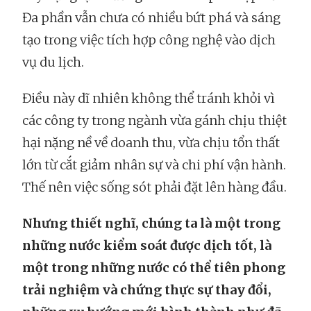
Đa phần vẫn chưa có nhiều bứt phá và sáng
tạo trong việc tích hợp công nghệ vào dịch
vụ du lịch.
Điều này dĩ nhiên không thể tránh khỏi vì
các công ty trong ngành vừa gánh chịu thiệt
hại nặng nề về doanh thu, vừa chịu tổn thất
lớn từ cắt giảm nhân sự và chi phí vận hành.
Thế nên việc sống sót phải đặt lên hàng đầu.
Nhưng thiết nghĩ, chúng ta là một trong
những nước kiểm soát được dịch tốt, là
một trong những nước có thể tiên phong
trải nghiệm và chứng thực sự thay đổi,