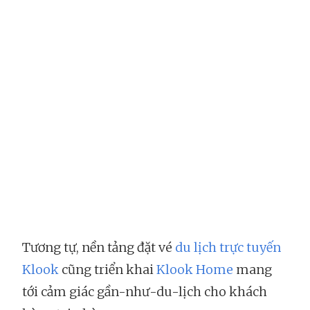
Tương tự, nền tảng đặt vé
du lịch trực tuyến
Klook
cũng triển khai
Klook Home
mang
tới cảm giác gần-như-du-lịch cho khách