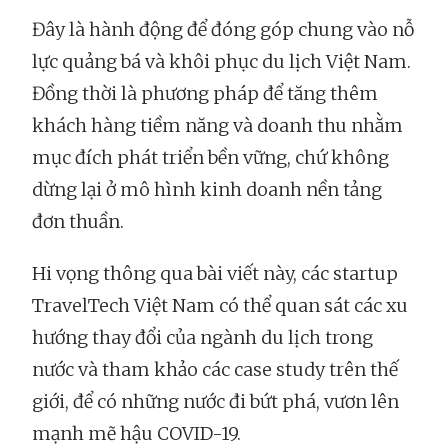
Đây là hành động để đóng góp chung vào nỗ
lực quảng bá và khôi phục du lịch Việt Nam.
Đồng thời là phương pháp để tăng thêm
khách hàng tiềm năng và doanh thu nhằm
mục đích phát triển bền vững, chứ không
dừng lại ở mô hình kinh doanh nền tảng
đơn thuần.
Hi vọng thông qua bài viết này, các startup
TravelTech Việt Nam có thể quan sát các xu
hướng thay đổi của ngành du lịch trong
nước và tham khảo các case study trên thế
giới, để có những nước đi bứt phá, vươn lên
mạnh mẽ hậu COVID-19.