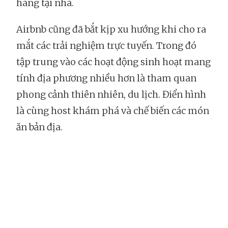
hàng tại nhà.
Airbnb cũng đã bắt kịp xu hướng khi cho ra
mắt các trải nghiệm trực tuyến. Trong đó
tập trung vào các hoạt động sinh hoạt mang
tính địa phương nhiều hơn là tham quan
phong cảnh thiên nhiên, du lịch. Điển hình
là cùng host khám phá và chế biến các món
ăn bản địa.