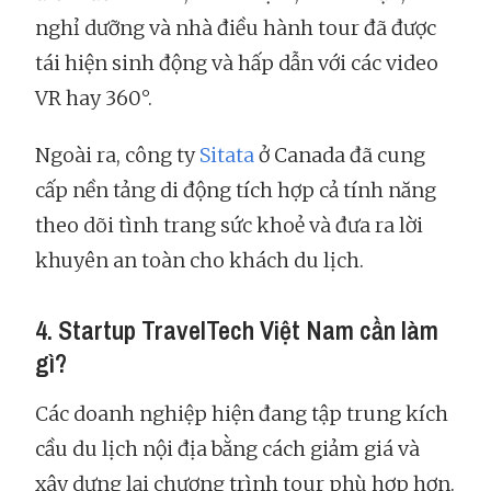
nghỉ dưỡng và nhà điều hành tour đã được
tái hiện sinh động và hấp dẫn với các video
VR hay 360°.
Ngoài ra, công ty
Sitata
ở Canada đã cung
cấp nền tảng di động tích hợp cả tính năng
theo dõi tình trang sức khoẻ và đưa ra lời
khuyên an toàn cho khách du lịch.
4. Startup TravelTech Việt Nam cần làm
gì?
Các doanh nghiệp hiện đang tập trung kích
cầu du lịch nội địa bằng cách giảm giá và
xây dựng lại chương trình tour phù hợp hơn.