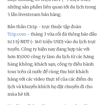
những sản phẩm liên quan tới du lịch trong
5 lần livestream bán hàng.
Bản thân Ctrip - trực thuộc tập đoàn
Trip.com
- tháng 3 vừa rồi đã thông báo đầu
tư 1 tỷ NDT (~ 140 triệu USD) vào du lịch trực
tuyến. Công ty hiện nay đang hợp tác với
hơn 10,000 công ty làm du lịch từ các hãng
hàng không, khách sạn, công ty điều hành
tour trên cả nước để cùng thu hút khách
hàng với các video thực tế của các điểm du
lịch và khuyến khích họ đặt chuyến đi cho
mùa hè tới.