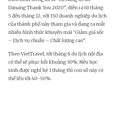
Danang Thank You 2020”, diễn ra từ tháng
5 đến tháng 12, với 150 doanh nghiệp du lịch
của thành phố này tham gia và đang ra mắt
nhiều hình thức khuyến mãi
“Giảm giá sốc
– Dịch vụ chuẩn – Chất lượng cao”.
Theo VietTravel, tới tháng 8 du lịch nội địa
có thể sẽ phục hồi khoảng 30%. Nếu học
sinh được nghỉ hè 1 tháng thì con số này có
thể lên tới 40-50%.