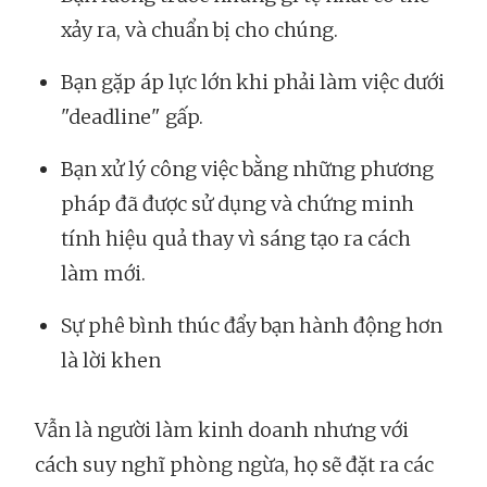
xảy ra, và chuẩn bị cho chúng.
Bạn gặp áp lực lớn khi phải làm việc dưới
"deadline" gấp.
Bạn xử lý công việc bằng những phương
pháp đã được sử dụng và chứng minh
tính hiệu quả thay vì sáng tạo ra cách
làm mới.
Sự phê bình thúc đẩy bạn hành động hơn
là lời khen
Vẫn là người làm kinh doanh nhưng với
cách suy nghĩ phòng ngừa, họ sẽ đặt ra các