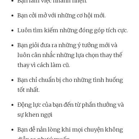
Bạn làm việc nhanh nhẹn.
Bạn cởi mở với những cơ hội mới.
Luôn tìm kiếm những đóng góp tích cực.
Bạn giỏi đưa ra những ý tưởng mới và
luôn cân nhắc những lựa chọn thay thế
thay vì cách làm cũ.
Bạn chỉ chuẩn bị cho những tình huống
tốt nhất.
Động lực của bạn đến từ phần thưởng và
sự khen ngợi
Bạn dễ nản lòng khi mọi chuyện không