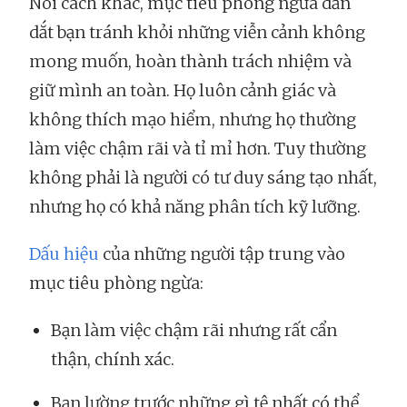
Nói cách khác, mục tiêu phòng ngừa dẫn
dắt bạn tránh khỏi những viễn cảnh không
mong muốn, hoàn thành trách nhiệm và
giữ mình an toàn. Họ luôn cảnh giác và
không thích mạo hiểm, nhưng họ thường
làm việc chậm rãi và tỉ mỉ hơn. Tuy thường
không phải là người có tư duy sáng tạo nhất,
nhưng họ có khả năng phân tích kỹ lưỡng.
Dấu hiệu
của những người tập trung vào
mục tiêu phòng ngừa:
Bạn làm việc chậm rãi nhưng rất cẩn
thận, chính xác.
Bạn lường trước những gì tệ nhất có thể