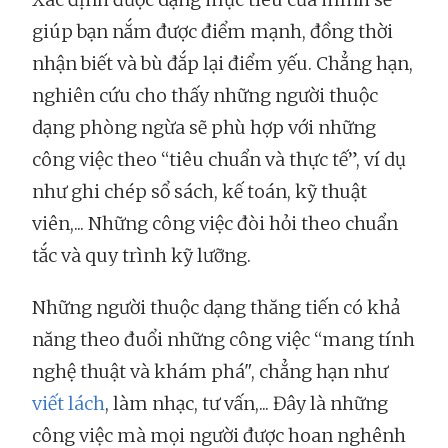
giúp bạn nắm được điểm mạnh, đồng thời
nhận biết và bù đắp lại điểm yếu. Chẳng hạn,
nghiên cứu cho thấy những người thuộc
dạng phòng ngừa sẽ phù hợp với những
công việc theo “tiêu chuẩn và thực tế”, ví dụ
như ghi chép sổ sách, kế toán, kỹ thuật
viên,... Những công việc đòi hỏi theo chuẩn
tắc và quy trình kỹ lưỡng.
Những người thuộc dạng thăng tiến có khả
năng theo đuổi những công việc “mang tính
nghệ thuật và khám phá", chẳng hạn như
viết lách
, làm nhạc, tư vấn,... Đây là những
công việc mà mọi người được hoan nghênh