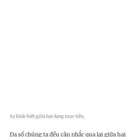
Sự khác biệt giữa hai dạng mục tiêu.
Đa số chúng ta đều cân nhắc qua lại giữa hai