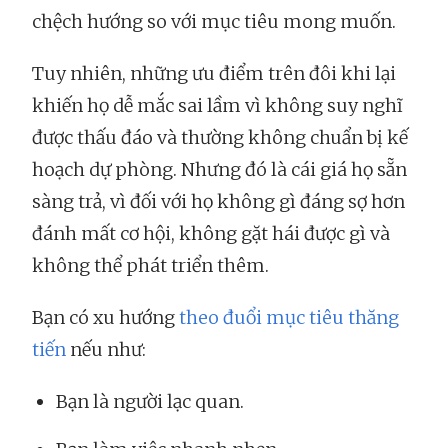
chệch hướng so với mục tiêu mong muốn.
Tuy nhiên, những ưu điểm trên đôi khi lại
khiến họ dễ mắc sai lầm vì không suy nghĩ
được thấu đáo và thường không chuẩn bị kế
hoạch dự phòng. Nhưng đó là cái giá họ sẵn
sàng trả, vì đối với họ không gì đáng sợ hơn
đánh mất cơ hội, không gặt hái được gì và
không thể phát triển thêm.
Bạn có xu hướng
theo đuổi mục tiêu thăng
tiến
nếu như:
Bạn là người lạc quan.