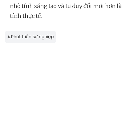
nhờ tính sáng tạo và tư duy đổi mới hơn là
tính thực tế.
#
Phát triển sự nghiệp