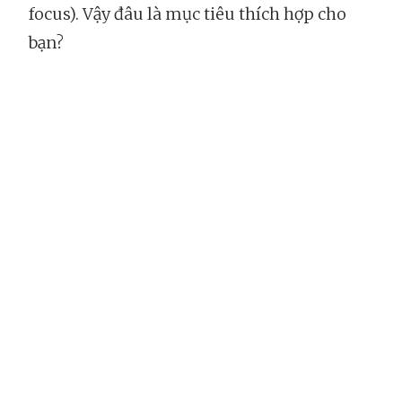
focus). Vậy đâu là mục tiêu thích hợp cho
bạn?