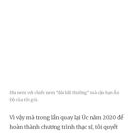
Đĩa nem với chiếc nem “dài bất thường” mà cậu bạn Ấn
Độ của tôi gói.
Vì vậy mà trong lần quay lại Úc năm 2020 để
hoàn thành chương trình thạc sĩ, tôi quyết