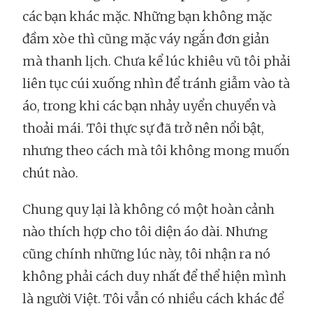
các bạn khác mặc. Những bạn không mặc
đầm xòe thì cũng mặc váy ngắn đơn giản
mà thanh lịch. Chưa kể lúc khiêu vũ tôi phải
liên tục cúi xuống nhìn để tránh giẫm vào tà
áo, trong khi các bạn nhảy uyển chuyển và
thoải mái. Tôi thực sự đã trở nên nổi bật,
nhưng theo cách mà tôi không mong muốn
chút nào.
Chung quy lại là không có một hoàn cảnh
nào thích hợp cho tôi diện áo dài. Nhưng
cũng chính những lúc này, tôi nhận ra nó
không phải cách duy nhất để thể hiện mình
là người Việt. Tôi vẫn có nhiều cách khác để