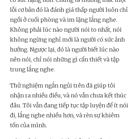
lỗi cơ bản đó là đánh giá thấp người luôn chỉ
ngồi ở cuối phòng và im lặng lắng nghe.
Không phải lúc nào người nói to nhất, nói
không ngừng nghỉ mới là người có sức ảnh
hưởng. Ngược lại, đó là người biết lúc nào
nên nói, chỉ nói những gì cần thiết và tập
trung lắng nghe.
Thử nghiệm ngắn ngủi trên đã giúp tôi
nhận ra nhiều điều, và nó vẫn chưa kết thúc
đâu. Tôi vẫn đang tiếp tục tập luyện để ít nói
đi, lắng nghe nhiều hơn, và rèn sự khiêm
tốn của mình.