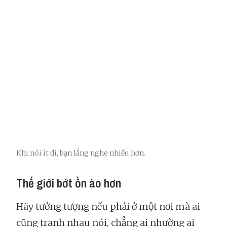
Khi nói ít đi, bạn lắng nghe nhiều hơn.
Thế giới bớt ồn ào hơn
Hãy tưởng tượng nếu phải ở một nơi mà ai
cũng tranh nhau nói, chẳng ai nhường ai