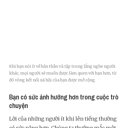
Khi bạn nói ít về bản thân và tập trung lắng nghe người
khác, mọi người sẽ muốn được làm quen với bạn hơn, từ
đó vòng kết nối xã hội của bạn được mở rộng.
Bạn có sức ảnh hưởng hơn trong cuộc trò
chuyện
Lời của những người ít khi lên tiếng thường
có sức nặng hơn. Chúng ta thường mắc một