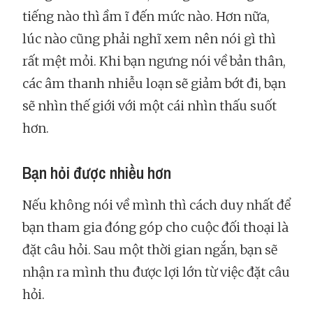
tiếng nào thì ầm ĩ đến mức nào. Hơn nữa,
lúc nào cũng phải nghĩ xem nên nói gì thì
rất mệt mỏi. Khi bạn ngưng nói về bản thân,
các âm thanh nhiễu loạn sẽ giảm bớt đi, bạn
sẽ nhìn thế giới với một cái nhìn thấu suốt
hơn.
Bạn hỏi được nhiều hơn
Nếu không nói về mình thì cách duy nhất để
bạn tham gia đóng góp cho cuộc đối thoại là
đặt câu hỏi. Sau một thời gian ngắn, bạn sẽ
nhận ra mình thu được lợi lớn từ việc đặt câu
hỏi.