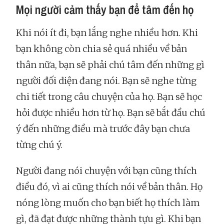
Mọi người cảm thấy bạn để tâm đến họ
Khi nói ít đi, bạn lắng nghe nhiều hơn. Khi
bạn không còn chia sẻ quá nhiều về bản
thân nữa, bạn sẽ phải chú tâm đến những gì
người đối diện đang nói. Bạn sẽ nghe từng
chi tiết trong câu chuyện của họ. Bạn sẽ học
hỏi được nhiều hơn từ họ. Bạn sẽ bắt đầu chú
ý đến những điều mà trước đây bạn chưa
từng chú ý.
Người đang nói chuyện với bạn cũng thích
điều đó, vì ai cũng thích nói về bản thân. Họ
nóng lòng muốn cho bạn biết họ thích làm
gì, đã đạt được những thành tựu gì. Khi bạn