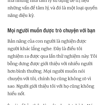
mà những nhà tâm lý sử dụng để trị liệu
những vấn đề tâm lý, và đó là một loại quyền
năng diệu kỳ.
Mọi người muốn được trò chuyện với bạn
Bản năng của con người là nghiện được
người khác lắng nghe. Đây là điều tôi
nghiệm ra được qua lần thử nghiệm này. Tôi
bỗng dưng được giới thiệu với nhiều người
hơn bình thường. Mọi người muốn nói
chuyện với tôi, chính họ cũng không rõ vì
sao. Người giới thiệu tôi với họ cũng không
hiểu nốt.