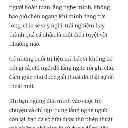
người hoàn toàn lắng nghe mình, không
bao giờ chen ngang khi mình đang trải
lòng, chia sẻ suy nghĩ, trải nghiệm hay
thành quả cá nhân là một điều tuyệt vời
nhường nào.
Có những buổi trị liệu mà bác sĩ không hề
nói gì cả, chỉ ngồi đó lắng nghe rồi ghi chú.
Cảm giác như được giải thoát đó thật sự rất
thoải mái.
Khi bạn ngừng đưa mình vào cuộc trò
chuyện và chỉ tập trung lắng nghe người
còn lại, bạn đã sở hữu được thứ phép thuật