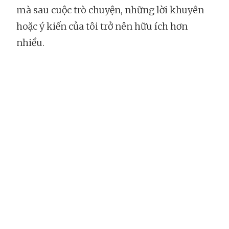
mà sau cuộc trò chuyện, những lời khuyên
hoặc ý kiến của tôi trở nên hữu ích hơn
nhiều.