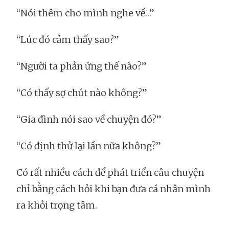
“Nói thêm cho mình nghe về…”
“Lúc đó cảm thấy sao?”
“Người ta phản ứng thế nào?”
“Có thấy sợ chút nào không?”
“Gia đình nói sao về chuyện đó?”
“Có định thử lại lần nữa không?”
Có rất nhiều cách để phát triển câu chuyện
chỉ bằng cách hỏi khi bạn đưa cá nhân mình
ra khỏi trọng tâm.