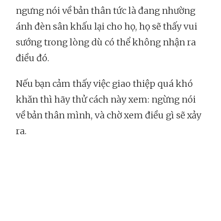
ngưng nói về bản thân tức là đang nhường
ánh đèn sân khấu lại cho họ, họ sẽ thấy vui
sướng trong lòng dù có thể không nhận ra
điều đó.
Nếu bạn cảm thấy việc giao thiệp quá khó
khăn thì hãy thử cách này xem: ngừng nói
về bản thân mình, và chờ xem điều gì sẽ xảy
ra.