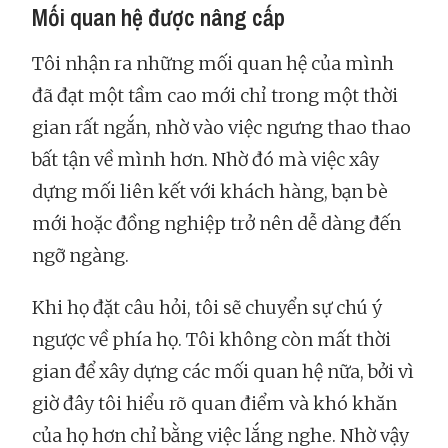
Mối quan hệ được nâng cấp
Tôi nhận ra những mối quan hệ của mình
đã đạt một tầm cao mới chỉ trong một thời
gian rất ngắn, nhờ vào việc ngưng thao thao
bất tận về mình hơn. Nhờ đó mà việc xây
dựng mối liên kết với khách hàng, bạn bè
mới hoặc đồng nghiệp trở nên dễ dàng đến
ngỡ ngàng.
Khi họ đặt câu hỏi, tôi sẽ chuyển sự chú ý
ngược về phía họ. Tôi không còn mất thời
gian để xây dựng các mối quan hệ nữa, bởi vì
giờ đây tôi hiểu rõ quan điểm và khó khăn
của họ hơn chỉ bằng việc lắng nghe. Nhờ vậy