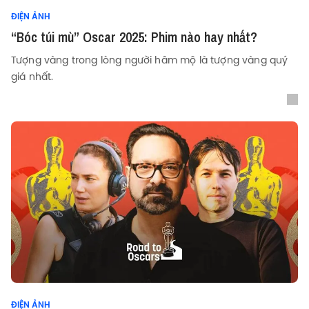
ĐIỆN ẢNH
“Bóc túi mù” Oscar 2025: Phim nào hay nhất?
Tượng vàng trong lòng người hâm mộ là tượng vàng quý
giá nhất.
ĐIỆN ẢNH