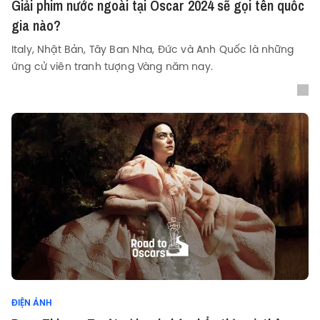
Giải phim nước ngoài tại Oscar 2024 sẽ gọi tên quốc
gia nào?
Italy, Nhật Bản, Tây Ban Nha, Đức và Anh Quốc là những
ứng cử viên tranh tượng Vàng năm nay.
ĐIỆN ẢNH