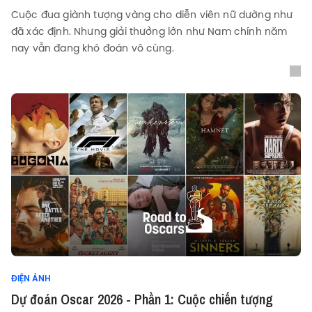
Cuộc đua giành tượng vàng cho diễn viên nữ dường như
đã xác định. Nhưng giải thưởng lớn như Nam chính năm
nay vẫn đang khó đoán vô cùng.
ĐIỆN ẢNH
Dự đoán Oscar 2026 - Phần 1: Cuộc chiến tượng