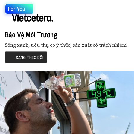
For You
Bảo Vệ Môi Trường
Sống xanh, tiêu thụ có ý thức, sản xuất có trách nhiệm.
ĐANG THEO DÕI