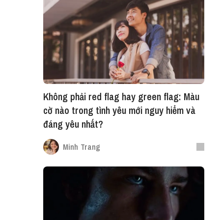
Không phải red flag hay green flag: Màu
cờ nào trong tình yêu mới nguy hiểm và
đáng yêu nhất?
Minh Trang