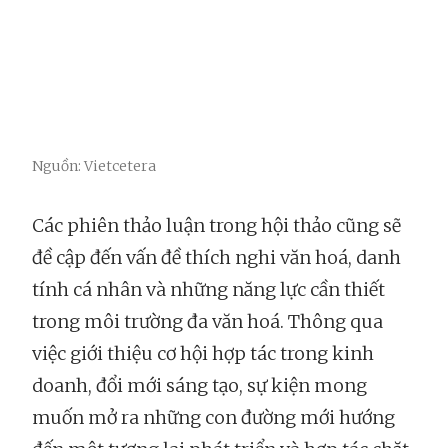
Nguồn: Vietcetera
Các phiên thảo luận trong hội thảo cũng sẽ
đề cập đến vấn đề thích nghi văn hoá, danh
tính cá nhân và những năng lực cần thiết
trong môi trường đa văn hoá. Thông qua
việc giới thiệu cơ hội hợp tác trong kinh
doanh, đổi mới sáng tạo, sự kiện mong
muốn mở ra những con đường mới hướng