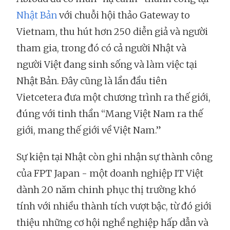
Nhật Bản
với chuỗi hội thảo Gateway to
Vietnam, thu hút hơn 250 diễn giả và người
tham gia, trong đó có cả người Nhật và
người Việt đang sinh sống và làm việc tại
Nhật Bản. Đây cũng là lần đầu tiên
Vietcetera đưa một chương trình ra thế giới,
đúng với tinh thần “Mang Việt Nam ra thế
giới, mang thế giới về Việt Nam.”
Sự kiện tại Nhật còn ghi nhận sự thành công
của FPT Japan - một doanh nghiệp IT Việt
dành 20 năm chinh phục thị trường khó
tính với nhiều thành tích vượt bậc, từ đó giới
thiệu những cơ hội nghề nghiệp hấp dẫn và