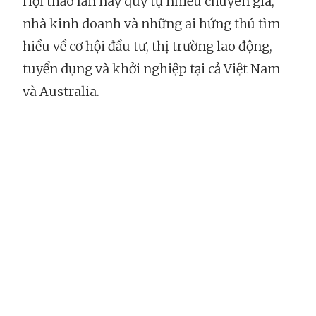
Hội thảo lần này quy tụ nhiều chuyên gia,
nhà kinh doanh và những ai hứng thú tìm
hiều về cơ hội đầu tư, thị trường lao động,
tuyển dụng và khởi nghiệp tại cả Việt Nam
và Australia.