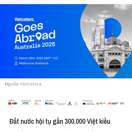
Nguồn: Vietcetera
Đất nước hội tụ gần 300.000 Việt kiều