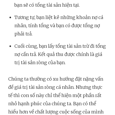
bạn sẽ có tổng tài sản hiện tại.
Tương tự, bạn liệt kê những khoản nợ cá
nhân, tính tổng và bạn có được tổng nợ
phải trả.
Cuối cùng, bạn lấy tổng tài sản trừ đi tổng
nợ cần trả. Kết quả thu được chính là giá
trị tài sản ròng của bạn.
Chúng ta thường có xu hướng đặt nặng vấn
đề giá trị tài sản ròng cá nhân. Nhưng thực
tế thì con số này chỉ thể hiện một phần rất
nhỏ hạnh phúc của chúng ta. Bạn có thể
hiểu hơn về chất lượng cuộc sống của mình