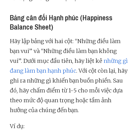
Bảng cân đối Hạnh phúc (Happiness
Balance Sheet)
Hãy lập bảng với hai cột: “Những điều làm
bạn vui” và “Những điều làm bạn không
vui”. Dưới mục đầu tiên, hãy liệt kê
những gì
đang làm bạn hạnh phúc
. Với cột còn lại, hãy
ghi ra những gì khiến bạn buồn phiền. Sau
đó, hãy chấm điểm từ 1-5 cho mỗi việc dựa
theo mức độ quan trọng hoặc tầm ảnh
hưởng của chúng đến bạn.
Ví dụ: