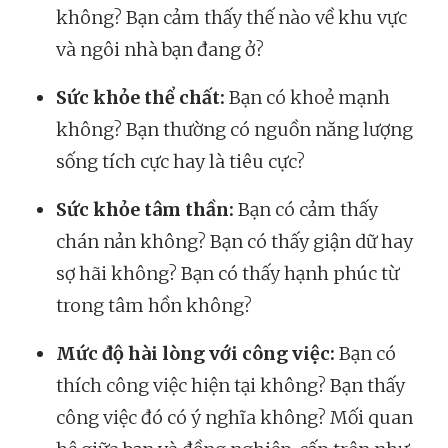
không? Bạn cảm thấy thế nào về khu vực
và ngôi nhà bạn đang ở?
Sức khỏe thể chất:
Bạn có khoẻ mạnh
không? Bạn thường có nguồn năng lượng
sống tích cực hay là tiêu cực?
Sức khỏe tâm thần:
Bạn có cảm thấy
chán nản không? Bạn có thấy giận dữ hay
sợ hãi không? Bạn có thấy hạnh phúc từ
trong tâm hồn không?
Mức độ hài lòng với công việc:
Bạn có
thích công việc hiện tại không? Bạn thấy
công việc đó có ý nghĩa không? Mối quan