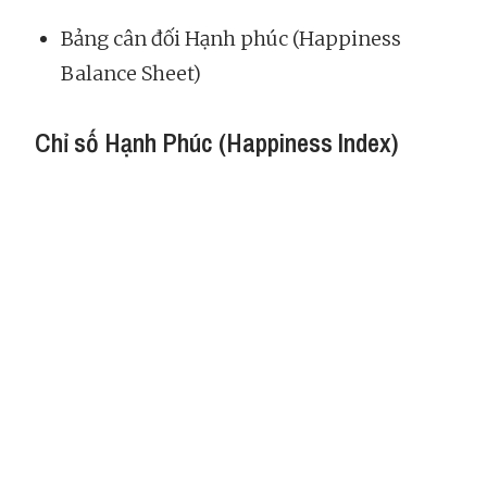
Bảng cân đối Hạnh phúc (Happiness
Balance Sheet)
Chỉ số Hạnh Phúc (Happiness Index)