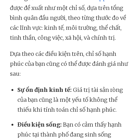
được đề xuất như một chỉ số, dựa trên tổng
bình quân đầu người, theo từng thước đo về
các lĩnh vực: kinh tế, môi trường, thể chất,
tinh thần, công việc, xã hội, và chính trị.
Dựa theo các điều kiện trên, chỉ số hạnh
phúc của bạn cũng có thể được đánh giá như
sau:
Sự ổn định kinh tế:
Giá trị tài sản ròng
của bạn cũng là một yếu tố không thể
thiếu khi tính toán chỉ số hạnh phúc.
Điều kiện sống:
Bạn có cảm thấy hạnh
phúc tại thành phố đang sinh sống