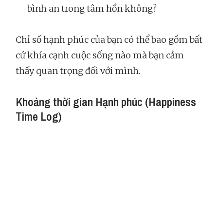
bình an trong tâm hồn không?
Chỉ số hạnh phúc của bạn có thể bao gồm bất
cứ khía cạnh cuộc sống nào mà bạn cảm
thấy quan trọng đối với mình.
Khoảng thời gian Hạnh phúc (Happiness
Time Log)