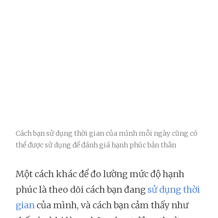
Cách bạn sử dụng thời gian của mình mỗi ngày cũng có
thể được sử dụng để đánh giá hạnh phúc bản thân
Một cách khác để đo lường mức độ hạnh
phúc là theo dõi cách bạn đang
sử dụng thời
gian
của mình, và cách bạn cảm thấy như