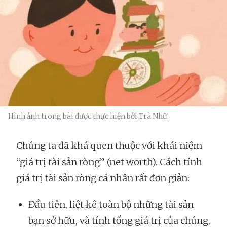
Hình ảnh trong bài được thực hiện bởi Trà Nhữ.
Chúng ta đã khá quen thuộc với khái niệm
“giá trị tài sản ròng” (net worth). Cách tính
giá trị tài sản ròng cá nhân rất đơn giản:
Đầu tiên, liệt kê toàn bộ những tài sản
bạn sở hữu, và tính tổng giá trị của chúng,