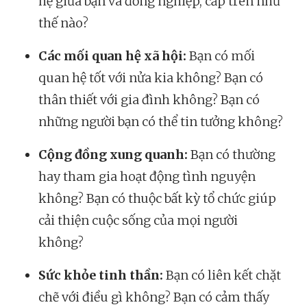
hệ giữa bạn và đồng nghiệp, cấp trên như
thế nào?
Các mối quan hệ xã hội:
Bạn có mối
quan hệ tốt với nửa kia không? Bạn có
thân thiết với gia đình không? Bạn có
những người bạn có thể tin tưởng không?
Cộng đồng xung quanh:
Bạn có thường
hay tham gia hoạt động tình nguyện
không? Bạn có thuộc bất kỳ tổ chức giúp
cải thiện cuộc sống của mọi người
không?
Sức khỏe tinh thần:
Bạn có liên kết chặt
chẽ với điều gì không? Bạn có cảm thấy