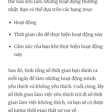
thế nào khi làm những hoạt động thường
nhật. Bạn có thể dựa trên các hạng mục:
Hoạt động
Thời gian cần để thực hiện hoạt động này
Cảm xúc của bạn khi thực hiện hoạt động
này
Sau đó, tính tổng số thời gian bạn dành ra
mỗi ngày để làm những hoạt động mình
yêu thích và không yêu thích. Cuối cùng, lấy
số thời gian làm việc yêu thích trừ đi số thời
gian làm việc không thích, và bạn sẽ có được
số lượng thời gian thật sự vui vẻ .