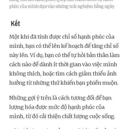
phúc của mình dựa vào những trải nghiệm hằng ngày
Kết
Một khi đã tính được chỉ số hạnh phúc của
mình, bạn có thể lên kế hoạch để tăng chỉ số
này lên. Ví dụ, bạn có thể tự hỏi bản thân làm
cách nào để dành ít thời gian vào việc mình
không thích, hoặc tìm cách giảm thiểu ảnh
hưởng từ những thứ khiến bạn phiền muộn.
Những gợi ý trên là cách tương đối để bạn
lượng hóa được mức độ hạnh phúc của
mình, từ đó cải thiện chất lượng cuộc sống.