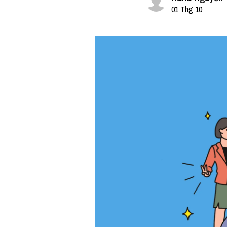
01 Thg 10