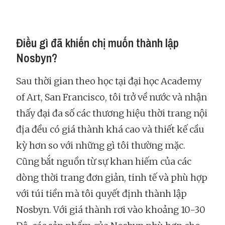
Điều gì đã khiến chị muốn thành lập
Nosbyn?
Sau thời gian theo học tại đại học Academy
of Art, San Francisco, tôi trở về nước và nhận
thấy đại đa số các thương hiệu thời trang nội
địa đều có giá thành khá cao và thiết kế cầu
kỳ hơn so với những gì tôi thường mặc.
Cũng bắt nguồn từ sự khan hiếm của các
dòng thời trang đơn giản, tinh tế và phù hợp
với túi tiền mà tôi quyết định thành lập
Nosbyn. Với giá thành rơi vào khoảng 10-30