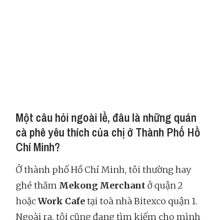
Một câu hỏi ngoài lề, đâu là những quán
cà phê yêu thích của chị ở Thành Phố Hồ
Chí Minh?
Ở thành phố Hồ Chí Minh, tôi thường hay
ghé thăm
Mekong Merchant
ở quận 2
hoặc
Work Cafe
tại toà nhà Bitexco quận 1.
Ngoài ra, tôi cũng đang tìm kiếm cho mình