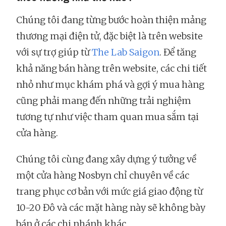
Chúng tôi đang từng bước hoàn thiện mảng
thương mại điện tử, đặc biệt là trên website
với sự trợ giúp từ
The Lab Saigon
. Để tăng
khả năng bán hàng trên website, các chi tiết
nhỏ như mục khám phá và gợi ý mua hàng
cũng phải mang đến những trải nghiệm
tương tự như việc tham quan mua sắm tại
cửa hàng.
Chúng tôi cùng đang xây dựng ý tưởng về
một cửa hàng Nosbyn chỉ chuyên về các
trang phục cơ bản với mức giá giao động từ
10-20 Đô và các mặt hàng này sẽ không bày
bán ở các chi nhánh khác.