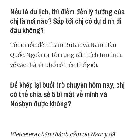
Nếu là du lịch, thì điểm đến lý tưởng của
chị là nơi nào? Sắp tới chị có dự định đi
đâu không?
Tôi muốn đến thăm Butan và Nam Hàn
Quốc. Ngoài ra, tôi cũng rất thích tìm hiểu
về các thành phố cổ trên thế giới.
Để khép lại buổi trò chuyện hôm nay, chị
có thể chia sẻ 5 bí mật về mình và
Nosbyn được không?
Vietcetera chân thành cảm ơn Nancy đã