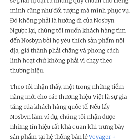
sẽ phải tự đặt ra những quy chuẩn cho riêng
mình cũng như đối tượng mà mình phục vụ.
Đó không phải là hướng đi của Nosbyn.
Ngược lại, chúng tôi muốn khách hàng tìm
đến Nosbyn bởi họ yêu thích sản phẩm nội
địa, giá thành phải chăng và phong cách
linh hoạt chứ không phải vì chạy theo
thương hiệu.
Theo tôi nhận thấy, một trong những tiềm
năng mới cho các thương hiệu Việt là sự gia
tăng của khách hàng quốc tế. Nếu lấy
Nosbyn làm ví dụ, chúng tôi nhận được
những tín hiệu rất khả quan khi trưng bày
sản phẩm tại hệ thống bán lẻ
Voyager +