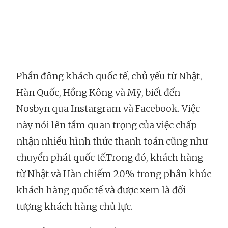
Phần đông khách quốc tế, chủ yếu từ Nhật,
Hàn Quốc, Hồng Kông và Mỹ, biết đến
Nosbyn qua Instargram và Facebook. Việc
này nói lên tầm quan trọng của việc chấp
nhận nhiều hình thức thanh toán cũng như
chuyển phát quốc tế.Trong đó, khách hàng
từ Nhật và Hàn chiếm 20% trong phân khúc
khách hàng quốc tế và được xem là đối
tượng khách hàng chủ lực.