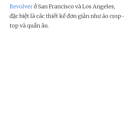
Revolver
ở San Francisco và Los Angeles,
đặc biệt là các thiết kế đơn giản như áo crop-
top và quần âu.