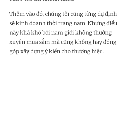
Thêm vào đó, chúng tôi cũng từng dự định
sẽ kinh doanh thời trang nam. Nhưng điều
này khá khó bởi nam giới không thường
xuyên mua sắm mà cũng không hay đóng
góp xây dựng ý kiến cho thương hiệu.