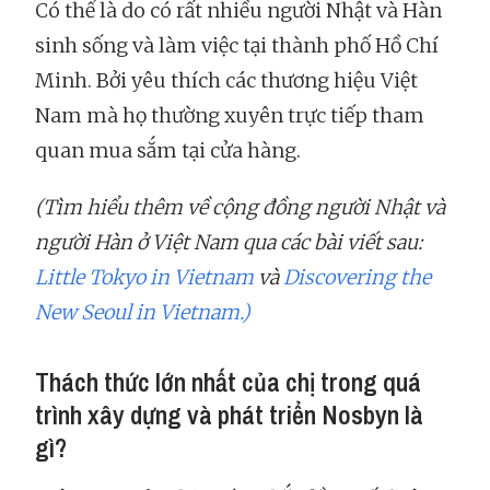
Có thể là do có rất nhiều người Nhật và Hàn
sinh sống và làm việc tại thành phố Hồ Chí
Minh. Bởi yêu thích các thương hiệu Việt
Nam mà họ thường xuyên trực tiếp tham
quan mua sắm tại cửa hàng.
(Tìm hiểu thêm về cộng đồng người Nhật và
người Hàn ở Việt Nam qua các bài viết sau:
Little Tokyo in Vietnam
và
Discovering the
New Seoul in Vietnam.)
Thách thức lớn nhất của chị trong quá
trình xây dựng và phát triển Nosbyn là
gì?