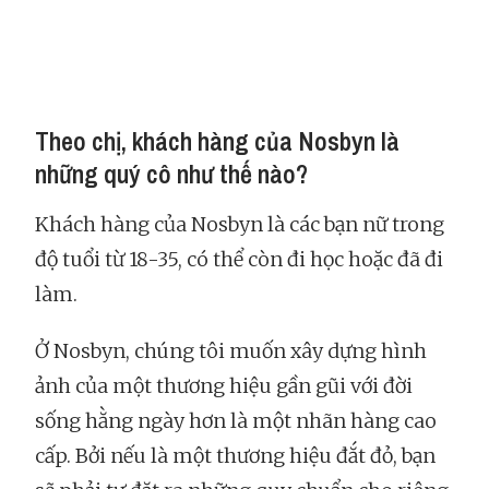
Theo chị, khách hàng của Nosbyn là
những quý cô như thế nào?
Khách hàng của Nosbyn là các bạn nữ trong
độ tuổi từ 18-35, có thể còn đi học hoặc đã đi
làm.
Ở Nosbyn, chúng tôi muốn xây dựng hình
ảnh của một thương hiệu gần gũi với đời
sống hằng ngày hơn là một nhãn hàng cao
cấp. Bởi nếu là một thương hiệu đắt đỏ, bạn