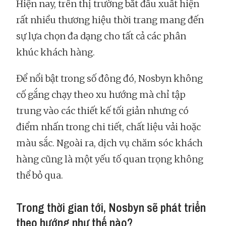
Hiện nay, trên thị trường bắt đầu xuất hiện
rất nhiều thương hiệu thời trang mang đến
sự lựa chọn đa dạng cho tất cả các phân
khúc khách hàng.
Để nổi bật trong số đông đó, Nosbyn không
cố gắng chạy theo xu hướng mà chỉ tập
trung vào các thiết kế tối giản nhưng có
điểm nhấn trong chi tiết, chất liệu vải hoặc
màu sắc. Ngoài ra, dịch vụ chăm sóc khách
hàng cũng là một yếu tố quan trọng không
thể bỏ qua.
Trong thời gian tới, Nosbyn sẽ phát triển
theo hướng như thế nào?