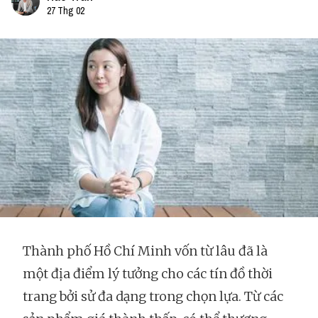
27 Thg 02
Thành phố Hồ Chí Minh vốn từ lâu đã là
một địa điểm lý tưởng cho các tín đồ thời
trang bởi sử đa dạng trong chọn lựa. Từ các