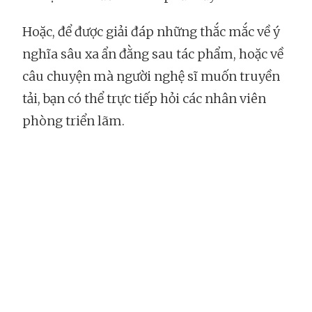
Hoặc, để được giải đáp những thắc mắc về ý
nghĩa sâu xa ẩn đằng sau tác phẩm, hoặc về
câu chuyện mà người nghệ sĩ muốn truyền
tải, bạn có thể trực tiếp hỏi các nhân viên
phòng triển lãm.