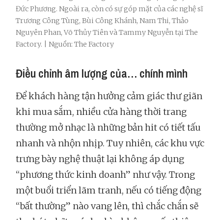
Đức Phương. Ngoài ra, còn có sự góp mặt của các nghệ sĩ
Trương Công Tùng, Bùi Công Khánh, Nam Thi, Thảo
Nguyên Phan, Võ Thủy Tiên và Tammy Nguyễn tại The
Factory. | Nguồn: The Factory
Điều chỉnh âm lượng của… chính mình
Để khách hàng tận hưởng cảm giác thư giãn
khi mua sắm, nhiều cửa hàng thời trang
thường mở nhạc là những bản hit có tiết tấu
nhanh và nhộn nhịp. Tuy nhiên, các khu vực
trưng bày nghệ thuật lại không áp dụng
“phương thức kinh doanh” như vậy. Trong
một buổi triển lãm tranh, nếu có tiếng động
“bất thường” nào vang lên, thì chắc chắn sẽ