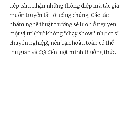
tiếp cảm nhận những thông điệp mà tác giả
muốn truyền tải tới công chúng. Các tác
phẩm nghệ thuật thường sẽ luôn ở nguyên
một vị trí (chứ không “chạy show” như ca sĩ
chuyên nghiệp), nên bạn hoàn toàn có thể
thư giãn và đợi đến lượt mình thưởng thức.