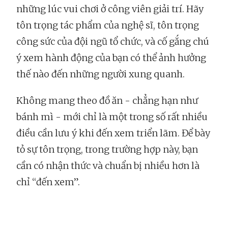
những lúc vui chơi ở công viên giải trí. Hãy
tôn trọng tác phẩm của nghệ sĩ, tôn trọng
công sức của đội ngũ tổ chức, và cố gắng chú
ý xem hành động của bạn có thể ảnh hưởng
thế nào đến những người xung quanh.
Không mang theo đồ ăn - chẳng hạn như
bánh mì - mới chỉ là một trong số rất nhiều
điều cần lưu ý khi đến xem triển lãm. Để bày
tỏ sự tôn trọng, trong trường hợp này, bạn
cần có nhận thức và chuẩn bị nhiều hơn là
chỉ “đến xem”.