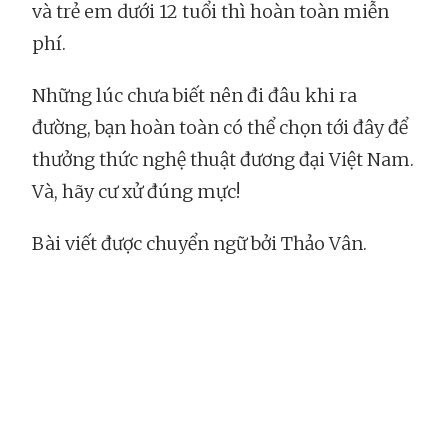
và trẻ em dưới 12 tuổi thì hoàn toàn miễn
phí.
Những lúc chưa biết nên đi đâu khi ra
đường, bạn hoàn toàn có thể chọn tới đây để
thưởng thức nghệ thuật đương đại Việt Nam.
Và, hãy cư xử đúng mực!
Bài viết được chuyển ngữ bởi Thảo Vân.