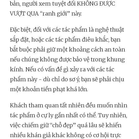
bản, người xem tuyệt đối KHÔNG ĐƯỢC
VƯỢT QUA “ranh giới” này.
Đặc biệt, đối với các tác phẩm là nghệ thuật
sắp đặt, hoặc các tác phẩm điêu khắc, bạn
bắt buộc phải giữ một khoảng cách an toàn
nếu chúng không được bảo vệ trong khung
kính. Nếu có vấn đề gì xảy ra với các tác
phẩm này - dù chỉ do sơ ý, bạn sẽ phải chịu
một khoản tiền phạt khá lớn.
Khách tham quan tất nhiên đều muốn nhìn
tác phẩm ở cự ly gần nhất có thể. Tuy nhiên,
việc chiếm giữ “chỗ đẹp” quá lâu sẽ khiến
nhiều khán giả khác không có cơ hội trực