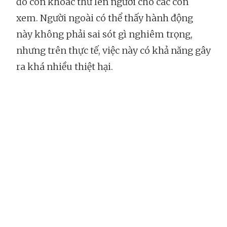
đó còn khoác thử lên người cho các con
xem. Người ngoài có thể thấy hành động
này không phải sai sót gì nghiêm trọng,
nhưng trên thực tế, việc này có khả năng gây
ra khá nhiều thiệt hại.