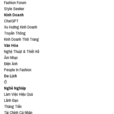
Fashion Forum
Style Seeker
Kinh Doanh
ChatGPT
Xu Hướng Kinh Doanh
Truyền Thông
Kinh Doanh Thời Trang
Văn Hóa
Nghệ Thuật & Thiết Kế
Âm Nhạc
Điện Ảnh
People In Fashion
Du Lịch
Ở
Nghề Nghiệp
Làm Việc Hiệu Quả
Lãnh Đạo
Thăng Tiến
Tài Chính Cá Nhân