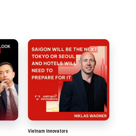
Vietnam Innovators