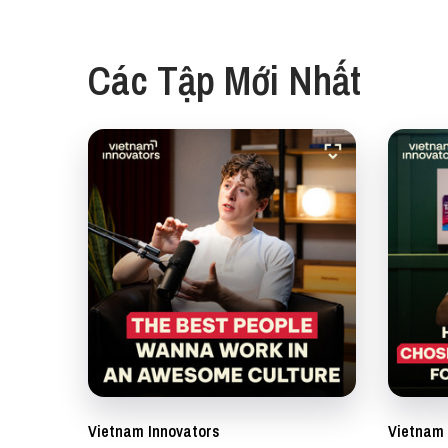
Các Tập Mới Nhất
Vietnam Innovators
Vietnam 