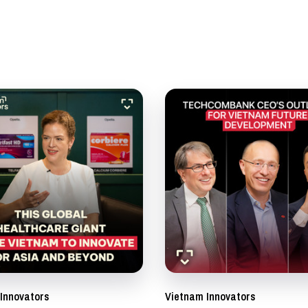
Innovators
Vietnam Innovators