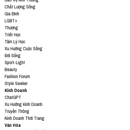
Chất Lượng Sống
Gia Đình
LGBT+
Thương
Triết Học
Tâm Lý Học
Xu Hướng Cuộc Sống
Đời Sống
Sport-Light
Beauty
Fashion Forum
Style Seeker
Kinh Doanh
ChatGPT
Xu Hướng Kinh Doanh
Truyền Thông
Kinh Doanh Thời Trang
Văn Hóa