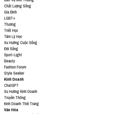
Chất Lượng Sống
Gia Đình
LGBT+
Thương
Triết Học
Tâm Lý Học
Xu Hướng Cuộc Sống
Đời Sống
Sport-Light
Beauty
Fashion Forum
Style Seeker
Kinh Doanh
ChatGPT
Xu Hướng Kinh Doanh
Truyền Thông
Kinh Doanh Thời Trang
Văn Hóa