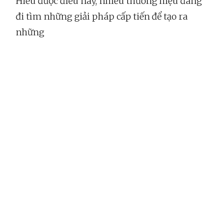
Hiểu được điều này, nhiều thương hiệu đang
đi tìm những giải pháp cấp tiến để tạo ra
những