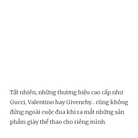
Tất nhiên, những thương hiệu cao cấp như
Gucci, Valentino hay Givenchy… cũng không
đứng ngoài cuộc đua khi ra mắt những sản
phẩm giày thể thao cho riêng mình.