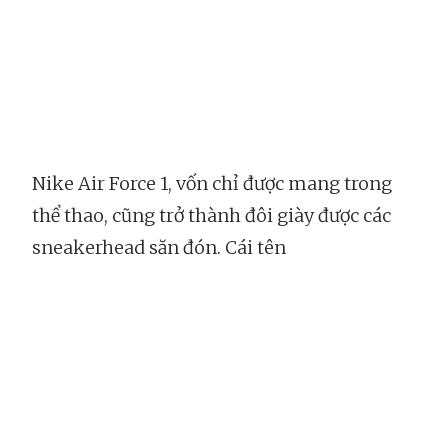
Nike Air Force 1, vốn chỉ được mang trong
thể thao, cũng trở thành đôi giày được các
sneakerhead săn đón. Cái tên