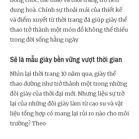
dung hoà. Chính sự thoải mái của thiết kế
và điểm xuyết từ thời trang đã giúp giày thể
thao trở thành một món đồ không thể thiếu
trong đời sống hằng ngày.
Sẽ là mẫu giày bền vững vượt thời gian
Nhìn lại thời trang 10 năm qua, giày thể
thao dường như trở thành một trong những
đôi giày của thời đại mới. Nhưng liệu sự trở
lại của những đôi giày làm từ cao su và vật
liệu tổng hợp có mang lại rủi ro nào cho môi
trường? Theo