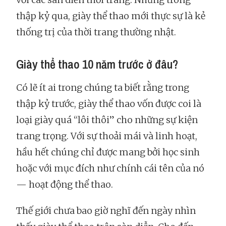
thập kỷ qua, giày thể thao mới thực sự là kẻ
thống trị của thời trang thường nhật.
Giày thể thao 10 năm trước ở đâu?
Có lẽ ít ai trong chúng ta biết rằng trong
thập kỷ trước, giày thể thao vốn được coi là
loại giày quá “lôi thôi” cho những sự kiện
trang trọng. Với sự thoải mái và linh hoạt,
hầu hết chúng chỉ được mang bởi học sinh
hoặc với mục đích như chính cái tên của nó
— hoạt động thể thao.
Thế giới chưa bao giờ nghĩ đến ngày nhìn