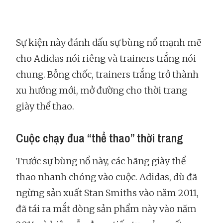
Sự kiện này đánh dấu sự bùng nổ mạnh mẽ
cho Adidas nói riêng và trainers trắng nói
chung. Bỗng chốc, trainers trắng trở thành
xu hướng mới, mở đường cho thời trang
giày thể thao.
Cuộc chạy đua “thể thao” thời trang
Trước sự bùng nổ này, các hãng giày thể
thao nhanh chóng vào cuộc. Adidas, dù đã
ngừng sản xuất Stan Smiths vào năm 2011,
đã tái ra mắt dòng sản phẩm này vào năm