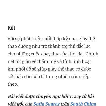
Kết
Với sự phát triển suốt thập kỷ qua, giày thể
thao dường như trở thành trợ thủ đắc lực
cho những cuộc chạy đua của thời đại. Chính
nét tối giản về thẩm mỹ và tính linh hoạt
khi phối đồ sẽ giúp giày thể thao có được
sức hấp dẫn bền bỉ trong nhiều năm tiếp
theo.
Bài viết được chuyển ngữ bởi Tracy từ bài
viết gốc của
Sofia Suarez
trên
South China