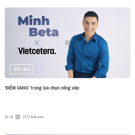
'ĐIỂM VÀNG' trong lựa chọn công việc
01:18
2572 lượt xem