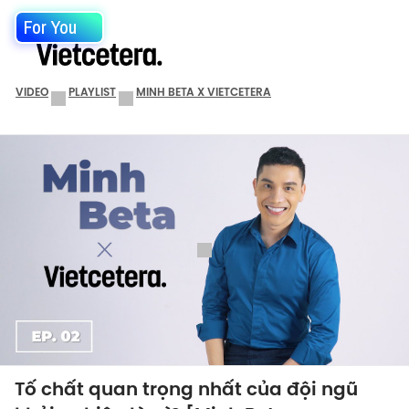
For You
VIDEO
PLAYLIST
MINH BETA X VIETCETERA
Tố chất quan trọng nhất của đội ngũ