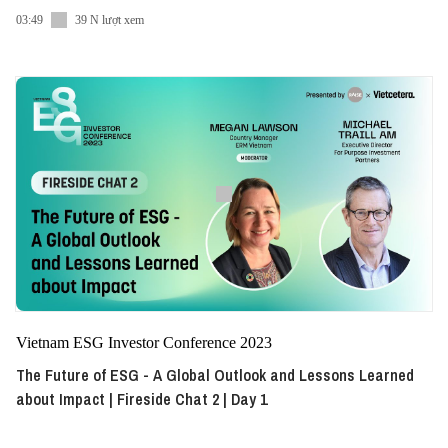
03:49
39 N lượt xem
Vietnam ESG Investor Conference 2023
The Future of ESG - A Global Outlook and Lessons Learned
about Impact | Fireside Chat 2 | Day 1