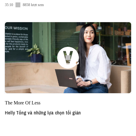
35:10
8858 lượt xem
The More Of Less
Helly Tống và những lựa chọn tối giản