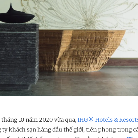
 tháng 10 năm 2020 vừa qua,
IHG® Hotels & Resort
g ty khách sạn hàng đầu thế giới, tiên phong trong c