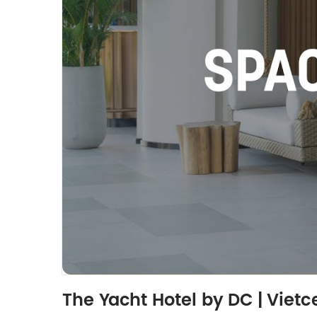
The Yacht Hotel by DC | Viet