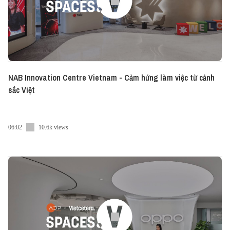
NAB Innovation Centre Vietnam - Cảm hứng làm việc từ cảnh
sắc Việt
06:02
10.6k views