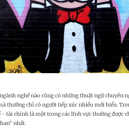
 ngành nghề nào cũng có những thuật ngữ chuyên 
mà thường chỉ có người tiếp xúc nhiều mới hiểu. Tro
 - tài chính là một trong các lĩnh vực thường được c
han" nhất.