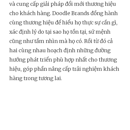
và cung cấp giải pháp đổi mới thương hiệu
cho khách hàng. Doodle Brands đồng hành
cùng thương hiệu để hiểu họ thực sự cần gì,
xác định lý do tại sao họ tồn tại, sứ mệnh
cũng như tầm nhìn mà họ có. Rồi từ đó cả
hai cùng nhau hoạch định những đường
hướng phát triển phù hợp nhất cho thương
hiệu, góp phần nâng cấp trải nghiệm khách
hàng trong tương lai.