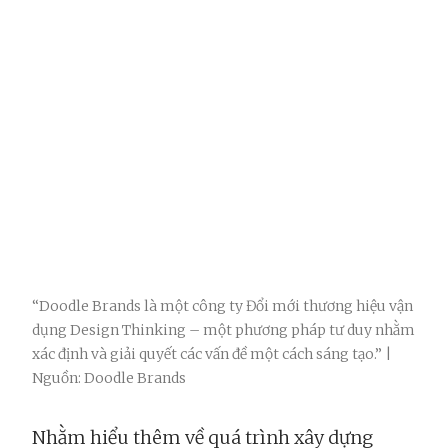
“Doodle Brands là một công ty Đổi mới thương hiệu vận
dụng Design Thinking – một phương pháp tư duy nhằm
xác định và giải quyết các vấn đề một cách sáng tạo.” |
Nguồn: Doodle Brands
Nhằm hiểu thêm về quá trình xây dựng