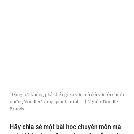
“Động lực không phải điều gì xa vời, mà đối với tôi chính
những ‘doodler’ xung quanh mình. ” | Nguồn: Doodle
Brands.
Hãy chia sẻ một bài học chuyên môn mà