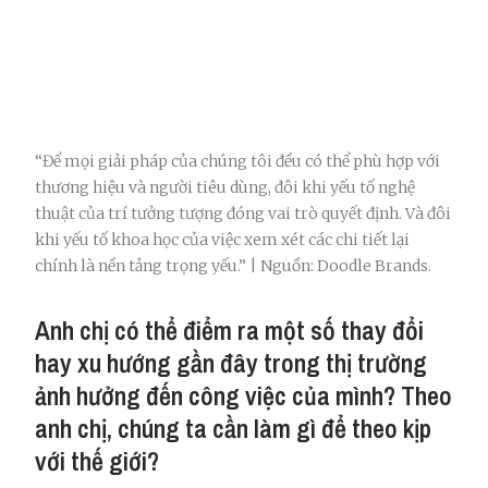
“Để mọi giải pháp của chúng tôi đều có thể phù hợp với
thương hiệu và người tiêu dùng, đôi khi yếu tố nghệ
thuật của trí tưởng tượng đóng vai trò quyết định. Và đôi
khi yếu tố khoa học của việc xem xét các chi tiết lại
chính là nền tảng trọng yếu.” | Nguồn: Doodle Brands.
Anh chị có thể điểm ra một số thay đổi
hay xu hướng gần đây trong thị trường
ảnh hưởng đến công việc của mình? Theo
anh chị, chúng ta cần làm gì để theo kịp
với thế giới?