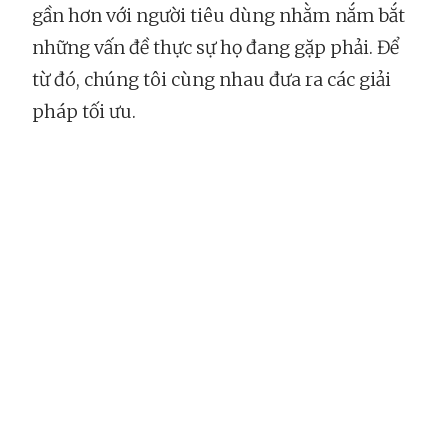
gần hơn với người tiêu dùng nhằm nắm bắt
những vấn đề thực sự họ đang gặp phải. Để
từ đó, chúng tôi cùng nhau đưa ra các giải
pháp tối ưu.