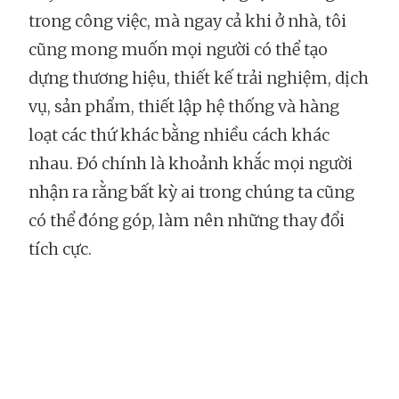
trong công việc, mà ngay cả khi ở nhà, tôi
cũng mong muốn mọi người có thể tạo
dựng thương hiệu, thiết kế trải nghiệm, dịch
vụ, sản phẩm, thiết lập hệ thống và hàng
loạt các thứ khác bằng nhiều cách khác
nhau. Đó chính là khoảnh khắc mọi người
nhận ra rằng bất kỳ ai trong chúng ta cũng
có thể đóng góp, làm nên những thay đổi
tích cực.