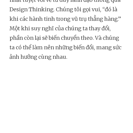
Design Thinking. Chúng tôi gọi vui, “đó là
khi các hành tinh trong vũ trụ thẳng hàng.”
Một khi suy nghĩ của chúng ta thay đổi,
phần còn lại sẽ biến chuyển theo. Và chúng
ta có thể làm nên những biến đổi, mang sức
ảnh hưởng cùng nhau.