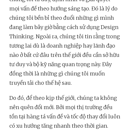
mọi vấn đề theo hướng sáng tạo. Đó là lý do
chúng tôi bền bỉ theo đuổi những gì mình
đang làm bây giờ bằng cách sử dụng Design
Thinking. Ngoài ra, chúng tôi tin rằng trong
tương lai dù là doanh nghiệp hay lãnh đạo
nào ở bất cứ đâu trên thế giới đều cần sở hữu
tư duy và bộ kỹ năng quan trọng này. Đây
đồng thời là những gì chúng tôi muốn
truyền tải cho thế hệ sau.
Do đó, để theo kịp thế giới, chúng ta không
nên quên đổi mới. Bởi mọi thị trường đều
tồn tại hàng tá vấn đề và tốc độ thay đổi luôn
có xu hướng tăng nhanh theo thời gian.