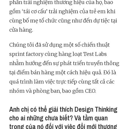
phần trải nghiệm thương hiệu của họ, bao
gồm ‘tái cơ cấu’ trải nghiệm của trẻ em khi
cùng bố mẹ tổ chức cũng như đến dự tiệc tại
cửa hàng.
Chúng tôi đã sử dụng một số chiến thuật
sprint factory cùng hàng loạt Test Labs
nhằm hướng đến sự phát triển truyền thông
tại điểm bán hàng một cách hiệu quả. Đó là
quá trình làm việc trực tiếp cùng tất cả các
nhóm và phòng ban, bao gồm CEO.
Anh chị có thể giải thích Design Thinking
cho ai những chưa biết? Và tầm quan
trọng của nó đối với việc đổi mới thương