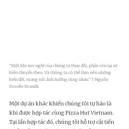
“Một khi suy nghĩ của chúng ta thay đổi, phần còn lại sẽ
biến chuyển theo. Và chúng ta có thể làm nên những
biến đổi, mang sức ảnh hưởng cùng nhau.” | Nguồn:
Doodle Brands.
Một dự án khác khiến chúng tôi tự hào là
khi được hợp tác cùng Pizza Hut Vietnam.
Tại lần hợp tác đó, chúng tôi hỗ trợ cải tiến