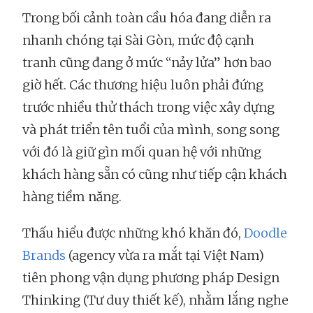
Trong bối cảnh toàn cầu hóa đang diễn ra
nhanh chóng tại Sài Gòn, mức độ cạnh
tranh cũng đang ở mức “nảy lửa” hơn bao
giờ hết. Các thương hiệu luôn phải đứng
trước nhiều thử thách trong việc xây dựng
và phát triển tên tuổi của mình, song song
với đó là giữ gìn mối quan hệ với những
khách hàng sẵn có cũng như tiếp cận khách
hàng tiềm năng.
Thấu hiểu được những khó khăn đó,
Doodle
Brands
(agency vừa ra mắt tại Việt Nam)
tiên phong vận dụng phương pháp Design
Thinking (Tư duy thiết kế), nhằm lắng nghe