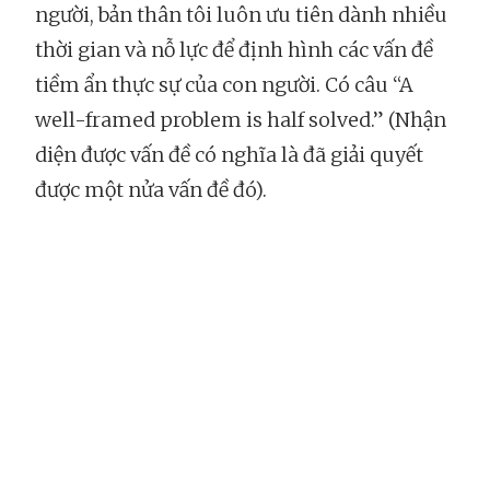
người, bản thân tôi luôn ưu tiên dành nhiều
thời gian và nỗ lực để định hình các vấn đề
tiềm ẩn thực sự của con người. Có câu “A
well-framed problem is half solved.” (Nhận
diện được vấn đề có nghĩa là đã giải quyết
được một nửa vấn đề đó).