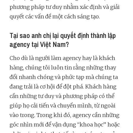
phương pháp tư duy nhằm xác định và giải
quyết các vấn đề một cách sáng tạo.
Tại sao anh chị lại quyết định thành lập
agency tại Việt Nam?
Cho dù là người làm agency hay là khách
hàng, chúng tôi luôn tin rằng những thay
đổi nhanh chóng và phức tạp mà chúng ta
đang trải là cơ hội để đột phá. Khách hàng
cần những tư duy và phương pháp có thể
giúp họ cải tiến và chuyển mình, từ ngoài
vào trong. Trong khi đó, agency cần những
góc nhìn mới để vận dụng “khoa học” hoặc