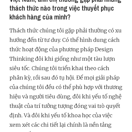
thách thức nào trong việc thuyết phục
khách hàng của mình?
Thách thức chúng tôi gặp phải thường có xu
hướng đến từ tư duy. Có thể hình dung cách
thức hoạt động của phương pháp Design
Thinking đôi khi giống như một tàu lượn
siêu tốc. Chúng tôi triển khai theo cách
phân kỳ, rồi sau đó tụ hội. Để mọi giải pháp
của chúng tôi đều có thể phù hợp với thương
hiệu và người tiêu dùng, đôi khi yếu tố nghệ
thuật của trí tưởng tượng đóng vai trò quyết
định. Và đôi khi yếu tố khoa học của việc
xem xét các chi tiết lại chính là nền tảng