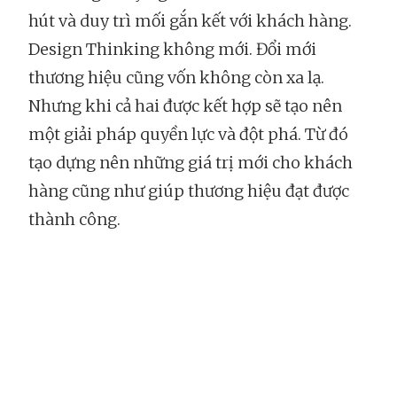
hút và duy trì mối gắn kết với khách hàng.
Design Thinking không mới. Đổi mới
thương hiệu cũng vốn không còn xa lạ.
Nhưng khi cả hai được kết hợp sẽ tạo nên
một giải pháp quyền lực và đột phá. Từ đó
tạo dựng nên những giá trị mới cho khách
hàng cũng như giúp thương hiệu đạt được
thành công.