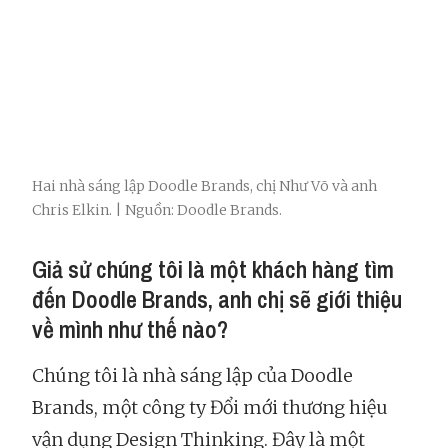
Hai nhà sáng lập Doodle Brands, chị Như Võ và anh
Chris Elkin. | Nguồn: Doodle Brands.
Giả sử chúng tôi là một khách hàng tìm
đến Doodle Brands, anh chị sẽ giới thiệu
về mình như thế nào?
Chúng tôi là nhà sáng lập của Doodle
Brands, một công ty Đổi mới thương hiệu
vận dụng Design Thinking. Đây là một