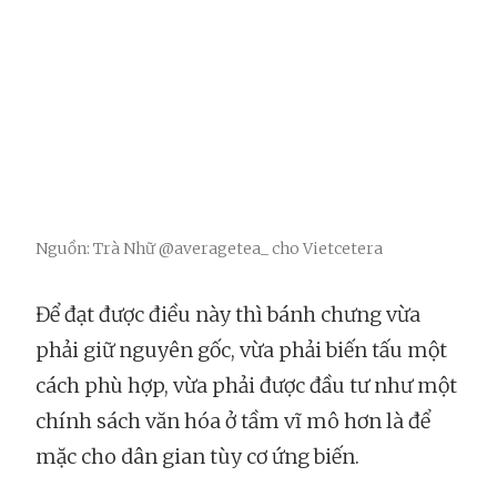
Nguồn: Trà Nhữ @averagetea_ cho Vietcetera
Để đạt được điều này thì bánh chưng vừa
phải giữ nguyên gốc, vừa phải biến tấu một
cách phù hợp, vừa phải được đầu tư như một
chính sách văn hóa ở tầm vĩ mô hơn là để
mặc cho dân gian tùy cơ ứng biến.