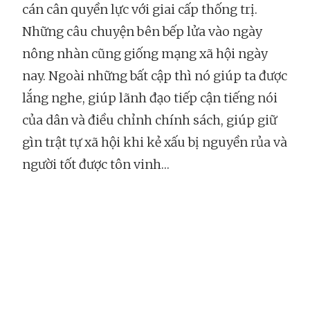
cán cân quyền lực với giai cấp thống trị.
Những câu chuyện bên bếp lửa vào ngày
nông nhàn cũng giống mạng xã hội ngày
nay. Ngoài những bất cập thì nó giúp ta được
lắng nghe, giúp lãnh đạo tiếp cận tiếng nói
của dân và điều chỉnh chính sách, giúp giữ
gìn trật tự xã hội khi kẻ xấu bị nguyền rủa và
người tốt được tôn vinh…