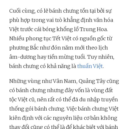
Cuối cùng, có lẽ bánh chưng tồn tại bởi sự
phù hợp trong vai trò khẳng định văn hóa
Việt trước cái bóng khổng lồ Trung Hoa.
Nhiều phong tục Tết Việt có nguồn gốc từ
phương Bắc như đón năm mới theo lịch
âm-dương hay tiền mừng tuổi. Tuy nhiên,
bánh chưng có khả năng là
thuần Việt
.
Những vùng như Vân Nam, Quảng Tây cũng
có bánh chưng nhưng đây vốn là vùng đất
tộc Việt cũ, nên rất có thể đã du nhập truyền
thống gói bánh chưng. Việc bánh chưng Việt
kiên định với các nguyên liệu cơ bản không
thay đổi cũng có thể là để khác biệt với bánh