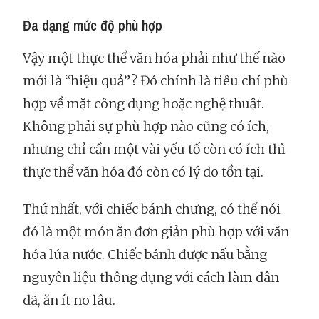
Đa dạng mức độ phù hợp
Vậy một thực thể văn hóa phải như thế nào
mới là “hiệu quả”? Đó chính là tiêu chí phù
hợp về mặt công dụng hoặc nghệ thuật.
Không phải sự phù hợp nào cũng có ích,
nhưng chỉ cần một vài yếu tố còn có ích thì
thực thể văn hóa đó còn có lý do tồn tại.
Thứ nhất, với chiếc bánh chưng, có thể nói
đó là một món ăn đơn giản phù hợp với văn
hóa lúa nước. Chiếc bánh được nấu bằng
nguyên liệu thông dụng với cách làm dân
dã, ăn ít no lâu.