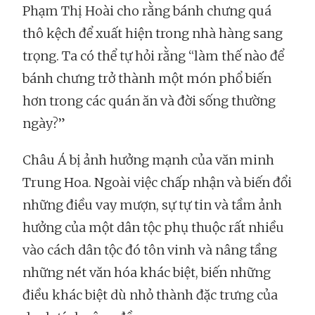
Phạm Thị Hoài cho rằng bánh chưng quá
thô kệch để xuất hiện trong nhà hàng sang
trọng. Ta có thể tự hỏi rằng “làm thế nào để
bánh chưng trở thành một món phổ biến
hơn trong các quán ăn và đời sống thường
ngày?”
Châu Á bị ảnh hưởng mạnh của văn minh
Trung Hoa. Ngoài việc chấp nhận và biến đổi
những điều vay mượn, sự tự tin và tầm ảnh
hưởng của một dân tộc phụ thuộc rất nhiều
vào cách dân tộc đó tôn vinh và nâng tầng
những nét văn hóa khác biệt, biến những
điều khác biệt dù nhỏ thành đặc trưng của