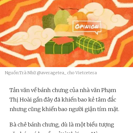
Nguồn:Trà Nhữ @averagetea_ cho Vietcetera
Tản văn về bánh chưng của nhà văn Phạm
Thị Hoài gần đây đã khiến bao kẻ tâm đắc
nhưng cũng khiến bao người giận tím mặt.
Bà chê bánh chưng, dù là một biểu tượng