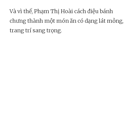
Và vì thế, Phạm Thị Hoài cách điệu bánh
chưng thành một món ăn có dạng lát mỏng,
trang trí sang trọng.