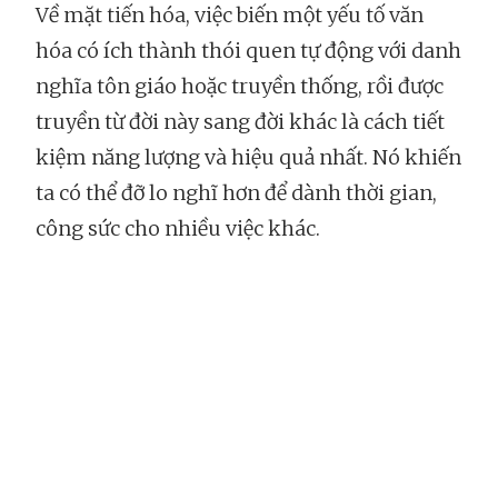
Về mặt tiến hóa, việc biến một yếu tố văn
hóa có ích thành thói quen tự động với danh
nghĩa tôn giáo hoặc truyền thống, rồi được
truyền từ đời này sang đời khác là cách tiết
kiệm năng lượng và hiệu quả nhất. Nó khiến
ta có thể đỡ lo nghĩ hơn để dành thời gian,
công sức cho nhiều việc khác.