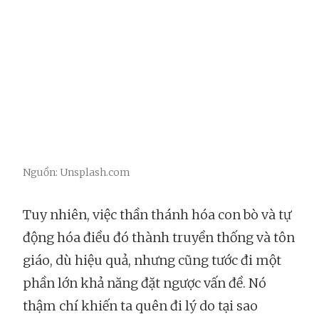
Nguồn: Unsplash.com
Tuy nhiên, việc thần thánh hóa con bò và tự
động hóa điều đó thành truyền thống và tôn
giáo, dù hiệu quả, nhưng cũng tước đi một
phần lớn khả năng đặt ngược vấn đề. Nó
thậm chí khiến ta quên đi lý do tại sao