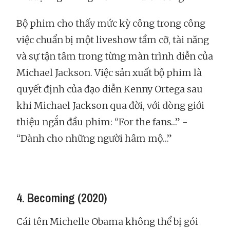
Bộ phim cho thấy mức kỳ công trong công
việc chuẩn bị một liveshow tầm cỡ, tài năng
và sự tận tâm trong từng màn trình diễn của
Michael Jackson. Việc sản xuất bộ phim là
quyết định của đạo diễn Kenny Ortega sau
khi Michael Jackson qua đời, với dòng giới
thiệu ngắn đầu phim: “For the fans…” -
“Dành cho những người hâm mộ…”
4. Becoming (2020)
Cái tên Michelle Obama không thể bị gói