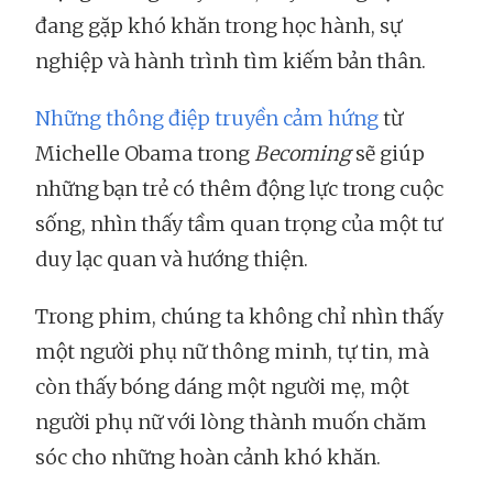
đang gặp khó khăn trong học hành, sự
nghiệp và hành trình tìm kiếm bản thân.
Những thông điệp truyền cảm hứng
từ
Michelle Obama trong
Becoming
sẽ giúp
những bạn trẻ có thêm động lực trong cuộc
sống, nhìn thấy tầm quan trọng của một tư
duy lạc quan và hướng thiện.
Trong phim, chúng ta không chỉ nhìn thấy
một người phụ nữ thông minh, tự tin, mà
còn thấy bóng dáng một người mẹ, một
người phụ nữ với lòng thành muốn chăm
sóc cho những hoàn cảnh khó khăn.