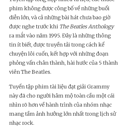
phim không được công bố về những buổi
diễn lớn, và cả những bài hát chưa bao giờ
được nghe trước khi
The Beatles Anthology
ra mắt vào năm 1995. Đây là những thông
tin ít biết, được truyền tải trong cách kể
chuyện lôi cuốn, kết hợp với những đoạn
phỏng vấn chân thành, hài hước của 5 thành
viên The Beatles.
Tuyển tập phim tài liệu đạt giải Grammy
này đã cho người hâm mộ toàn cầu một cái
nhìn rõ hơn về hành trình của nhóm nhạc
mang tầm ảnh hưởng lớn nhất trong lịch sử
nhạc rock.