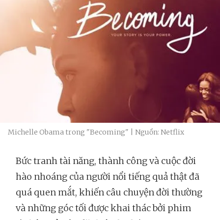
Michelle Obama trong "Becoming" | Nguồn: Netflix
Bức tranh tài năng, thành công và cuộc đời
hào nhoáng của người nổi tiếng quả thật đã
quá quen mắt, khiến câu chuyện đời thường
và những góc tối được khai thác bởi phim