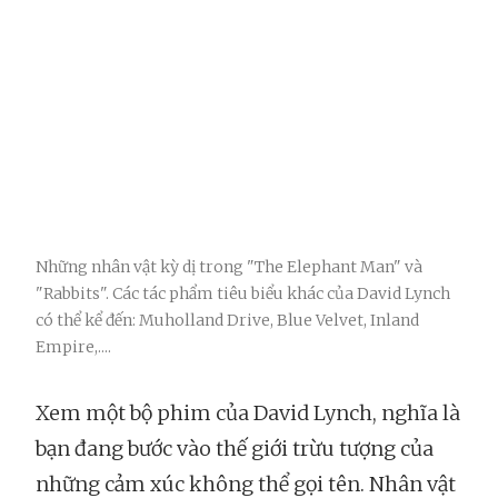
Những nhân vật kỳ dị trong "The Elephant Man" và
"Rabbits". Các tác phẩm tiêu biểu khác của David Lynch
có thể kể đến: Muholland Drive, Blue Velvet, Inland
Empire,....
Xem một bộ phim của David Lynch, nghĩa là
bạn đang bước vào thế giới trừu tượng của
những cảm xúc không thể gọi tên. Nhân vật