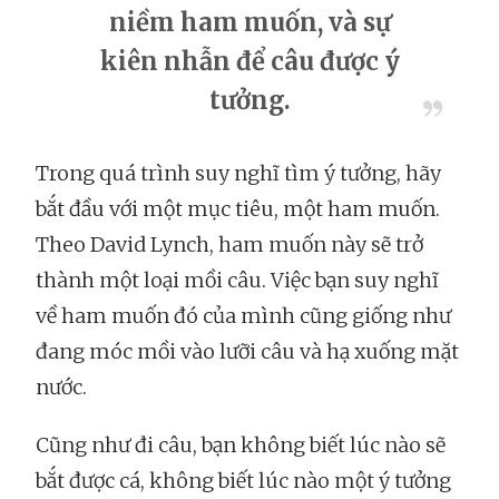
niềm ham muốn, và sự
kiên nhẫn để câu được ý
tưởng.
Trong quá trình suy nghĩ tìm ý tưởng, hãy
bắt đầu với một mục tiêu, một ham muốn.
Theo David Lynch, ham muốn này sẽ trở
thành một loại mồi câu. Việc bạn suy nghĩ
về ham muốn đó của mình cũng giống như
đang móc mồi vào lưỡi câu và hạ xuống mặt
nước.
Cũng như đi câu, bạn không biết lúc nào sẽ
bắt được cá, không biết lúc nào một ý tưởng