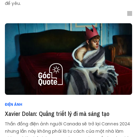
để yêu.
ĐIỆN ẢNH
Xavier Dolan: Quẳng triết lý đi mà sáng tạo
Thần đồng điện ảnh người Canada sẽ trở lại Cannes 2024
nhưng lần này không phải là tư cách của một nhà làm