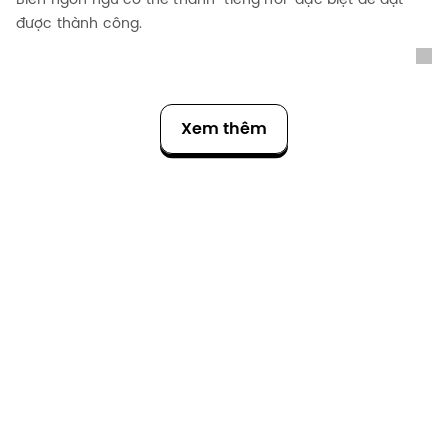
được thành công.
Xem thêm