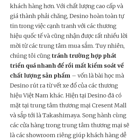
khách hàng hơn. Với chất lượng cao cấp và
giá thành phải chăng, Desino hoàn toàn tự
tin trong việc cạnh tranh với các thương
hiệu quốc tế và cũng nhận được rất nhiều lời
mời từ các trung tâm mua sắm. Tuy nhiên,
chúng tôi cũng
tránh trường hợp phát
triển quá nhanh để rồi mất kiểm soát về
chất lượng sản phẩm
– vốn là bài học mà
Desino rút ra từ vết xe đổ của các thương
hiệu Việt Nam khác. Hiện tại Desino đã có
mặt tại trung tâm thương mại Cresent Mall
và sắp tới là Takashimaya. Song hành cùng
các cửa hàng trong trung tâm thương mại sẽ
là các showroom riêng giúp khách hàng dễ