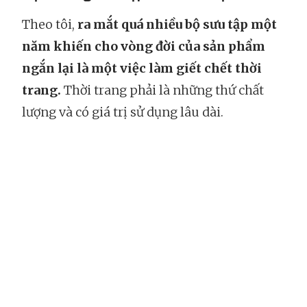
Theo tôi,
ra mắt quá nhiều bộ sưu tập một
năm khiến cho vòng đời của sản phẩm
ngắn lại là một việc làm giết chết thời
trang.
Thời trang phải là những thứ chất
lượng và có giá trị sử dụng lâu dài.