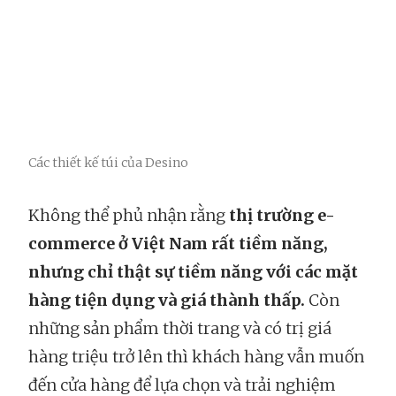
Các thiết kế túi của Desino
Không thể phủ nhận rằng
thị trường e-
commerce ở Việt Nam rất tiềm năng,
nhưng chỉ thật sự tiềm năng với các mặt
hàng tiện dụng và giá thành thấp.
Còn
những sản phẩm thời trang và có trị giá
hàng triệu trở lên thì khách hàng vẫn muốn
đến cửa hàng để lựa chọn và trải nghiệm