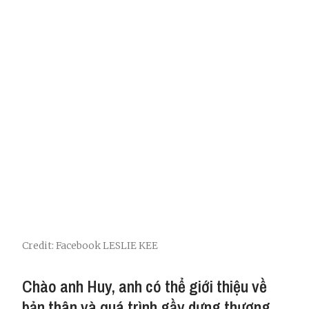
Credit: Facebook LESLIE KEE
Chào anh Huy, anh có thể giới thiệu về
bản thân và quá trình gầy dựng thương