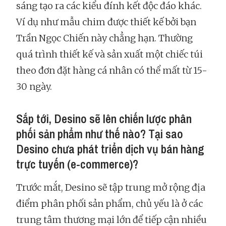
sáng tạo ra các kiểu đính kết độc đáo khác.
Ví dụ như mẫu chim được thiết kế bởi bạn
Trần Ngọc Chiến này chẳng hạn. Thường
quá trình thiết kế và sản xuất một chiếc túi
theo đơn đặt hàng cá nhân có thể mất từ 15-
30 ngày.
Sắp tới, Desino sẽ lên chiến lược phân
phối sản phẩm như thế nào? Tại sao
Desino chưa phát triển dịch vụ bán hàng
trực tuyến (e-commerce)?
Trước mắt, Desino sẽ tập trung mở rộng địa
điểm phân phối sản phẩm, chủ yếu là ở các
trung tâm thương mại lớn để tiếp cận nhiều