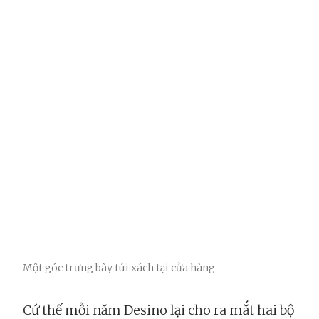
Một góc trưng bày túi xách tại cửa hàng
Cứ thế mỗi năm Desino lại cho ra mắt hai bộ