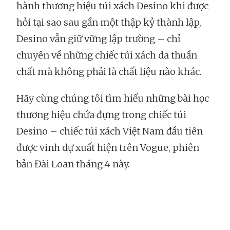
hành thương hiệu túi xách Desino khi được
hỏi tại sao sau gần một thập kỷ thành lập,
Desino vẫn giữ vững lập trường – chỉ
chuyên về những chiếc túi xách da thuần
chất mà không phải là chất liệu nào khác.
Hãy cùng chúng tôi tìm hiểu những bài học
thương hiệu chứa đựng trong chiếc túi
Desino – chiếc túi xách Việt Nam đầu tiên
được vinh dự xuất hiện trên Vogue, phiên
bản Đài Loan tháng 4 này.