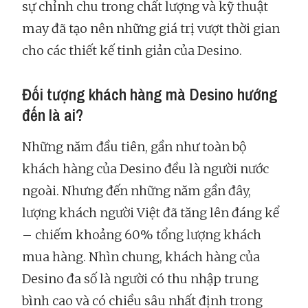
sự chỉnh chu trong chất lượng và kỹ thuật
may đã tạo nên những giá trị vượt thời gian
cho các thiết kế tinh giản của Desino.
Đối tượng khách hàng mà Desino hướng
đến là ai?
Những năm đầu tiên, gần như toàn bộ
khách hàng của Desino đều là người nước
ngoài. Nhưng đến những năm gần đây,
lượng khách người Việt đã tăng lên đáng kể
– chiếm khoảng 60% tổng lượng khách
mua hàng. Nhìn chung, khách hàng của
Desino đa số là người có thu nhập trung
bình cao và có chiều sâu nhất định trong