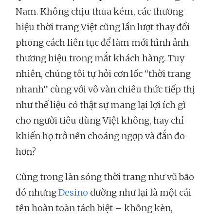
Nam. Không chịu thua kém, các thương
hiệu thời trang Việt cũng lần lượt thay đổi
phong cách liên tục để làm mới hình ảnh
thương hiệu trong mắt khách hàng. Tuy
nhiên, chúng tôi tự hỏi cơn lốc “thời trang
nhanh” cùng với vô vàn chiêu thức tiếp thị
như thế liệu có thật sự mang lại lợi ích gì
cho người tiêu dùng Việt không, hay chỉ
khiến họ trở nên choáng ngợp và đắn đo
hơn?
Cũng trong làn sóng thời trang như vũ bão
đó nhưng
Desino
dường như lại là một cái
tên hoàn toàn tách biệt – không kèn,