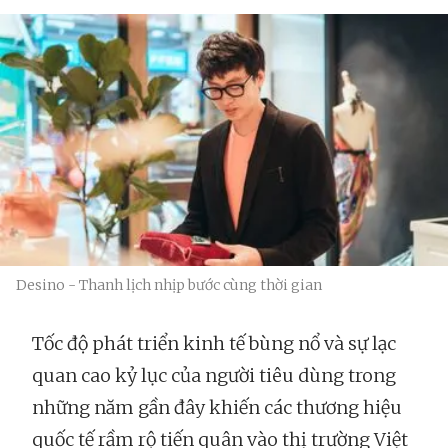
Desino - Thanh lịch nhịp bước cùng thời gian
Tốc độ phát triển kinh tế bùng nổ và sự lạc
quan cao kỷ lục của người tiêu dùng trong
những năm gần đây khiến các thương hiệu
quốc tế rầm rộ tiến quân vào thị trường Việt