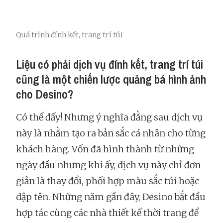
Quá trình đính kết, trang trí túi
Liệu có phải dịch vụ đính kết, trang trí túi
cũng là một chiến lược quảng bá hình ảnh
cho Desino?
Có thể đấy! Nhưng ý nghĩa đằng sau dịch vụ
này là nhằm tạo ra bản sắc cá nhân cho từng
khách hàng. Vốn đã hình thành từ những
ngày đầu nhưng khi ấy, dịch vụ này chỉ đơn
giản là thay đổi, phối hợp màu sắc túi hoặc
dập tên. Những năm gần đây, Desino bắt đầu
hợp tác cùng các nhà thiết kế thời trang để