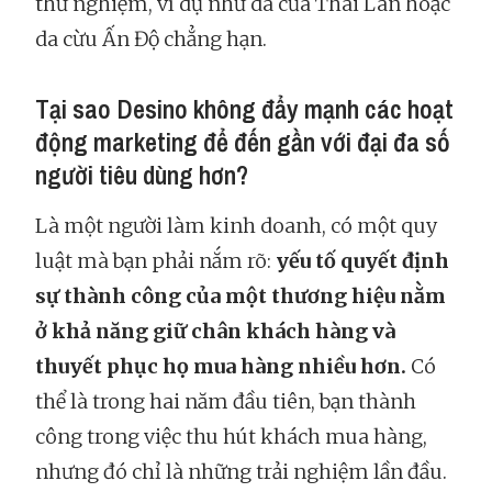
thử nghiệm, ví dụ như da của Thái Lan hoặc
da cừu Ấn Độ chẳng hạn.
Tại sao Desino không đẩy mạnh các hoạt
động marketing để đến gần với đại đa số
người tiêu dùng hơn?
Là một người làm kinh doanh, có một quy
luật mà bạn phải nắm rõ:
yếu tố quyết định
sự thành công của một thương hiệu nằm
ở khả năng giữ chân khách hàng và
thuyết phục họ mua hàng nhiều hơn.
Có
thể là trong hai năm đầu tiên, bạn thành
công trong việc thu hút khách mua hàng,
nhưng đó chỉ là những trải nghiệm lần đầu.