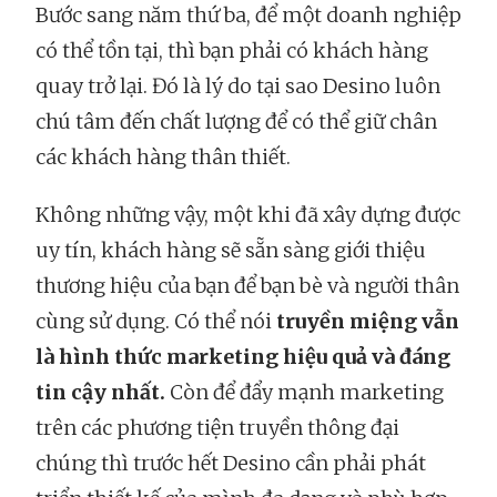
Bước sang năm thứ ba, để một doanh nghiệp
có thể tồn tại, thì bạn phải có khách hàng
quay trở lại. Đó là lý do tại sao Desino luôn
chú tâm đến chất lượng để có thể giữ chân
các khách hàng thân thiết.
Không những vậy, một khi đã xây dựng được
uy tín, khách hàng sẽ sẵn sàng giới thiệu
thương hiệu của bạn để bạn bè và người thân
cùng sử dụng. Có thể nói
truyền miệng vẫn
là hình thức marketing hiệu quả và đáng
tin cậy nhất.
Còn để đẩy mạnh marketing
trên các phương tiện truyền thông đại
chúng thì trước hết Desino cần phải phát