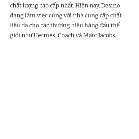
chất lượng cao cấp nhất. Hiện nay, Desino
đang làm việc cùng với nhà cung cấp chất
liệu da cho các thương hiệu hàng đầu thế
giới như Hermes, Coach và Marc Jacobs.