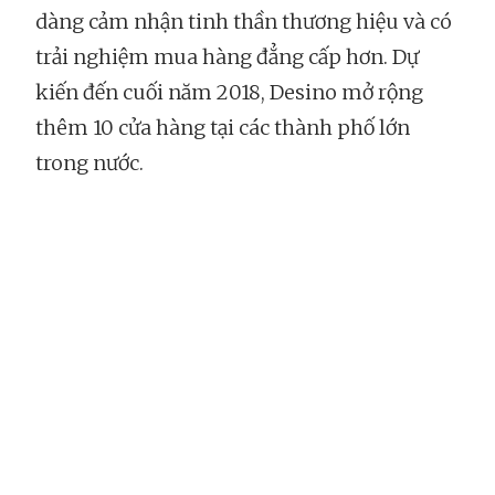
dàng cảm nhận tinh thần thương hiệu và có
trải nghiệm mua hàng đẳng cấp hơn. Dự
kiến đến cuối năm 2018, Desino mở rộng
thêm 10 cửa hàng tại các thành phố lớn
trong nước.