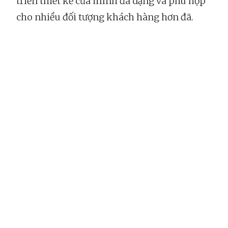
triển thiết kế của mình đa dạng và phù hợp
cho nhiều đối tượng khách hàng hơn đã.