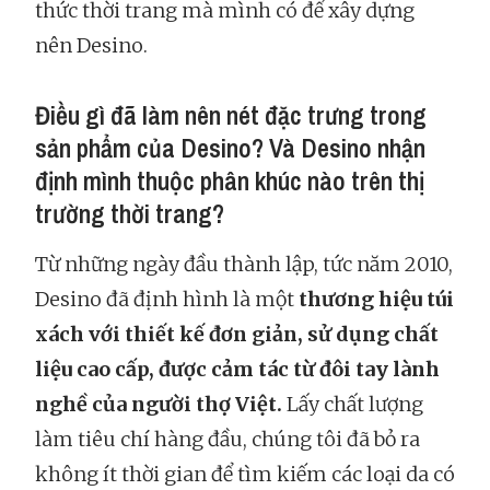
thức thời trang mà mình có để xây dựng
nên Desino.
Điều gì đã làm nên nét đặc trưng trong
sản phẩm của Desino? Và Desino nhận
định mình thuộc phân khúc nào trên thị
trường thời trang?
Từ những ngày đầu thành lập, tức năm 2010,
Desino đã định hình là một
thương hiệu túi
xách với thiết kế đơn giản, sử dụng chất
liệu cao cấp, được cảm tác từ đôi tay lành
nghề của người thợ Việt.
Lấy chất lượng
làm tiêu chí hàng đầu, chúng tôi đã bỏ ra
không ít thời gian để tìm kiếm các loại da có