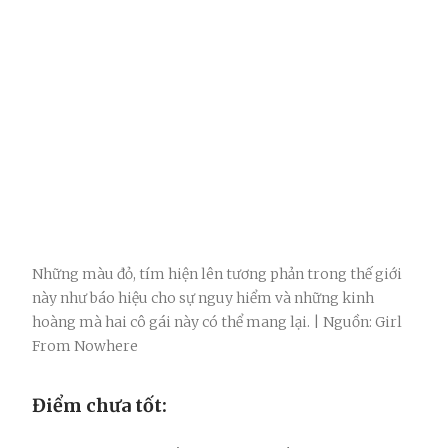
Những màu đỏ, tím hiện lên tương phản trong thế giới
này như báo hiệu cho sự nguy hiểm và những kinh
hoàng mà hai cô gái này có thể mang lại. | Nguồn: Girl
From Nowhere
Điểm chưa tốt: