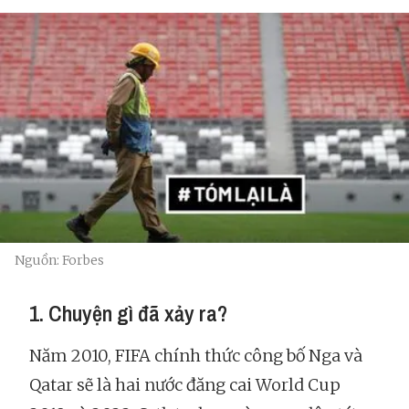
Nguồn: Forbes
1. Chuyện gì đã xảy ra?
Năm 2010, FIFA chính thức công bố Nga và
Qatar sẽ là hai nước đăng cai World Cup