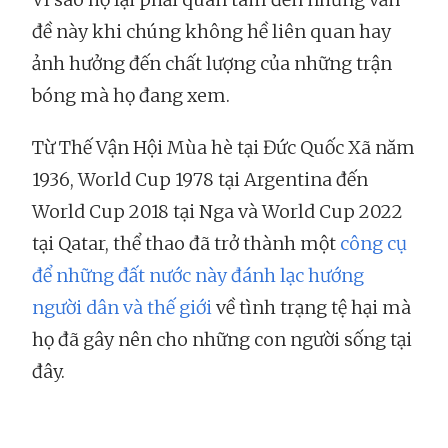
đề này khi chúng không hề liên quan hay
ảnh hưởng đến chất lượng của những trận
bóng mà họ đang xem.
Từ Thế Vận Hội Mùa hè tại Đức Quốc Xã năm
1936, World Cup 1978 tại Argentina đến
World Cup 2018 tại Nga và World Cup 2022
tại Qatar, thể thao đã trở thành một
công cụ
để những đất nước này đánh lạc hướng
người dân và thế giới
về tình trạng tệ hại mà
họ đã gây nên cho những con người sống tại
đây.