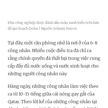
Khu công nghiệp được đánh dấu màu xanh biển trên bản
đồ qui hoạch Doha | Nguồn: Johnny Harris
Tại đây, một căn phòng nhỏ là nơi ở của 6-8
công nhân. Nhiều cuộc điều tra đã chỉ ra
rằng chính quyền đã thất bại trong việc cung
cấp đầy đủ nước uống và nước sinh hoạt cho
những người công nhân này.
Hàng ngày, những công nhân làm việc theo
ca từ 10-15 tiếng giữa cái nóng gay gắt của
Qatar. Theo lời kể của những công nhân tại