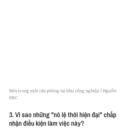
Bên trong một căn phòng tại khu công nghiệp | Nguồn:
BBC
3. Vì sao những "nô lệ thời hiện đại" chấp
nhận điều kiện làm việc này?