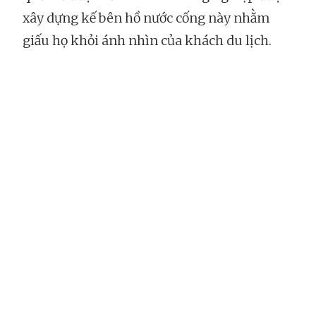
xây dựng kế bên hồ nước cống này nhằm
giấu họ khỏi ánh nhìn của khách du lịch.