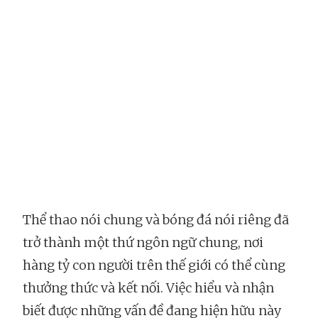
Thể thao nói chung và bóng đá nói riêng đã
trở thành một thứ ngôn ngữ chung, nơi
hàng tỷ con người trên thế giới có thể cùng
thưởng thức và kết nối. Việc hiểu và nhận
biết được những vấn đề đang hiện hữu này