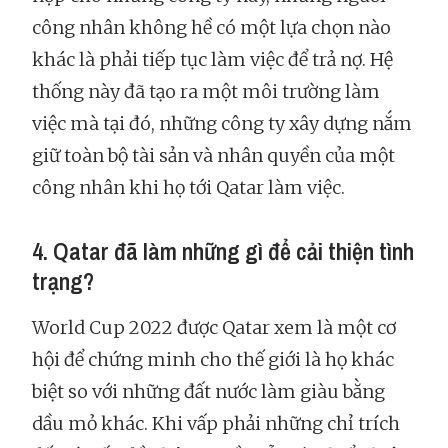
công nhân không hề có một lựa chọn nào
khác là phải tiếp tục làm việc để trả nợ. Hệ
thống này đã tạo ra một môi trường làm
việc mà tại đó, những công ty xây dựng nắm
giữ toàn bộ tài sản và nhân quyền của một
công nhân khi họ tới Qatar làm việc.
4. Qatar đã làm những gì để cải thiện tình
trạng?
World Cup 2022 được Qatar xem là một cơ
hội để chứng minh cho thế giới là họ khác
biệt so với những đất nước làm giàu bằng
dầu mỏ khác. Khi vấp phải những chỉ trích