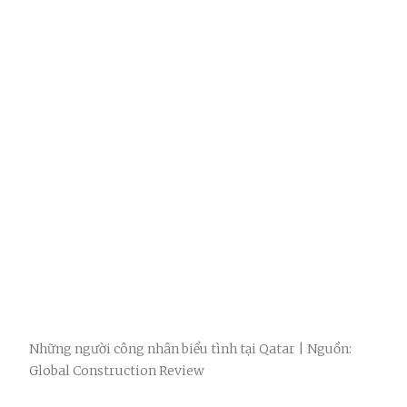
Những người công nhân biểu tình tại Qatar | Nguồn:
Global Construction Review