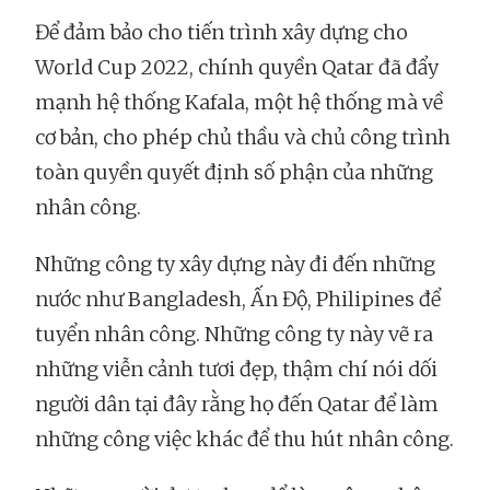
Để đảm bảo cho tiến trình xây dựng cho
World Cup 2022, chính quyền Qatar đã đẩy
mạnh hệ thống Kafala, một hệ thống mà về
cơ bản, cho phép chủ thầu và chủ công trình
toàn quyền quyết định số phận của những
nhân công.
Những công ty xây dựng này đi đến những
nước như Bangladesh, Ấn Độ, Philipines để
tuyển nhân công. Những công ty này vẽ ra
những viễn cảnh tươi đẹp, thậm chí nói dối
người dân tại đây rằng họ đến Qatar để làm
những công việc khác để thu hút nhân công.