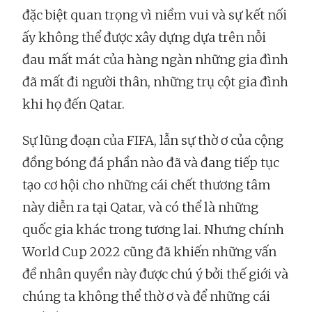
đặc biệt quan trọng vì niềm vui và sự kết nối
ấy không thể được xây dựng dựa trên nỗi
đau mất mát của hàng ngàn những gia đình
đã mất đi người thân, những trụ cột gia đình
khi họ đến Qatar.
Sự lũng đoạn của FIFA, lẫn sự thờ ơ của cộng
đồng bóng đá phần nào đã và đang tiếp tục
tạo cơ hội cho những cái chết thương tâm
này diễn ra tại Qatar, và có thể là những
quốc gia khác trong tương lai. Nhưng chính
World Cup 2022 cũng đã khiến những vấn
đề nhân quyền này được chú ý bởi thế giới và
chúng ta không thể thờ ơ và để những cái