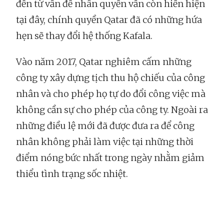
đến từ vấn đề nhân quyền vẫn còn hiển hiện
tại đây, chính quyền Qatar đã có những hứa
hẹn sẽ thay đổi hệ thống Kafala.
Vào năm 2017, Qatar nghiêm cấm những
công ty xây dựng tịch thu hộ chiếu của công
nhân và cho phép họ tự do đổi công việc mà
không cần sự cho phép của công ty. Ngoài ra
những điều lệ mới đã được đưa ra để công
nhân không phải làm việc tại những thời
điểm nóng bức nhất trong ngày nhằm giảm
thiểu tình trạng sốc nhiệt.