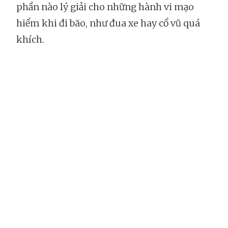
phần nào lý giải cho những hành vi mạo
hiểm khi đi bão, như đua xe hay cổ vũ quá
khích.