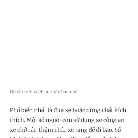
Đi bão một cách an toàn bạn nhé.
Phổ biến nhất là đua xe hoặc dùng chất kích
thích. Một số người còn sử dụng xe công an,
xe chở rác, thậm chí… xe tang để đi bão. Số