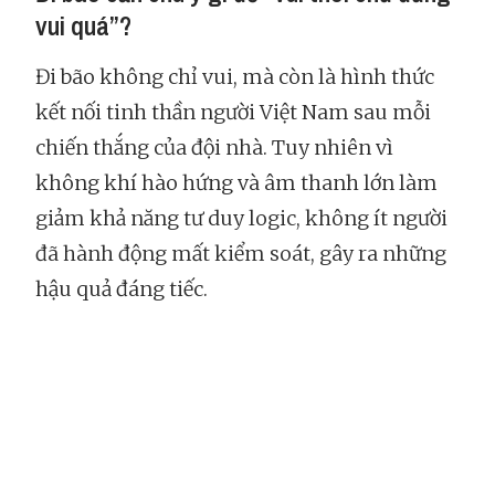
vui quá”?
Đi bão không chỉ vui, mà còn là hình thức
kết nối tinh thần người Việt Nam sau mỗi
chiến thắng của đội nhà. Tuy nhiên vì
không khí hào hứng và âm thanh lớn làm
giảm khả năng tư duy logic, không ít người
đã hành động mất kiểm soát, gây ra những
hậu quả đáng tiếc.