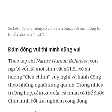
Sự kết hợp của tiếng cổ vũ, kèn trống… với âm lượng lớn
khiến não bạn “high”.
Đám đông vui thì mình cũng vui
Theo tạp chí
Nature Human Behavior
, con
người vốn là một sinh vật xã hội, có xu
hướng “điều chỉnh” suy nghĩ và hành động
theo những người xung quanh. Trong nhiều
trường hợp, cảm xúc của cá nhân có thể được
định hình bởi trải nghiệm cộng đồng.