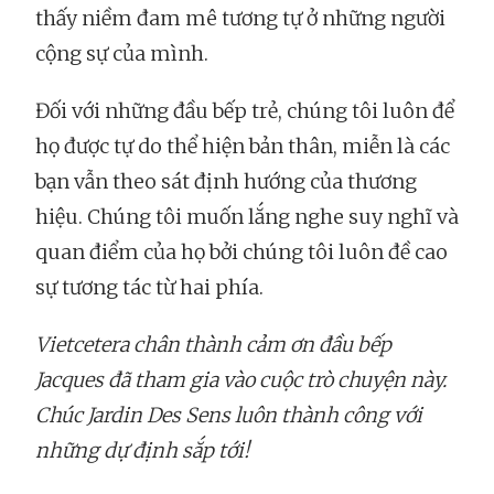
thấy niềm đam mê tương tự ở những người
cộng sự của mình.
Đối với những đầu bếp trẻ, chúng tôi luôn để
họ được tự do thể hiện bản thân, miễn là các
bạn vẫn theo sát định hướng của thương
hiệu. Chúng tôi muốn lắng nghe suy nghĩ và
quan điểm của họ bởi chúng tôi luôn đề cao
sự tương tác từ hai phía.
Vietcetera chân thành cảm ơn đầu bếp
Jacques đã tham gia vào cuộc trò chuyện này.
Chúc Jardin Des Sens luôn thành công với
những dự định sắp tới!