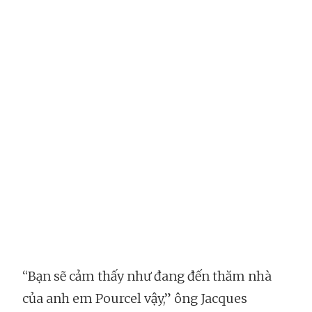
“Bạn sẽ cảm thấy như đang đến thăm nhà
của anh em Pourcel vậy,” ông Jacques