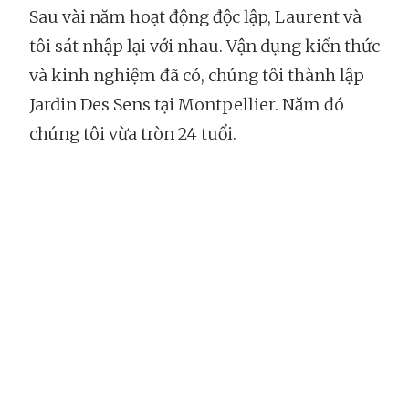
Sau vài năm hoạt động độc lập, Laurent và
tôi sát nhập lại với nhau. Vận dụng kiến thức
và kinh nghiệm đã có, chúng tôi thành lập
Jardin Des Sens tại Montpellier. Năm đó
chúng tôi vừa tròn 24 tuổi.