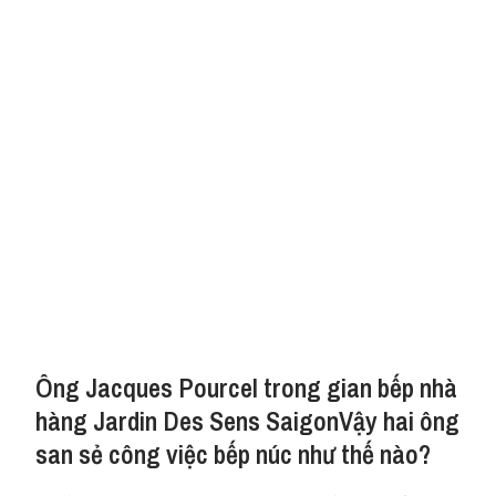
Ông Jacques Pourcel trong gian bếp nhà
hàng Jardin Des Sens SaigonVậy hai ông
san sẻ công việc bếp núc như thế nào?