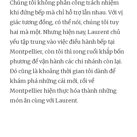
Chúng tôi không phân công trách nhiệm
khi đứng bếp mà chỉ hỗ trợ lẫn nhau. Với vị
giác tương đồng, có thể nói, chúng tôi tuy
hai mà một. Nhưng hiện nay, Laurent chủ
yếu tập trung vào việc điều hành bếp tại
Montpellier, còn tôi thì rong ruổi khắp bốn
phương để vận hành các chi nhánh còn lại.
Đó cũng là khoảng thời gian tôi dành để
khám phá những cái mới, rồi về
Montpellier hiện thực hóa thành những
món ăn cùng với Laurent.