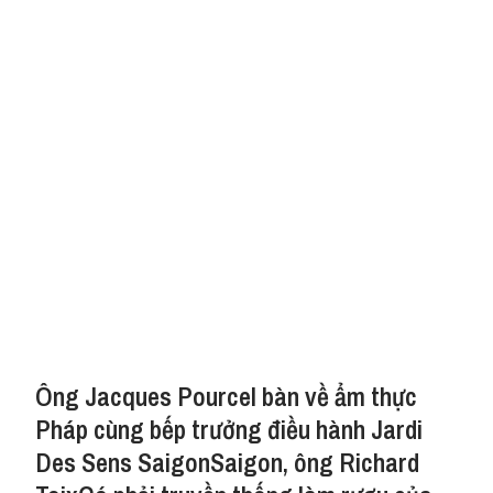
Ông Jacques Pourcel bàn về ẩm thực
Pháp cùng bếp trưởng điều hành Jardi
Des Sens SaigonSaigon, ông Richard