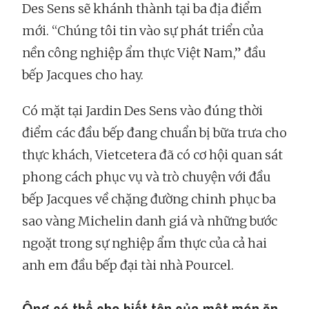
Des Sens sẽ khánh thành tại ba địa điểm
mới. “Chúng tôi tin vào sự phát triển của
nền công nghiệp ẩm thực Việt Nam,” đầu
bếp Jacques cho hay.
Có mặt tại Jardin Des Sens vào đúng thời
điểm các đầu bếp đang chuẩn bị bữa trưa cho
thực khách, Vietcetera đã có cơ hội quan sát
phong cách phục vụ và trò chuyện với đầu
bếp Jacques về chặng đường chinh phục ba
sao vàng Michelin danh giá và những bước
ngoặt trong sự nghiệp ẩm thực của cả hai
anh em đầu bếp đại tài nhà Pourcel.