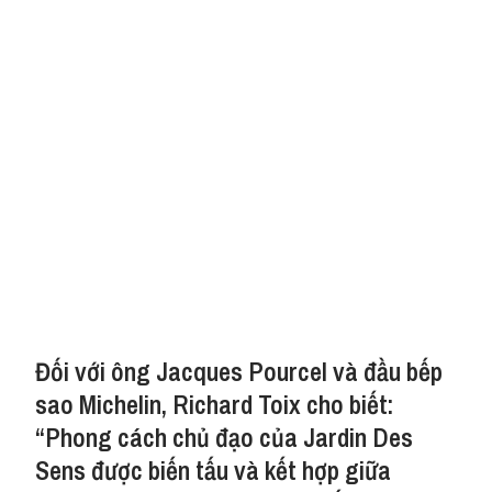
Đối với ông Jacques Pourcel và đầu bếp
sao Michelin, Richard Toix cho biết:
“Phong cách chủ đạo của Jardin Des
Sens được biến tấu và kết hợp giữa