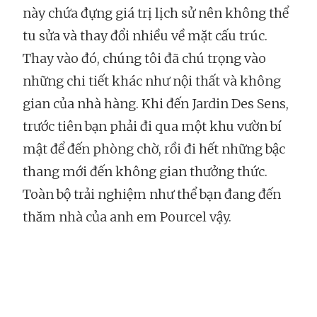
này chứa đựng giá trị lịch sử nên không thể
tu sửa và thay đổi nhiều về mặt cấu trúc.
Thay vào đó, chúng tôi đã chú trọng vào
những chi tiết khác như nội thất và không
gian của nhà hàng. Khi đến Jardin Des Sens,
trước tiên bạn phải đi qua một khu vườn bí
mật để đến phòng chờ, rồi đi hết những bậc
thang mới đến không gian thưởng thức.
Toàn bộ trải nghiệm như thể bạn đang đến
thăm nhà của anh em Pourcel vậy.