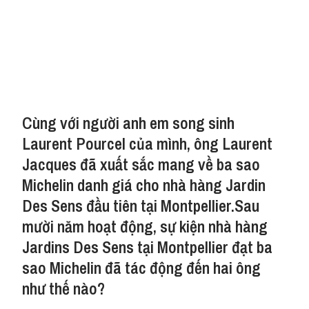
Cùng với người anh em song sinh
Laurent Pourcel của mình, ông Laurent
Jacques đã xuất sắc mang về ba sao
Michelin danh giá cho nhà hàng Jardin
Des Sens đầu tiên tại Montpellier.Sau
mười năm hoạt động, sự kiện nhà hàng
Jardins Des Sens tại Montpellier đạt ba
sao Michelin đã tác động đến hai ông
như thế nào?