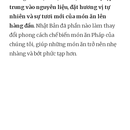
trung vào nguyên liệu, đặt hương vị tự
nhiên và sự tươi mới của món ăn lên
hàng đầu.
Nhật Bản đã phần nào làm thay
đổi phong cách chế biến món ăn Pháp của
chúng tôi, giúp những món ăn trở nên nhẹ
nhàng và bớt phức tạp hơn.