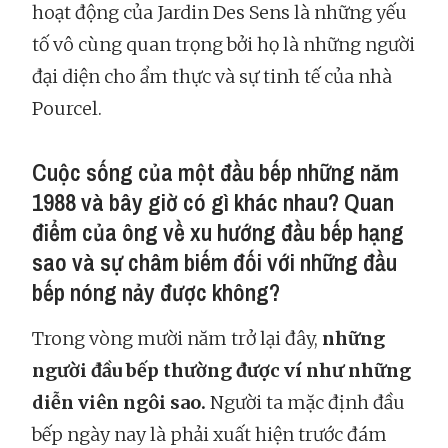
hoạt động của Jardin Des Sens là những yếu
tố vô cùng quan trọng bởi họ là những người
đại diện cho ẩm thực và sự tinh tế của nhà
Pourcel.
Cuộc sống của một đầu bếp những năm
1988 và bây giờ có gì khác nhau? Quan
điểm của ông về xu hướng đầu bếp hạng
sao và sự châm biếm đối với những đầu
bếp nóng nảy được không?
Trong vòng mười năm trở lại đây,
những
người đầu bếp thường được ví như những
diễn viên ngôi sao.
Người ta mặc định đầu
bếp ngày nay là phải xuất hiện trước đám