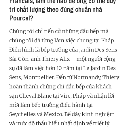
Francais, làm thế nào để ông có thể duy
trì chất lượng theo đúng chuẩn nhà
Pourcel?
Chúng tôi chỉ tiến cử những đầu bếp mà
chúng tôi đã từng làm việc chung tại Pháp.
Điển hình là bếp trưởng của Jardin Des Sens
Sài Gòn, anh Thiery Alix – một người cộng
sự đã làm việc hơn 10 năm tại Le Jardin Des
Sens, Montpellier. Đến từ Normandy, Thiery
hoàn thành chứng chỉ đầu bếp của khách
sạn Cheval Blanc tại Vire, Pháp và nhận lời
mời làm bếp trưởng điều hành tại
Seychelles và Mexico. Bề dày kinh nghiệm
và mức độ thấu hiểu nhất định về triết lý