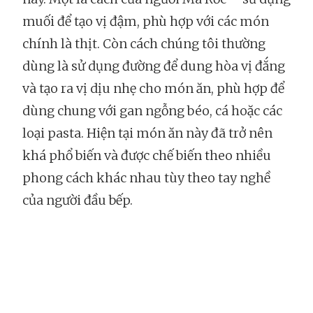
muối để tạo vị đậm, phù hợp với các món
chính là thịt. Còn cách chúng tôi thường
dùng là sử dụng đường để dung hòa vị đắng
và tạo ra vị dịu nhẹ cho món ăn, phù hợp để
dùng chung với gan ngỗng béo, cá hoặc các
loại pasta. Hiện tại món ăn này đã trở nên
khá phổ biến và được chế biến theo nhiều
phong cách khác nhau tùy theo tay nghề
của người đầu bếp.