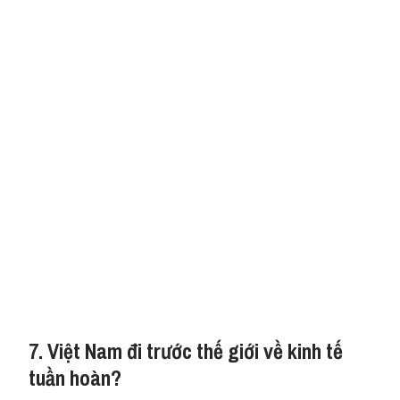
7. Việt Nam đi trước thế giới về kinh tế
tuần hoàn?