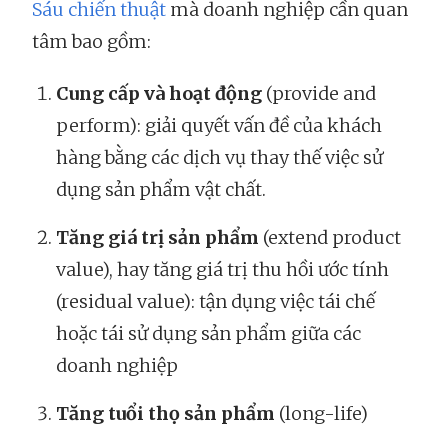
Sáu chiến thuật
mà doanh nghiệp cần quan
tâm bao gồm:
Cung cấp và hoạt động
(provide and
perform): giải quyết vấn đề của khách
hàng bằng các dịch vụ thay thế việc sử
dụng sản phẩm vật chất.
Tăng giá trị sản phẩm
(extend product
value), hay tăng giá trị thu hồi ước tính
(residual value): tận dụng việc tái chế
hoặc tái sử dụng sản phẩm giữa các
doanh nghiệp
Tăng tuổi thọ sản phẩm
(long-life)