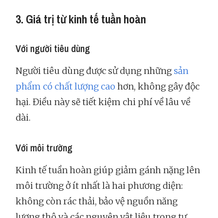
3. Giá trị từ kinh tế tuần hoàn
Với người tiêu dùng
Người tiêu dùng được sử dụng những
sản
phẩm có chất lượng cao
hơn, không gây độc
hại. Điều này sẽ tiết kiệm chi phí về lâu về
dài.
Với môi trường
Kinh tế tuần hoàn giúp giảm gánh nặng lên
môi trường ở ít nhất là hai phương diện:
không còn rác thải, bảo vệ nguồn năng
lượng thô và các nguyên vật liệu trong tự