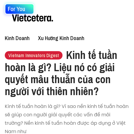
For You
Kinh Doanh
Xu Hướng Kinh Doanh
Kinh tế tuần
Vietnam Innovators Digest
hoàn là gì? Liệu nó có giải
quyết mâu thuẫn của con
người với thiên nhiên?
Kinh tế tuần hoàn là gì? Vì sao nền kinh tế tuần hoàn
sẽ giúp con người giải quyết các vấn đề môi
trường? Nền kinh tế tuần hoàn được áp dụng ở Việt
Nam như