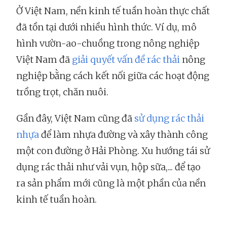
Ở Việt Nam, nền kinh tế tuần hoàn thực chất
đã tồn tại dưới nhiều hình thức. Ví dụ, mô
hình vườn-ao-chuồng trong nông nghiệp
Việt Nam đã
giải quyết vấn đề rác thải
nông
nghiệp bằng cách kết nối giữa các hoạt động
trồng trọt, chăn nuôi.
Gần đây, Việt Nam cũng đã
sử dụng rác thải
nhựa
để làm nhựa đường và xây thành công
một con đường ở Hải Phòng. Xu hướng tái sử
dụng rác thải như vải vụn, hộp sữa,... để tạo
ra sản phẩm mới cũng là một phần của nền
kinh tế tuần hoàn.