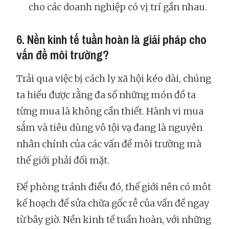
cho các doanh nghiệp có vị trí gần nhau.
6. Nền kinh tế tuần hoàn là giải pháp cho
vấn đề môi trường?
Trải qua việc bị cách ly xã hội kéo dài, chúng
ta hiểu được rằng đa số những món đồ ta
từng mua là không cần thiết. Hành vi mua
sắm và tiêu dùng vô tội vạ đang là nguyên
nhân chính của các vấn đề môi trường mà
thế giới phải đối mặt.
Để phòng tránh điều đó, thế giới nên có môt
kế hoạch để sửa chữa gốc rễ của vấn đề ngay
từ bây giờ. Nền kinh tế tuần hoàn, với những