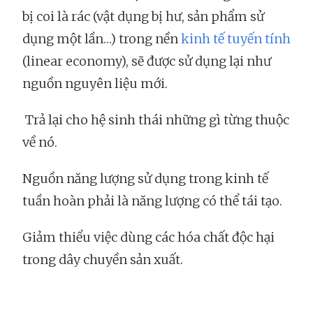
bị coi là rác (vật dụng bị hư, sản phẩm sử
dụng một lần…) trong nền
kinh tế tuyến tính
(linear economy), sẽ được sử dụng lại như
nguồn nguyên liệu mới.
Trả lại cho hệ sinh thái những gì từng thuộc
về nó.
Nguồn năng lượng sử dụng trong kinh tế
tuần hoàn phải là năng lượng có thể tái tạo.
Giảm thiểu việc dùng các hóa chất độc hại
trong dây chuyền sản xuất.