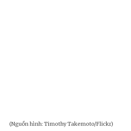
(Nguồn hình: Timothy Takemoto/Flickr)