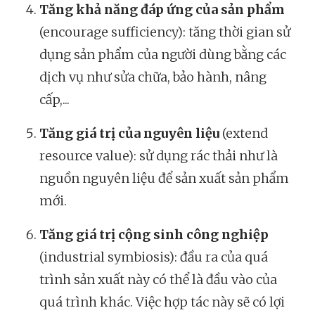
Tăng khả năng đáp ứng của sản phẩm
(encourage sufficiency): tăng thời gian sử
dụng sản phẩm của người dùng bằng các
dịch vụ như sửa chữa, bảo hành, nâng
cấp,...
Tăng giá trị của nguyên liệu
(extend
resource value): sử dụng rác thải như là
nguồn nguyên liệu để sản xuất sản phẩm
mới.
Tăng giá trị cộng sinh công nghiệp
(industrial symbiosis): đầu ra của quá
trình sản xuất này có thể là đầu vào của
quá trình khác. Việc hợp tác này sẽ có lợi