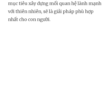
mục tiêu xây dựng mối quan hệ lành mạnh
với thiên nhiên, sẽ là giải pháp phù hợp
nhất cho con người.