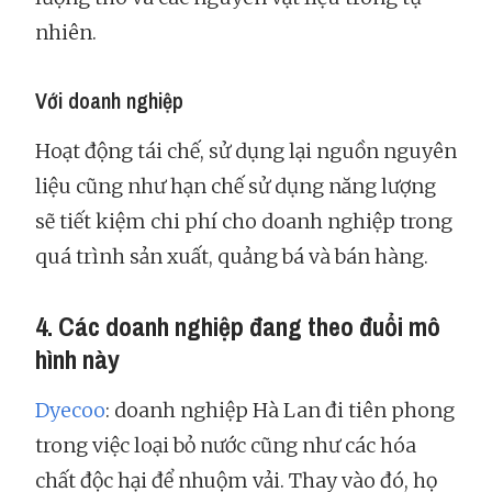
nhiên.
Với doanh nghiệp
Hoạt động tái chế, sử dụng lại nguồn nguyên
liệu cũng như hạn chế sử dụng năng lượng
sẽ tiết kiệm chi phí cho doanh nghiệp trong
quá trình sản xuất, quảng bá và bán hàng.
4. Các doanh nghiệp đang theo đuổi mô
hình này
Dyecoo
: doanh nghiệp Hà Lan đi tiên phong
trong việc loại bỏ nước cũng như các hóa
chất độc hại để nhuộm vải. Thay vào đó, họ