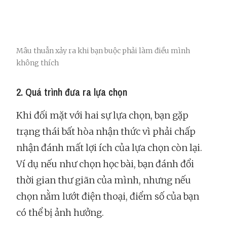
Mâu thuẫn xảy ra khi bạn buộc phải làm điều mình
không thích
2. Quá trình đưa ra lựa chọn
Khi đối mặt với hai sự lựa chọn, bạn gặp
trạng thái bất hòa nhận thức vì phải chấp
nhận đánh mất lợi ích của lựa chọn còn lại.
Ví dụ nếu như chọn học bài, bạn đánh đổi
thời gian thư giãn của mình, nhưng nếu
chọn nằm lướt điện thoại, điểm số của bạn
có thể bị ảnh hưởng.