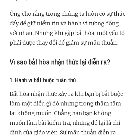
Ông cho rằng trong chúng ta luôn có sự thúc
đẩy để giữ niềm tin và hành vi tương đồng
với nhau. Nhưng khi gặp bất hòa, một yếu tố
phải được thay đổi để giảm sự mâu thuẫn.
Vì sao bất hòa nhận thức lại diễn ra?
1. Hành vi bắt buộc tuân thủ
Bất hòa nhận thức xảy ra khi bạn bị bắt buộc
làm một điều gì đó nhưng trong thâm tâm
lại không muốn. Chẳng hạn bạn không
muốn làm bài kiểm tra, nhưng đó lại là chỉ
định của giáo viên. Sự mâu thuẫn diễn ra