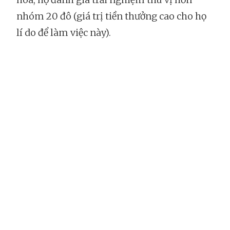
nhóm 20 đô (giá trị tiền thưởng cao cho họ
lí do để làm việc này).