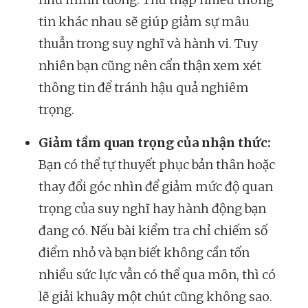
tin khác nhau sẽ giúp giảm sự mâu
thuẫn trong suy nghĩ và hành vi. Tuy
nhiên bạn cũng nên cẩn thận xem xét
thông tin để tránh hậu quả nghiêm
trọng.
Giảm tầm quan trọng của nhận thức:
Bạn có thể tự thuyết phục bản thân hoặc
thay đổi góc nhìn để giảm mức độ quan
trọng của suy nghĩ hay hành động bạn
đang có. Nếu bài kiểm tra chỉ chiếm số
điểm nhỏ và bạn biết không cần tốn
nhiều sức lực vẫn có thể qua môn, thì có
lẽ giải khuây một chút cũng không sao.