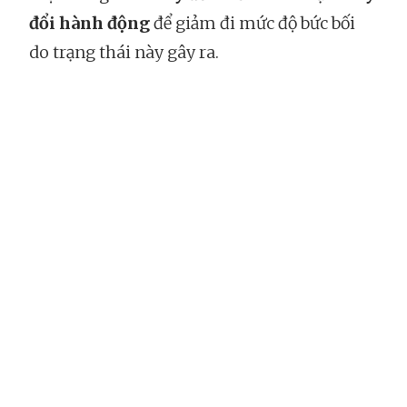
đổi hành động
để giảm đi mức độ bức bối
do trạng thái này gây ra.