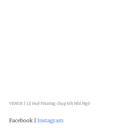
VENUS | Lý Huệ Phương chụp bởi Nhi Ngờ
Facebook |
Instagram