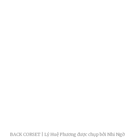
BACK CORSET | Lý Huệ Phương được chụp bởi Nhi Ngờ