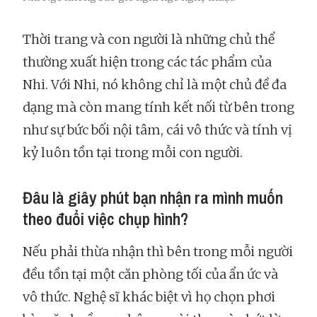
Thời trang và con người là những chủ thể
thường xuất hiện trong các tác phẩm của
Nhi. Với Nhi, nó không chỉ là một chủ đề đa
dạng mà còn mang tính kết nối từ bên trong
như sự bức bối nội tâm, cái vô thức và tính vị
kỷ luôn tồn tại trong mỗi con người.
Đâu là giây phút bạn nhận ra mình muốn
theo đuổi việc chụp hình?
Nếu phải thừa nhận thì bên trong mỗi người
đều tồn tại một căn phòng tối của ẩn ức và
vô thức. Nghệ sĩ khác biệt vì họ chọn phơi