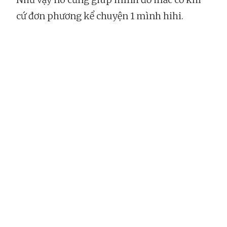
cứ đơn phương kể chuyện 1 mình hihi.