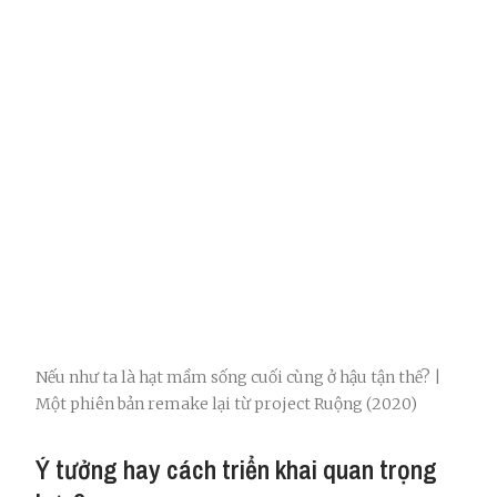
Nếu như ta là hạt mầm sống cuối cùng ở hậu tận thế? |
Một phiên bản remake lại từ project Ruộng (2020)
Ý tưởng hay cách triển khai quan trọng