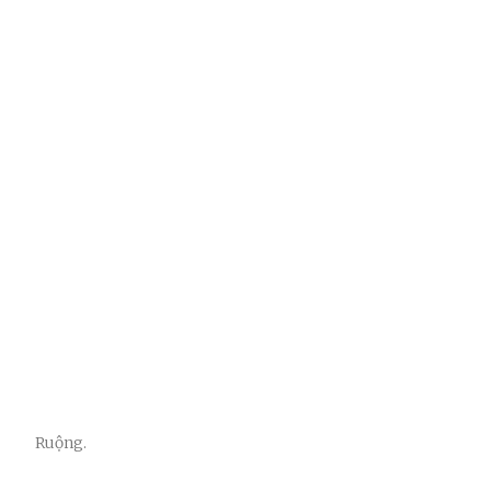
Ruộng.