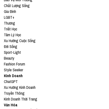
Chất Lượng Sống
Gia Đình
LGBT+
Thương
Triết Học
Tâm Lý Học
Xu Hướng Cuộc Sống
Đời Sống
Sport-Light
Beauty
Fashion Forum
Style Seeker
Kinh Doanh
ChatGPT
Xu Hướng Kinh Doanh
Truyền Thông
Kinh Doanh Thời Trang
Văn Hóa