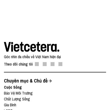
Góc nhìn đa chiều về Việt Nam hiện đại
Theo dõi chúng tôi
Chuyên mục & Chủ đề
Cuộc Sống
Bảo Vệ Môi Trường
Chất Lượng Sống
Gia Đình