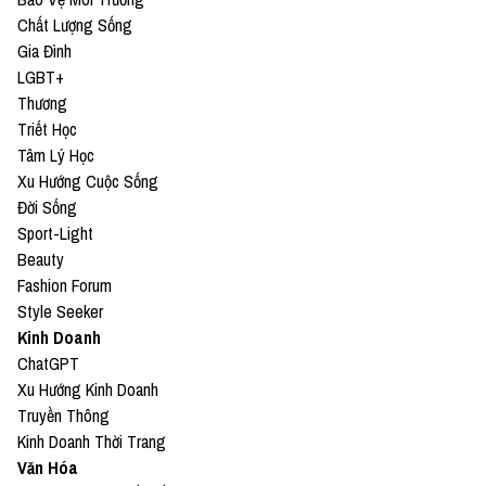
Chất Lượng Sống
Gia Đình
LGBT+
Thương
Triết Học
Tâm Lý Học
Xu Hướng Cuộc Sống
Đời Sống
Sport-Light
Beauty
Fashion Forum
Style Seeker
Kinh Doanh
ChatGPT
Xu Hướng Kinh Doanh
Truyền Thông
Kinh Doanh Thời Trang
Văn Hóa