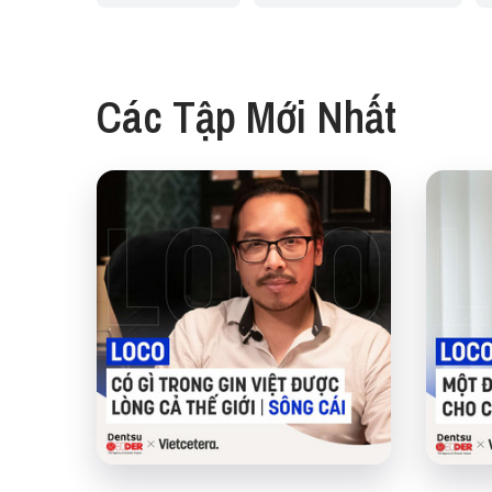
Các Tập Mới Nhất