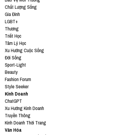
Chất Lượng Sống
Gia Đình
LGBT+
Thương
Triết Học
Tâm Lý Học
Xu Hướng Cuộc Sống
Đời Sống
Sport-Light
Beauty
Fashion Forum
Style Seeker
Kinh Doanh
ChatGPT
Xu Hướng Kinh Doanh
Truyền Thông
Kinh Doanh Thời Trang
Văn Hóa