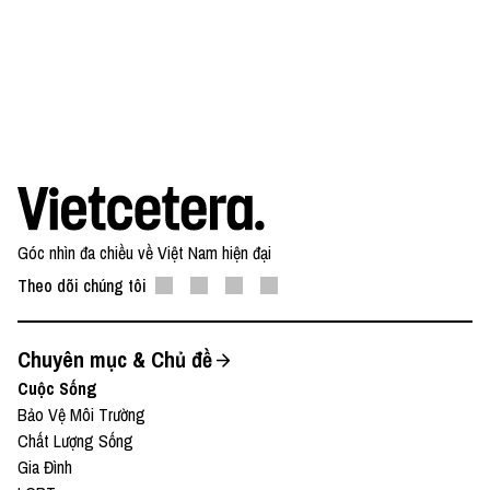
Góc nhìn đa chiều về Việt Nam hiện đại
Theo dõi chúng tôi
Chuyên mục & Chủ đề
Cuộc Sống
Bảo Vệ Môi Trường
Chất Lượng Sống
Gia Đình